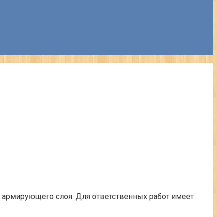
 армирующего слоя. Для ответственных работ имеет