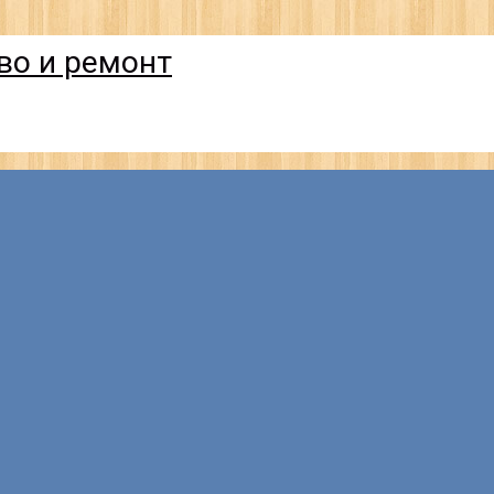
тво и ремонт