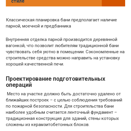
стиле
Классическая планировка бани предполагает наличие
парной, моечной и предбанника
Внутренняя отделка парной производится деревянной
вагонкой, что позволит любителям традиционной бани
чувствовать себя уютно в помещении. Сэкономленные на
строительстве средства можно направить на установку
хорошей качественной печи.
Проектирование подготовительных
операций
Место на участке должно быть достаточно удалено от
ближайших построек – с целью соблюдения требований
по пожарной безопасности. Для строительства бани
наиболее удобным считается ленточный фундамент –
традиционная конструкция для зданий, стены которых
сложены из керамзитобетонных блоков.