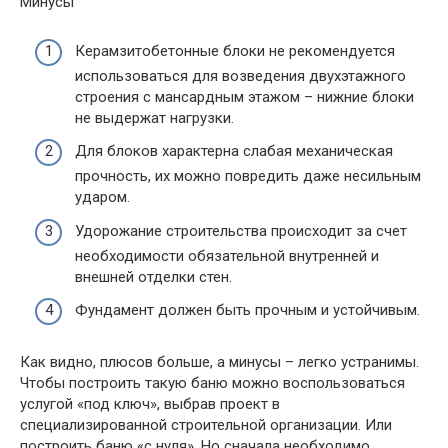
Минусы
Керамзитобетонные блоки не рекомендуется
использоваться для возведения двухэтажного
строения с мансардным этажом – нижние блоки
не выдержат нагрузки.
Для блоков характерна слабая механическая
прочность, их можно повредить даже несильным
ударом.
Удорожание строительства происходит за счет
необходимости обязательной внутренней и
внешней отделки стен.
Фундамент должен быть прочным и устойчивым.
Как видно, плюсов больше, а минусы – легко устранимы.
Чтобы построить такую баню можно воспользоваться
услугой «под ключ», выбрав проект в
специализированной строительной организации. Или
построить баню «с нуля». Но сначала необходимо