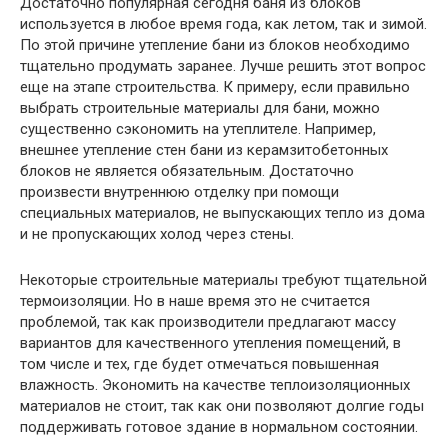
Достаточно популярная сегодня баня из блоков
используется в любое время года, как летом, так и зимой.
По этой причине утепление бани из блоков необходимо
тщательно продумать заранее. Лучше решить этот вопрос
еще на этапе строительства. К примеру, если правильно
выбрать строительные материалы для бани, можно
существенно сэкономить на утеплителе. Например,
внешнее утепление стен бани из керамзитобетонных
блоков не является обязательным. Достаточно
произвести внутреннюю отделку при помощи
специальных материалов, не выпускающих тепло из дома
и не пропускающих холод через стены.
Некоторые строительные материалы требуют тщательной
термоизоляции. Но в наше время это не считается
проблемой, так как производители предлагают массу
вариантов для качественного утепления помещений, в
том числе и тех, где будет отмечаться повышенная
влажность. Экономить на качестве теплоизоляционных
материалов не стоит, так как они позволяют долгие годы
поддерживать готовое здание в нормальном состоянии.