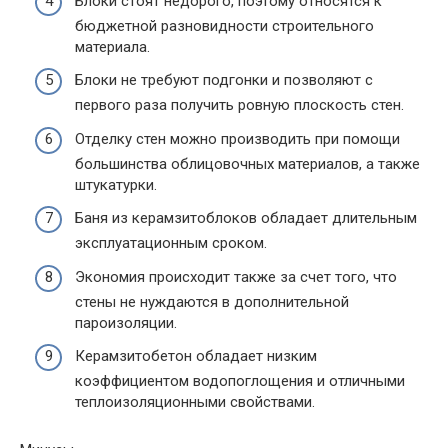
Блоки стоят недорого, поэтому относятся к
бюджетной разновидности строительного
материала.
Блоки не требуют подгонки и позволяют с
первого раза получить ровную плоскость стен.
Отделку стен можно производить при помощи
большинства облицовочных материалов, а также
штукатурки.
Баня из керамзитоблоков обладает длительным
эксплуатационным сроком.
Экономия происходит также за счет того, что
стены не нуждаются в дополнительной
пароизоляции.
Керамзитобетон обладает низким
коэффициентом водопоглощения и отличными
теплоизоляционными свойствами.