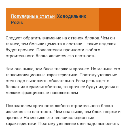
Популярные статьи
Холодильник
Pozis
Следует обратить внимание на оттенок блоков. Чем он
темнее, тем больше цемента в составе – такие изделия
будут прочнее. Показателем прочности любого
строительного блока является его плотность
Чем она выше, тем блок тверже и прочнее. Но меньше его
теплоизоляционные характеристики. Поэтому утепление
стен надо выполнять обязательно. Если речь идет о
блоках из керамзитобетона, то прочнее будут изделия с
мелким фракционным наполнителем
Показателем прочности любого строительного блока
является его плотность. Чем она выше, тем блок тверже и
прочнее. Но меньше его теплоизоляционные
характеристики. Поэтому утепление стен надо выполнять