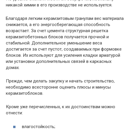
никакой химии в его производстве не используется.
Благодаря легким керамзитовым гранулам вес материала
снижается, а его энергосберегающая способность
возрастает. За счет цемента структурная решетка
керамзитобетонных блоков получается прочной и
стабильной. Дополнительное уменьшение веса
достигается за счет пустот, создаваемых при формовке
блоков. Их используют для усиления кладки арматурой
или установки дополнительных связей в каркасных
домах.
Прежде, чем делать закупку и начать строительство,
необходимо всесторонне оценить плюсы и минусы
керамзитоблоков.
Кроме уже перечисленных, к их достоинствам можно
отнести:
влагостойкость;