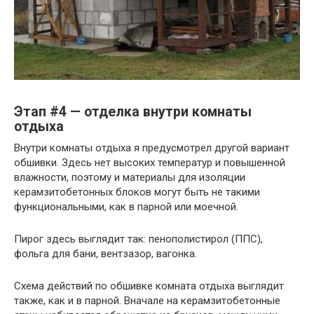
Этап #4 — отделка внутри комнаты
отдыха
Внутри комнаты отдыха я предусмотрел другой вариант
обшивки. Здесь нет высоких температур и повышенной
влажности, поэтому и материалы для изоляции
керамзитобетонных блоков могут быть не такими
функциональными, как в парной или моечной.
Пирог здесь выглядит так: пенополистирол (ППС),
фольга для бани, вентзазор, вагонка.
Схема действий по обшивке комната отдыха выглядит
также, как и в парной. Вначале на керамзитобетонные