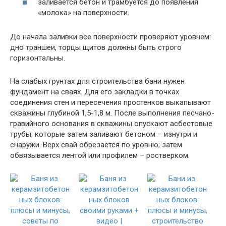
заливается бетон и трамбуется до появления
«молока» на поверхности.
До начала заливки все поверхности проверяют уровнем:
дно траншеи, торцы щитов должны быть строго
горизонтальны.
На слабых грунтах для строительства бани нужен
фундамент на сваях. Для его закладки в точках
соединения стен и пересечения простенков выкапывают
скважины глубиной 1,5-1,8 м. После выполнения песчано-
гравийного основания в скважины опускают асбестовые
трубы, которые затем заливают бетоном – изнутри и
снаружи. Верх свай обрезается по уровню; затем
обвязывается лентой или профилем – ростверком.