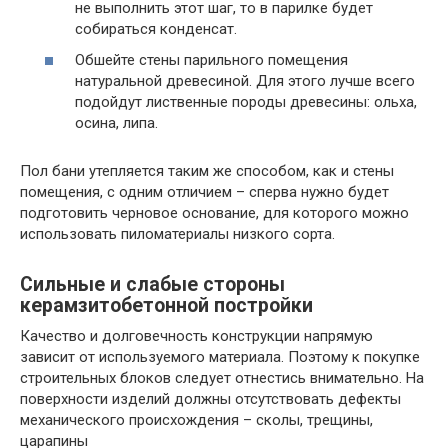
не выполнить этот шаг, то в парилке будет
собираться конденсат.
Обшейте стены парильного помещения
натуральной древесиной. Для этого лучше всего
подойдут лиственные породы древесины: ольха,
осина, липа.
Пол бани утепляется таким же способом, как и стены
помещения, с одним отличием – сперва нужно будет
подготовить черновое основание, для которого можно
использовать пиломатериалы низкого сорта.
Сильные и слабые стороны
керамзитобетонной постройки
Качество и долговечность конструкции напрямую
зависит от используемого материала. Поэтому к покупке
строительных блоков следует отнестись внимательно. На
поверхности изделий должны отсутствовать дефекты
механического происхождения – сколы, трещины,
царапины