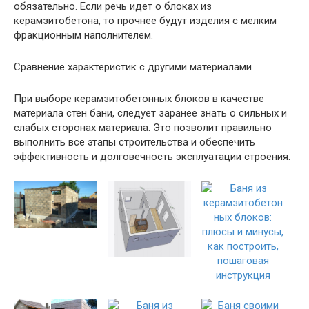
обязательно. Если речь идет о блоках из
керамзитобетона, то прочнее будут изделия с мелким
фракционным наполнителем.
Сравнение характеристик с другими материалами
При выборе керамзитобетонных блоков в качестве
материала стен бани, следует заранее знать о сильных и
слабых сторонах материала. Это позволит правильно
выполнить все этапы строительства и обеспечить
эффективность и долговечность эксплуатации строения.