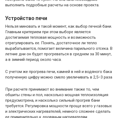
выполнить подробные расчеты на основе проекта.
Устройство печи
Нельзя миновать и такой момент, как выбор печной бани.
Главным критерием при этом выборе является
достигаемая тепловая мощность и возможность
отрегулировать ее. Понять, достаточное ли тепло
вырабатывается, помогает величина парильного отсека. В
летние дни он будет прогреваться в среднем за 30 минут,
а в зимний период около часа.
С учетом же прогрева печи, камней в ней и водяного бака
полученную цифру можно смело увеличивать в 2,5–3 раза
При расчете принимают во внимание также то, чем
обшиты стены и пол, насколько мощная теплоизоляция
предусмотрена, и насколько сильный прогрев бани
требуется. Регулировка мощности проще всего у газовых
и электрических нагревателей, немного сложнее сделать
ее применительно к дровяным нагревателям