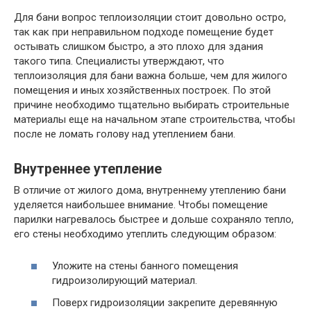
Для бани вопрос теплоизоляции стоит довольно остро,
так как при неправильном подходе помещение будет
остывать слишком быстро, а это плохо для здания
такого типа. Специалисты утверждают, что
теплоизоляция для бани важна больше, чем для жилого
помещения и иных хозяйственных построек. По этой
причине необходимо тщательно выбирать строительные
материалы еще на начальном этапе строительства, чтобы
после не ломать голову над утеплением бани.
Внутреннее утепление
В отличие от жилого дома, внутреннему утеплению бани
уделяется наибольшее внимание. Чтобы помещение
парилки нагревалось быстрее и дольше сохраняло тепло,
его стены необходимо утеплить следующим образом:
Уложите на стены банного помещения
гидроизолирующий материал.
Поверх гидроизоляции закрепите деревянную