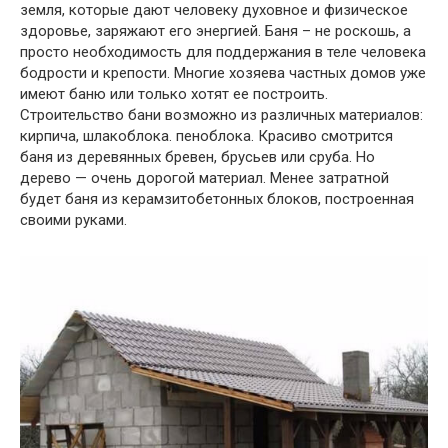
земля, которые дают человеку духовное и физическое
здоровье, заряжают его энергией. Баня – не роскошь, а
просто необходимость для поддержания в теле человека
бодрости и крепости. Многие хозяева частных домов уже
имеют баню или только хотят ее построить.
Строительство бани возможно из различных материалов:
кирпича, шлакоблока. пеноблока. Красиво смотрится
баня из деревянных бревен, брусьев или сруба. Но
дерево — очень дорогой материал. Менее затратной
будет баня из керамзитобетонных блоков, построенная
своими руками.