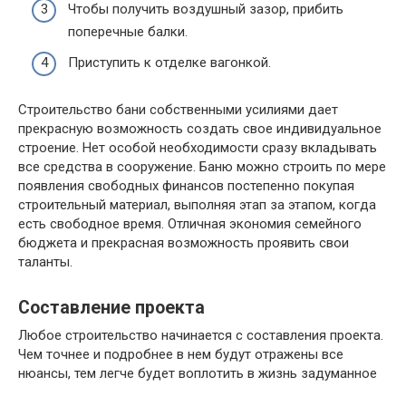
Чтобы получить воздушный зазор, прибить
поперечные балки.
Приступить к отделке вагонкой.
Строительство бани собственными усилиями дает
прекрасную возможность создать свое индивидуальное
строение. Нет особой необходимости сразу вкладывать
все средства в сооружение. Баню можно строить по мере
появления свободных финансов постепенно покупая
строительный материал, выполняя этап за этапом, когда
есть свободное время. Отличная экономия семейного
бюджета и прекрасная возможность проявить свои
таланты.
Составление проекта
Любое строительство начинается с составления проекта.
Чем точнее и подробнее в нем будут отражены все
нюансы, тем легче будет воплотить в жизнь задуманное