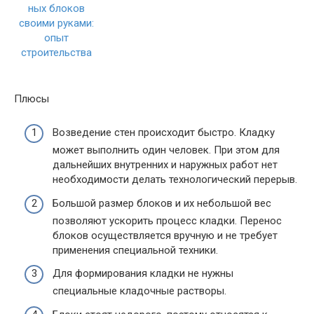
Плюсы
Возведение стен происходит быстро. Кладку
может выполнить один человек. При этом для
дальнейших внутренних и наружных работ нет
необходимости делать технологический перерыв.
Большой размер блоков и их небольшой вес
позволяют ускорить процесс кладки. Перенос
блоков осуществляется вручную и не требует
применения специальной техники.
Для формирования кладки не нужны
специальные кладочные растворы.