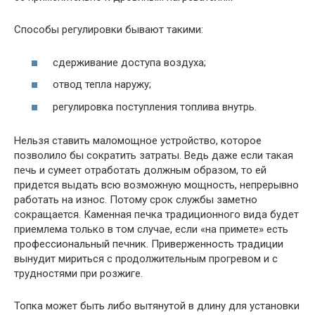
Способы регулировки бывают такими:
сдерживание доступа воздуха;
отвод тепла наружу;
регулировка поступления топлива внутрь.
Нельзя ставить маломощное устройство, которое
позволило бы сократить затраты. Ведь даже если такая
печь и сумеет отработать должным образом, то ей
придется выдать всю возможную мощность, непрерывно
работать на износ. Потому срок службы заметно
сокращается. Каменная печка традиционного вида будет
приемлема только в том случае, если «на примете» есть
профессиональный печник. Приверженность традиции
вынудит мириться с продолжительным прогревом и с
трудностями при розжиге.
Топка может быть либо вытянутой в длину для установки