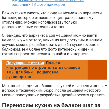
Важно также учесть, что сюда невозможно перенести
батареи, которые относятся к централизованному
отоплению. Можно использовать только
дополнительные источники тепла.
Очевидно, что вариантов совмещения можно найти
немало, и уже от того, какие из них доступны в вашем
случае, можно разрабатывать дизайн кухни вместе с
балконом, тем более что фото интересных идей и
готовых проектов несложно найти в интернете.
Популярные статьи
Полная
инструкция по строительству сливной
ямы для бани – пошаговое
руководство
Можно ли соединить балкон с кухней или снести стены –
вопрос к техническим бюро, после решения которого
можно приступать к разработке дизайнерского проекта.
Переносим кухню на балкон шаг за