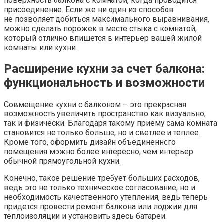
поверхность балкона с комнатой, когда проводится
присоединение. Если же ни один из способов
не позволяет добиться максимального выравнивания,
можно сделать порожек в месте стыка с комнатой,
который отлично впишется в интерьер вашей жилой
комнаты или кухни.
Расширение кухни за счет балкона:
функциональность и возможности
Совмещение кухни с балконом – это прекрасная
возможность увеличить пространство как визуально,
так и физически. Благодаря такому приему сама комната
становится не только больше, но и светлее и теплее.
Кроме того, оформить дизайн объединенного
помещения можно более интересно, чем интерьер
обычной прямоугольной кухни.
Конечно, такое решение требует больших расходов,
ведь это не только техническое согласование, но и
необходимость качественного утепления, ведь теперь
придется провести ремонт балкона или лоджии для
теплоизоляции и установить здесь батареи.