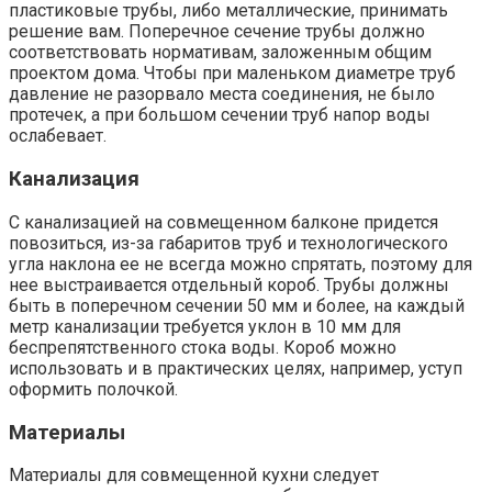
пластиковые трубы, либо металлические, принимать
решение вам. Поперечное сечение трубы должно
соответствовать нормативам, заложенным общим
проектом дома. Чтобы при маленьком диаметре труб
давление не разорвало места соединения, не было
протечек, а при большом сечении труб напор воды
ослабевает.
Канализация
С канализацией на совмещенном балконе придется
повозиться, из-за габаритов труб и технологического
угла наклона ее не всегда можно спрятать, поэтому для
нее выстраивается отдельный короб. Трубы должны
быть в поперечном сечении 50 мм и более, на каждый
метр канализации требуется уклон в 10 мм для
беспрепятственного стока воды. Короб можно
использовать и в практических целях, например, уступ
оформить полочкой.
Материалы
Материалы для совмещенной кухни следует