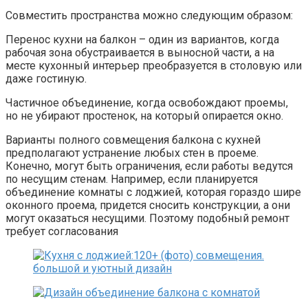
Совместить пространства можно следующим образом:
Перенос кухни на балкон – один из вариантов, когда
рабочая зона обустраивается в выносной части, а на
месте кухонный интерьер преобразуется в столовую или
даже гостиную.
Частичное объединение, когда освобождают проемы,
но не убирают простенок, на который опирается окно.
Варианты полного совмещения балкона с кухней
предполагают устранение любых стен в проеме.
Конечно, могут быть ограничения, если работы ведутся
по несущим стенам. Например, если планируется
объединение комнаты с лоджией, которая гораздо шире
оконного проема, придется сносить конструкции, а они
могут оказаться несущими. Поэтому подобный ремонт
требует согласования