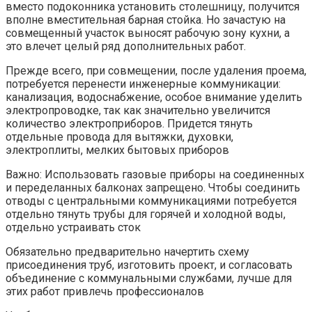
вместо подоконника установить столешницу, получится
вполне вместительная барная стойка. Но зачастую на
совмещенный участок выносят рабочую зону кухни, а
это влечет целый ряд дополнительных работ.
Прежде всего, при совмещении, после удаления проема,
потребуется перенести инженерные коммуникации:
канализация, водоснабжение, особое внимание уделить
электропроводке, так как значительно увеличится
количество электроприборов. Придется тянуть
отдельные провода для вытяжки, духовки,
электроплиты, мелких бытовых приборов
Важно: Использовать газовые приборы на соединенных
и переделанных балконах запрещено. Чтобы соединить
отводы с центральными коммуникациями потребуется
отдельно тянуть трубы для горячей и холодной воды,
отдельно устраивать сток
Обязательно предварительно начертить схему
присоединения труб, изготовить проект, и согласовать
объединение с коммунальными службами, лучше для
этих работ привлечь профессионалов