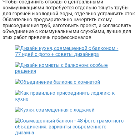
Чтобы соединить отводы с центральными
коммуникациями потребуется отдельно тянуть трубы
для горячей и холодной воды, отдельно устраивать сток.
Обязательно предварительно начертить схему
присоединения труб, изготовить проект, и согласовать
объединение с коммунальными службами, лучше для
этих работ привлечь профессионалов.