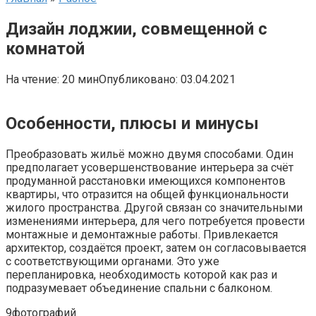
Дизайн лоджии, совмещенной с
комнатой
На чтение:
20 мин
Опубликовано:
03.04.2021
Особенности, плюсы и минусы
Преобразовать жильё можно двумя способами. Один
предполагает усовершенствование интерьера за счёт
продуманной расстановки имеющихся компонентов
квартиры, что отразится на общей функциональности
жилого пространства. Другой связан со значительными
изменениями интерьера, для чего потребуется провести
монтажные и демонтажные работы. Привлекается
архитектор, создаётся проект, затем он согласовывается
с соответствующими органами. Это уже
перепланировка, необходимость которой как раз и
подразумевает объединение спальни с балконом.
9фотографий