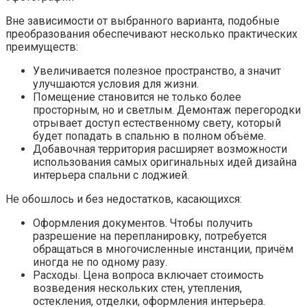
Вне зависимости от выбранного варианта, подобные
преобразования обеспечивают несколько практических
преимуществ:
Увеличивается полезное пространство, а значит
улучшаются условия для жизни.
Помещение становится не только более
просторным, но и светлым. Демонтаж перегородки
отрывает доступ естественному свету, который
будет попадать в спальню в полном объёме.
Добавочная территория расширяет возможности
использования самых оригинальных идей дизайна
интерьера спальни с лоджией.
Не обошлось и без недостатков, касающихся:
Оформления документов. Чтобы получить
разрешение на перепланировку, потребуется
обращаться в многочисленные инстанции, причём
иногда не по одному разу.
Расходы. Цена вопроса включает стоимость
возведения нескольких стен, утепления,
остекления, отделки, оформления интерьера.