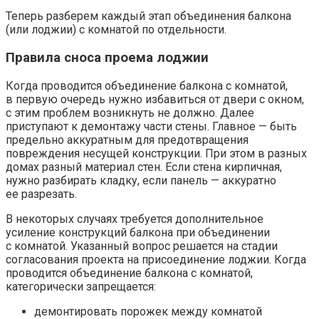
Теперь разберем каждый этап объединения балкона
(или лоджии) с комнатой по отдельности.
Правила сноса проема лоджии
Когда проводится объединение балкона с комнатой,
в первую очередь нужно избавиться от двери с окном,
с этим проблем возникнуть не должно. Далее
приступают к демонтажу части стены. Главное — быть
предельно аккуратным для предотвращения
повреждения несущей конструкции. При этом в разных
домах разный материал стен. Если стена кирпичная,
нужно разбирать кладку, если панель — аккуратно
ее разрезать.
В некоторых случаях требуется дополнительное
усиление конструкций балкона при объединении
с комнатой. Указанный вопрос решается на стадии
согласования проекта на присоединение лоджии. Когда
проводится объединение балкона с комнатой,
категорически запрещается:
демонтировать порожек между комнатой