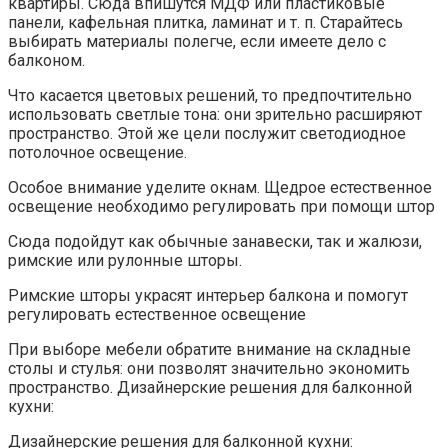
квартиры. Сюда впишутся МДФ или пластиковые
панели, кафельная плитка, ламинат и т. п. Старайтесь
выбирать материалы полегче, если имеете дело с
балконом.
Что касается цветовых решений, то предпочтительно
использовать светлые тона: они зрительно расширяют
пространство. Этой же цели послужит светодиодное
потолочное освещение.
Особое внимание уделите окнам. Щедрое естественное
освещение необходимо регулировать при помощи штор
Сюда подойдут как обычные занавески, так и жалюзи,
римские или рулонные шторы.
Римские шторы украсят интерьер балкона и помогут
регулировать естественное освещение
При выборе мебели обратите внимание на складные
столы и стулья: они позволят значительно экономить
пространство. Дизайнерские решения для балконной
кухни:
Дизайнерские решения для балконной кухни: