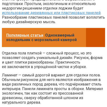
подготовки. Простым, экологичным и относительно
недорогим решением отделки лоджии будет
использование деревянных или пластиковых панелей
.
Разнообразие пластиковых панелей позволит воплотить
любую дизайнерскую мысль.
Популярные статьи
Однокамерный
холодильник с морозильной камерой
Отделка пола плиткой — сложный процесс, но это
позволяет создать уникальный дизайн. Рисунок, форма
и цвет плитки разнообразны. Практичность
её заключается в упрощённой чистке и уборке.
Ламинат — самый дорогой вариант для отделки полов.
Обычным рисунком для него являются изображения в
виде различных пород дерева, что подчёркивает стиль
интерьера. Панели ламината просты в сборке. Материал
экологичен, так как состоит из прессованной
древесины, сверху обработанной шпоном из
натурального дерева.