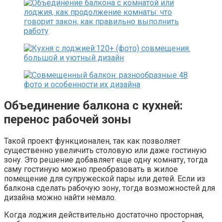
Объединение балкона с кухней:
перенос рабочей зоны
Такой проект функционален, так как позволяет
существенно увеличить столовую или даже гостиную
зону. Это решение добавляет еще одну комнату, тогда
саму гостиную можно преобразовать в жилое
помещение для супружеской пары или детей. Если из
балкона сделать рабочую зону, тогда возможностей для
дизайна можно найти немало.
Когда лоджия действительно достаточно просторная,