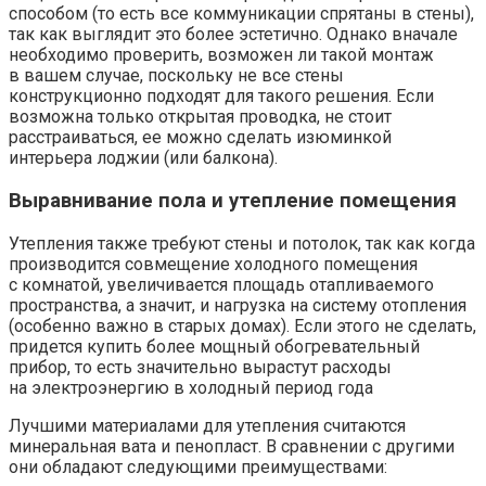
способом (то есть все коммуникации спрятаны в стены),
так как выглядит это более эстетично. Однако вначале
необходимо проверить, возможен ли такой монтаж
в вашем случае, поскольку не все стены
конструкционно подходят для такого решения. Если
возможна только открытая проводка, не стоит
расстраиваться, ее можно сделать изюминкой
интерьера лоджии (или балкона).
Выравнивание пола и утепление помещения
Утепления также требуют стены и потолок, так как когда
производится совмещение холодного помещения
с комнатой, увеличивается площадь отапливаемого
пространства, а значит, и нагрузка на систему отопления
(особенно важно в старых домах). Если этого не сделать,
придется купить более мощный обогревательный
прибор, то есть значительно вырастут расходы
на электроэнергию в холодный период года
Лучшими материалами для утепления считаются
минеральная вата и пенопласт. В сравнении с другими
они обладают следующими преимуществами: