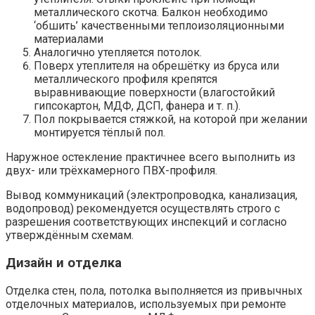
металлического скотча. Балкон необходимо
‘обшить’ качественными теплоизоляционными
материалами
Аналогично утепляется потолок.
Поверх утеплителя на обрешётку из бруса или
металлического профиля крепятся
выравнивающие поверхности (влагостойкий
гипсокартон, МДФ, ДСП, фанера и т. п.).
Пол покрывается стяжкой, на которой при желании
монтируется тёплый пол.
Наружное остекление практичнее всего выполнить из
двух- или трёхкамерного ПВХ-профиля.
Вывод коммуникаций (электропроводка, канализация,
водопровод) рекомендуется осуществлять строго с
разрешения соответствующих инспекций и согласно
утверждённым схемам.
Дизайн и отделка
Отделка стен, пола, потолка выполняется из привычных
отделочных материалов, используемых при ремонте