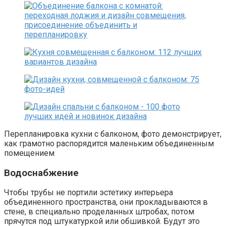
Перепланировка кухни с балконом, фото демонстрирует,
как грамотно распорядится маленьким объединенным
помещением
Водоснабжение
Чтобы трубы не портили эстетику интерьера
объединенного пространства, они прокладываются в
стене, в специально проделанных штробах, потом
прячутся под штукатуркой или обшивкой. Будут это