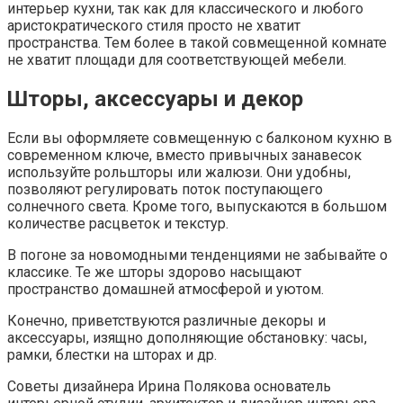
интерьер кухни, так как для классического и любого
аристократического стиля просто не хватит
пространства. Тем более в такой совмещенной комнате
не хватит площади для соответствующей мебели.
Шторы, аксессуары и декор
Если вы оформляете совмещенную с балконом кухню в
современном ключе, вместо привычных занавесок
используйте рольшторы или жалюзи. Они удобны,
позволяют регулировать поток поступающего
солнечного света. Кроме того, выпускаются в большом
количестве расцветок и текстур.
В погоне за новомодными тенденциями не забывайте о
классике. Те же шторы здорово насыщают
пространство домашней атмосферой и уютом.
Конечно, приветствуются различные декоры и
аксессуары, изящно дополняющие обстановку: часы,
рамки, блестки на шторах и др.
Советы дизайнера Ирина Полякова основатель