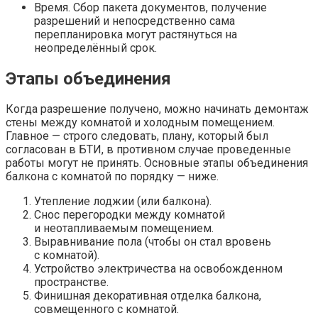
Время. Сбор пакета документов, получение
разрешений и непосредственно сама
перепланировка могут растянуться на
неопределённый срок.
Этапы объединения
Когда разрешение получено, можно начинать демонтаж
стены между комнатой и холодным помещением.
Главное — строго следовать, плану, который был
согласован в БТИ, в противном случае проведенные
работы могут не принять. Основные этапы объединения
балкона с комнатой по порядку — ниже.
Утепление лоджии (или балкона).
Снос перегородки между комнатой
и неотапливаемым помещением.
Выравнивание пола (чтобы он стал вровень
с комнатой).
Устройство электричества на освобожденном
пространстве.
Финишная декоративная отделка балкона,
совмещенного с комнатой.