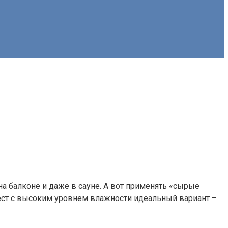
на балконе и даже в сауне. А вот применять «сырые
ест с высоким уровнем влажности идеальный вариант –