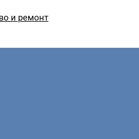
тво и ремонт