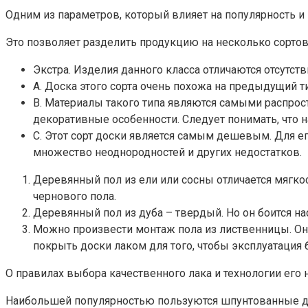
Одним из параметров, который влияет на популярность и 
Это позволяет разделить продукцию на несколько сортов
Экстра. Изделия данного класса отличаются отсутст
А. Доска этого сорта очень похожа на предыдущий т
В. Материалы такого типа являются самыми распрос
декоративные особенности. Следует понимать, что 
С. Этот сорт доски является самым дешевым. Для ег
множество неоднородностей и других недостатков.
Деревянный пол из ели или сосны отличается мягко
чернового пола.
Деревянный пол из дуба – твердый. Но он боится н
Можно произвести монтаж пола из лиственницы. Он
покрыть доски лаком для того, чтобы эксплуатация
О правилах выбора качественного лака и технологии его 
Наибольшей популярностью пользуются шпунтованные дос