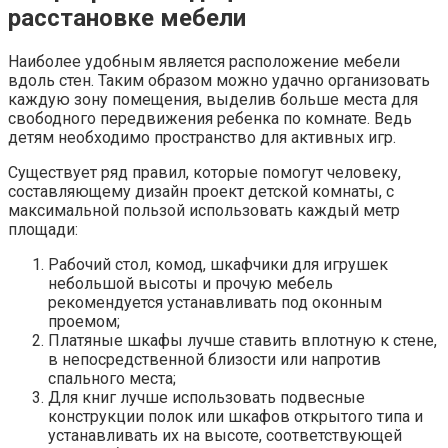
расстановке мебели
Наиболее удобным является расположение мебели
вдоль стен. Таким образом можно удачно организовать
каждую зону помещения, выделив больше места для
свободного передвижения ребенка по комнате. Ведь
детям необходимо пространство для активных игр.
Существует ряд правил, которые помогут человеку,
составляющему дизайн проект детской комнаты, с
максимальной пользой использовать каждый метр
площади:
Рабочий стол, комод, шкафчики для игрушек
небольшой высоты и прочую мебель
рекомендуется устанавливать под оконным
проемом;
Платяные шкафы лучше ставить вплотную к стене,
в непосредственной близости или напротив
спального места;
Для книг лучше использовать подвесные
конструкции полок или шкафов открытого типа и
устанавливать их на высоте, соответствующей