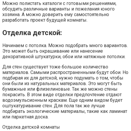
Можно полистать каталоги с готовыми решениями,
обсудить различные варианты и пожелания юного
хозяина. А можно доверить ему самостоятельно
разработать проект будущей комнаты.
Отделка детской:
Начинаем с потолка. Можно подобрать много вариантов.
Это может быть окрашивание или нанесение
декоративной штукатурки, обои или натяжные потолки.
Для стен существует тоже большое количество
материалов. Самыми распространенными будут обои. Но
подбирая их для детской, нужно подумать о том, чтобы
они были из натуральных материалов. Это могут быть
бумажные или флизелиновые. Так же можно стены
покрасить. В этом виде отделки предпочтение отдают
водоэмульсионным краскам. Еще одним видом будет
оштукатуривание стен. Для пола так же лучше
подбирать экологические материалы, такие как ламинат
или паркетная доска.
Отделка детской комнаты