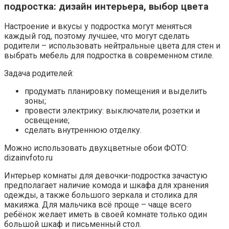
подростка: дизайн интерьера, выбор цвета
Настроение и вкусы у подростка могут меняться
каждый год, поэтому лучшее, что могут сделать
родители – использовать нейтральные цвета для стен и
выбрать мебель для подростка в современном стиле.
Задача родителей:
продумать планировку помещения и выделить
зоны;
провести электрику: выключатели, розетки и
освещение;
сделать внутреннюю отделку.
Можно использовать двухцветные обои ФОТО:
dizainvfoto.ru
Интерьер комнаты для девочки-подростка зачастую
предполагает наличие комода и шкафа для хранения
одежды, а также большого зеркала и столика для
макияжа. Для мальчика всё проще – чаще всего
ребёнок желает иметь в своей комнате только один
большой шкаф и письменный стол.