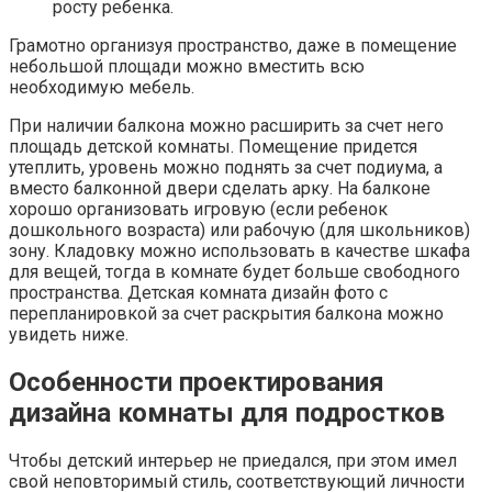
росту ребенка.
Грамотно организуя пространство, даже в помещение
небольшой площади можно вместить всю
необходимую мебель.
При наличии балкона можно расширить за счет него
площадь детской комнаты. Помещение придется
утеплить, уровень можно поднять за счет подиума, а
вместо балконной двери сделать арку. На балконе
хорошо организовать игровую (если ребенок
дошкольного возраста) или рабочую (для школьников)
зону. Кладовку можно использовать в качестве шкафа
для вещей, тогда в комнате будет больше свободного
пространства. Детская комната дизайн фото с
перепланировкой за счет раскрытия балкона можно
увидеть ниже.
Особенности проектирования
дизайна комнаты для подростков
Чтобы детский интерьер не приедался, при этом имел
свой неповторимый стиль, соответствующий личности