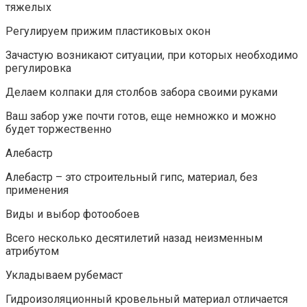
тяжелых
Регулируем прижим пластиковых окон
Зачастую возникают ситуации, при которых необходимо
регулировка
Делаем колпаки для столбов забора своими руками
Ваш забор уже почти готов, еще немножко и можно
будет торжественно
Алебастр
Алебастр – это строительный гипс, материал, без
применения
Виды и выбор фотообоев
Всего несколько десятилетий назад неизменным
атрибутом
Укладываем рубемаст
Гидроизоляционный кровельный материал отличается