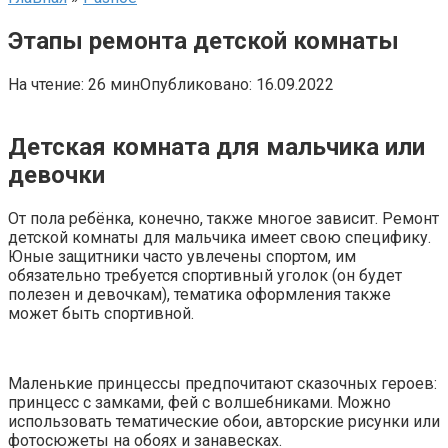
Этапы ремонта детской комнаты
На чтение:
26 мин
Опубликовано:
16.09.2022
Детская комната для мальчика или
девочки
От пола ребёнка, конечно, также многое зависит. Ремонт
детской комнаты для мальчика имеет свою специфику.
Юные защитники часто увлечены спортом, им
обязательно требуется спортивный уголок (он будет
полезен и девочкам), тематика оформления также
может быть спортивной.
Маленькие принцессы предпочитают сказочных героев:
принцесс с замками, фей с волшебниками. Можно
использовать тематические обои, авторские рисунки или
фотосюжеты на обоях и занавесках.