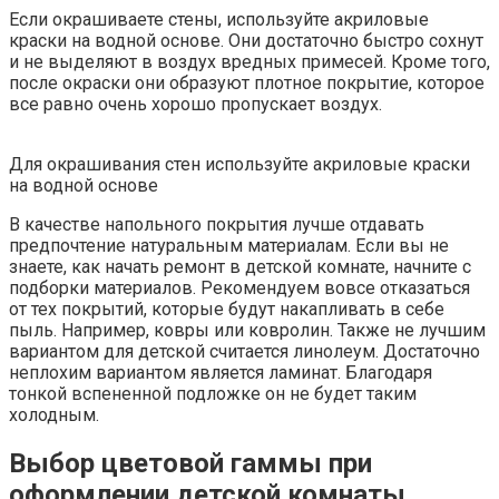
Если окрашиваете стены, используйте акриловые
краски на водной основе. Они достаточно быстро сохнут
и не выделяют в воздух вредных примесей. Кроме того,
после окраски они образуют плотное покрытие, которое
все равно очень хорошо пропускает воздух.
Для окрашивания стен используйте акриловые краски
на водной основе
В качестве напольного покрытия лучше отдавать
предпочтение натуральным материалам. Если вы не
знаете, как начать ремонт в детской комнате, начните с
подборки материалов. Рекомендуем вовсе отказаться
от тех покрытий, которые будут накапливать в себе
пыль. Например, ковры или ковролин. Также не лучшим
вариантом для детской считается линолеум. Достаточно
неплохим вариантом является ламинат. Благодаря
тонкой вспененной подложке он не будет таким
холодным.
Выбор цветовой гаммы при
оформлении детской комнаты