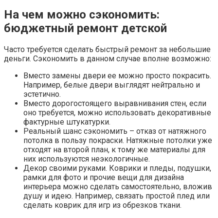
На чем можно сэкономить:
бюджетный ремонт детской
Часто требуется сделать быстрый ремонт за небольшие
деньги. Сэкономить в данном случае вполне возможно:
Вместо замены двери ее можно просто покрасить.
Например, белые двери выглядят нейтрально и
эстетично.
Вместо дорогостоящего выравнивания стен, если
оно требуется, можно использовать декоративные
фактурные штукатурки.
Реальный шанс сэкономить – отказ от натяжного
потолка в пользу покраски. Натяжные потолки уже
отходят на второй план, к тому же материалы для
них используются неэкологичные.
Декор своими руками. Коврики и пледы, подушки,
рамки для фото и прочие вещи для дизайна
интерьера можно сделать самостоятельно, вложив
душу и идею. Например, связать простой плед или
сделать коврик для игр из обрезков ткани.