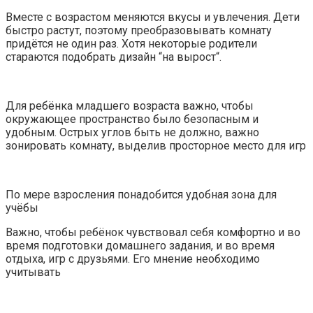
Вместе с возрастом меняются вкусы и увлечения. Дети
быстро растут, поэтому преобразовывать комнату
придётся не один раз. Хотя некоторые родители
стараются подобрать дизайн “на вырост“.
Для ребёнка младшего возраста важно, чтобы
окружающее пространство было безопасным и
удобным. Острых углов быть не должно, важно
зонировать комнату, выделив просторное место для игр
По мере взросления понадобится удобная зона для
учёбы
Важно, чтобы ребёнок чувствовал себя комфортно и во
время подготовки домашнего задания, и во время
отдыха, игр с друзьями. Его мнение необходимо
учитывать