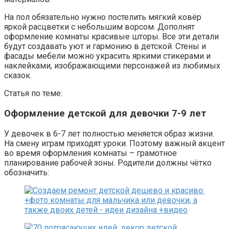
На пол обязательно нужно постелить мягкий ковёр
яркой расцветки с небольшим ворсом. Дополнят
оформление комнаты красивые шторы. Все эти детали
будут создавать уют и гармонию в детской. Стены и
фасады мебели можно украсить яркими стикерами и
наклейками, изображающими персонажей из любимых
сказок.
Статья по теме:
Оформление детской для девочки 7-9 лет
У девочек в 6-7 лет полностью меняется образ жизни.
На смену играм приходят уроки. Поэтому важный акцент
во время оформления комнаты – грамотное
планирование рабочей зоны. Родители должны чётко
обозначить: