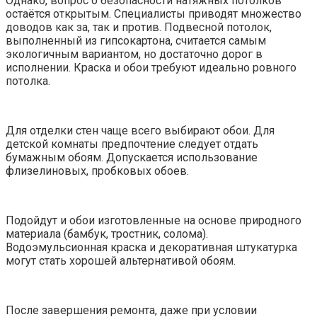
Однако, вопрос о безопасности натяжных потолков
остаётся открытым. Специалисты приводят множество
доводов как за, так и против. Подвесной потолок,
выполненный из гипсокартона, считается самым
экологичным вариантом, но достаточно дорог в
исполнении. Краска и обои требуют идеально ровного
потолка.
Для отделки стен чаще всего выбирают обои. Для
детской комнаты предпочтение следует отдать
бумажным обоям. Допускается использование
флизелиновых, пробковых обоев.
Подойдут и обои изготовленные на основе природного
материала (бамбук, тростник, солома).
Водоэмульсионная краска и декоративная штукатурка
могут стать хорошей альтернативой обоям.
После завершения ремонта, даже при условии