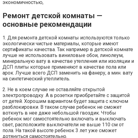
экономичностью,
Ремонт детской комнаты —
основные рекомендации
1. Для ремонта детской комнаты используются только
экологически чистые материалы, которые имеют
сертификаты качества. Так например в детской комнате
лучше не использовать виниловые обои, линолеум,
минеральную вату в качестве утепления или изоляции и
ДСП плиты которые применяют в качестве пола или
арок. Лучше всего ДСП заменить на фанеру, а мин. вату
на синтетический утеплитель.
2. Не в коем случае не оставляйте открытой
электропроводку. А в розетки приобретайте с защитой
от детей. Хорошим вариантом будет защита с ключом
разблокировки. В таком случае ребенок не сможет
воткнуть в нее даже небольшой гвоздик. Чтобы
ребенок мог самостоятельно включать и выключать
свет, расположите выключатели не выше 110 см от
пола. На такой высоте ребенок 3 лет уже сможет
дотянуться самостоятельно.