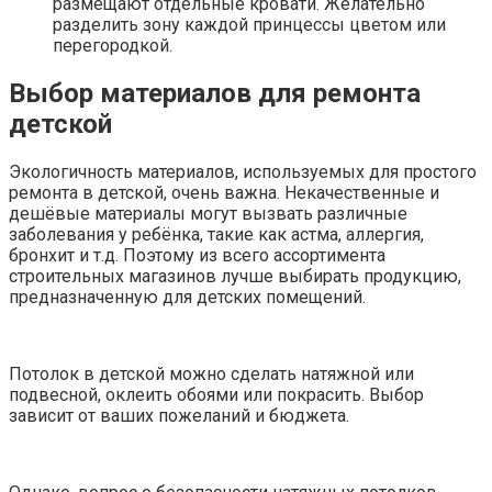
размещают отдельные кровати. Желательно
разделить зону каждой принцессы цветом или
перегородкой.
Выбор материалов для ремонта
детской
Экологичность материалов, используемых для простого
ремонта в детской, очень важна. Некачественные и
дешёвые материалы могут вызвать различные
заболевания у ребёнка, такие как астма, аллергия,
бронхит и т.д. Поэтому из всего ассортимента
строительных магазинов лучше выбирать продукцию,
предназначенную для детских помещений.
Потолок в детской можно сделать натяжной или
подвесной, оклеить обоями или покрасить. Выбор
зависит от ваших пожеланий и бюджета.