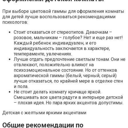
При выборе цветовой гаммы для оформления комнаты
для детей лучше воспользоваться рекомендациями
психологов:
Стоит отказаться от стереотипов. Девочкам –
розовое, мальчикам – голубое? Нет и еще раз нет!
Каждый ребенок индивидуален, и его
индивидуальность заключается в характере,
темпераменте, увлечениях.
Лучше отдать предпочтение светлым тонам. Они не
отвлекают, положительно влияют на
психоэмоциональное состояние. Но от оттенков
ахроматической гаммы (белый, черный, серый)
лучше отказаться, по крайней мере в отделке стен
и пола.
Не стоит делать комнату кричаще яркой.
Смешивать все цвета радуги в интерьере детской
– плохая идея. Но пара ярких акцентов допустимы.
Детская с желтыми яркими акцентами
Общие рекомендации по