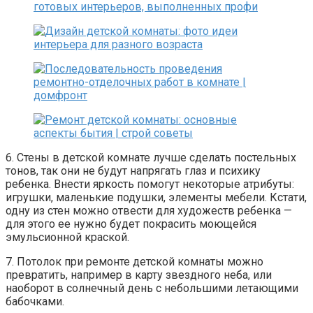
6. Стены в детской комнате лучше сделать постельных
тонов, так они не будут напрягать глаз и психику
ребенка. Внести яркость помогут некоторые атрибуты:
игрушки, маленькие подушки, элементы мебели. Кстати,
одну из стен можно отвести для художеств ребенка —
для этого ее нужно будет покрасить моющейся
эмульсионной краской.
7. Потолок при ремонте детской комнаты можно
превратить, например в карту звездного неба, или
наоборот в солнечный день с небольшими летающими
бабочками.