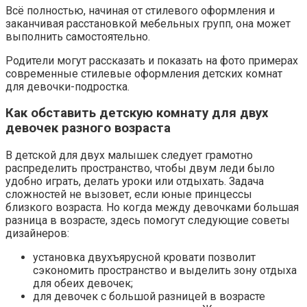
Всё полностью, начиная от стилевого оформления и
заканчивая расстановкой мебельных групп, она может
выполнить самостоятельно.
Родители могут рассказать и показать на фото примерах
современные стилевые оформления детских комнат
для девочки-подростка.
Как обставить детскую комнату для двух
девочек разного возраста
В детской для двух малышек следует грамотно
распределить пространство, чтобы двум леди было
удобно играть, делать уроки или отдыхать. Задача
сложностей не вызовет, если юные принцессы
близкого возраста. Но когда между девочками большая
разница в возрасте, здесь помогут следующие советы
дизайнеров:
установка двухъярусной кровати позволит
сэкономить пространство и выделить зону отдыха
для обеих девочек;
для девочек с большой разницей в возрасте