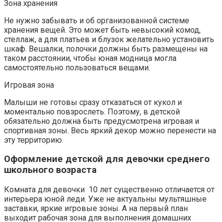
Зона хранения
Не нужно забывать и об организованной системе
хранения вещей. Это может быть невысокий комод,
стеллаж, а для платьев и блузок желательно установить
шкаф. Вешалки, полочки должны быть размещены на
таком расстоянии, чтобы юная модница могла
самостоятельно пользоваться вещами.
Игровая зона
Малыши не готовы сразу отказаться от кукол и
моментально повзрослеть. Поэтому, в детской
обязательно должна быть предусмотрена игровая и
спортивная зоны. Весь яркий декор можно перенести на
эту территорию.
Оформление детской для девочки среднего
школьного возраста
Комната для девочки 10 лет существенно отличается от
интерьера юной леди. Уже не актуальны мультяшные
заставки, яркие игровые зоны. А на первый план
выходит рабочая зона для выполнения домашних