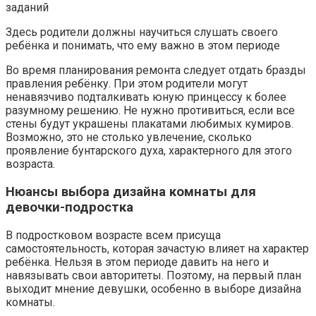
заданий
Здесь родители должны научиться слушать своего
ребёнка и понимать, что ему важно в этом периоде
Во время планирования ремонта следует отдать бразды
правления ребёнку. При этом родители могут
ненавязчиво подталкивать юную принцессу к более
разумному решению. Не нужно противиться, если все
стены будут украшены плакатами любимых кумиров.
Возможно, это не столько увлечение, сколько
проявление бунтарского духа, характерного для этого
возраста.
Нюансы выбора дизайна комнаты для
девочки-подростка
В подростковом возрасте всем присуща
самостоятельность, которая зачастую влияет на характер
ребёнка. Нельзя в этом периоде давить на него и
навязывать свои авторитеты. Поэтому, на первый план
выходит мнение девушки, особенно в выборе дизайна
комнаты.