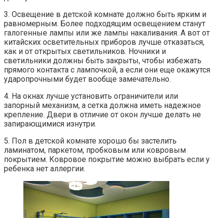
3. Освещение в детской комнате должно быть ярким и
равномерным. Более подходящим освещением станут
галогенные лампы или же лампы накаливания. А вот от
китайских осветительных приборов лучше отказаться,
как и от открытых светильников. Ночники и
светильники должны быть закрыты, чтобы избежать
прямого контакта с лампочкой, а если они еще окажутся
ударопрочными будет вообще замечательно.
4. На окнах лучше установить ограничители или
запорный механизм, а сетка должна иметь надежное
крепление. Двери в отличие от окон лучше делать не
запирающимися изнутри.
5. Пол в детской комнате хорошо бы застелить
ламинатом, паркетом, пробковым или ковровым
покрытием. Ковровое покрытие можно выбрать если у
ребенка нет аллергии.