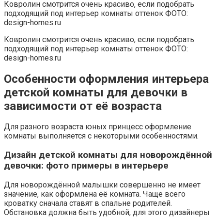
Ковролин смотрится очень красиво, если подобрать
подходящий под интерьер комнаты оттенок ФОТО:
design-homes.ru
Ковролин смотрится очень красиво, если подобрать
подходящий под интерьер комнаты оттенок ФОТО:
design-homes.ru
Особенности оформления интерьера
детской комнаты для девочки в
зависимости от её возраста
Для разного возраста юных принцесс оформление
комнаты выполняется с некоторыми особенностями.
Дизайн детской комнаты для новорождённой
девочки: фото примеры в интерьере
Для новорождённой малышки совершенно не имеет
значение, как оформлена её комната. Чаще всего
кроватку сначала ставят в спальне родителей.
Обстановка должна быть удобной, для этого дизайнеры