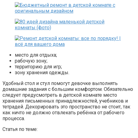
место для отдыха;
рабочую зону;
территорию для игр;
зону хранения одежды.
Удобный стол и стул помогут девочке выполнять
домашние задания с большим комфортом. Обязательно
следует предусмотреть в детской комнате место
хранения письменных принадлежностей, учебников и
тетрадей. Декорировать это пространство не стоит, так
как ничто не должно отвлекать ребёнка от рабочего
процесса.
Статья по теме: