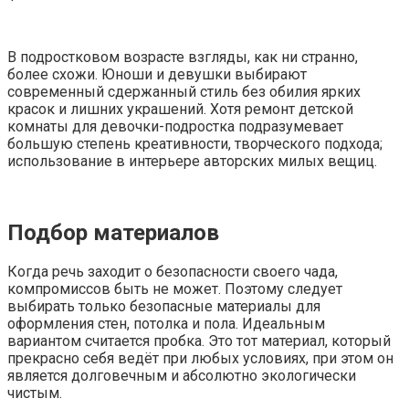
В подростковом возрасте взгляды, как ни странно,
более схожи. Юноши и девушки выбирают
современный сдержанный стиль без обилия ярких
красок и лишних украшений. Хотя ремонт детской
комнаты для девочки-подростка подразумевает
большую степень креативности, творческого подхода;
использование в интерьере авторских милых вещиц.
Подбор материалов
Когда речь заходит о безопасности своего чада,
компромиссов быть не может. Поэтому следует
выбирать только безопасные материалы для
оформления стен, потолка и пола. Идеальным
вариантом считается пробка. Это тот материал, который
прекрасно себя ведёт при любых условиях, при этом он
является долговечным и абсолютно экологически
чистым.