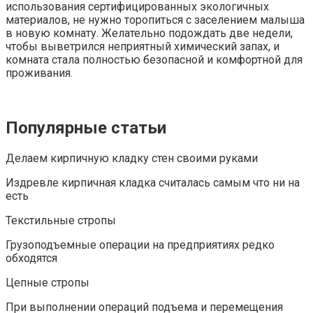
использования сертифицированных экологичных
материалов, не нужно торопиться с заселением малыша
в новую комнату. Желательно подождать две недели,
чтобы выветрился неприятный химический запах, и
комната стала полностью безопасной и комфортной для
проживания.
Популярные статьи
Делаем кирпичную кладку стен своими руками
Издревле кирпичная кладка считалась самым что ни на
есть
Текстильные стропы
Грузоподъемные операции на предприятиях редко
обходятся
Цепные стропы
При выполнении операций подъема и перемещения