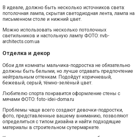
В идеале, должно быть несколько источников света:
потолочная лампа, скрытая светодиодная лента, лампа на
письменном столе и нижний цвет.
Можно использовать несколько потолочных
светильников и настольную лампу ФОТО: nvb-
architects.com.ua
Отделка и декор
Обои для комнаты мальчика-подростка не обязательно
должны быть белыми, но лучше отдавать предпочтение
нейтральным оттенкам. Подойдут коричневый,
бежевый, серый, тёмно-зелёный цвет.
Любителю спорта понравится оформление стены с
мячами ФОТО: foto-idei-doma.ru
Проблемы чаще всего создают девочки-подростки,
фото, представленные вашему вниманию, позволяют
определиться с типом дизайна и найти подходящие
материалы в строительном супермаркете.