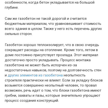
особенности, когда бетон укладывается на большой
глубине.
Сам же газобетон не такой дорогой и считается
бюджетным материалом, что уравновешивает стоимость
всего здания в целом. Также у него есть перечень других
сильных сторон.
Газобетон хорошо теплоизолирует, что в свою очередь
сокращает расходы на отопление. Кроме того, летом в
доме постоянно присутствует прохлада. Этот материал
достаточно просто укладывать. Процесс монтажа
газобетона не может быть испорчен из-за
недостаточных навыков, поэтому на долговечность стен
и
других элементов из газобетона
неопытность
строителя практически не влияет. Если за укладку блоков
возьмется совершенно неопытный человек, то провал
возможен, речь идет о том, что блоки газобетона имеют
гребни, захваты и пазы, которые значительно упрощают
процесс создания конструкций.