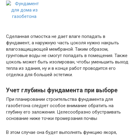
Сделанная отмостка не дает влаге попадать в
фундамент, а наружную часть цоколя нужно накрыть
влагозащищающей мембраной. Таким образом,
грунтовые воды не смогут попадать в помещения. Также
цоколь может быть изолирован, чтобы уменьшить выход
тепла из здания, ну и в конце работ проводится его
отделка для большей эстетики.
Учет глубины фундамента при выборе
При планировании строительства фундамента для
газобетона следует особое внимание обратить на
глубину его заложения. Целесообразно обустраивать
основание ниже точки промерзания почвы
В этом случае она будет выполнять функцию якоря,