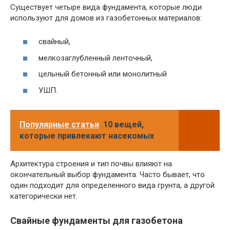
Существует четыре вида фундамента, которые люди
используют для домов из газобетонных материалов:
свайный,
мелкозаглубленный ленточный,
цельный бетонный или монолитный
УШП.
Популярные статьи
10 вещей,
которые привлекают насекомых
Архитектура строения и тип почвы влияют на
окончательный выбор фундамента. Часто бывает, что
один подходит для определенного вида грунта, а другой
категорически нет.
Свайные фундаменты для газобетона