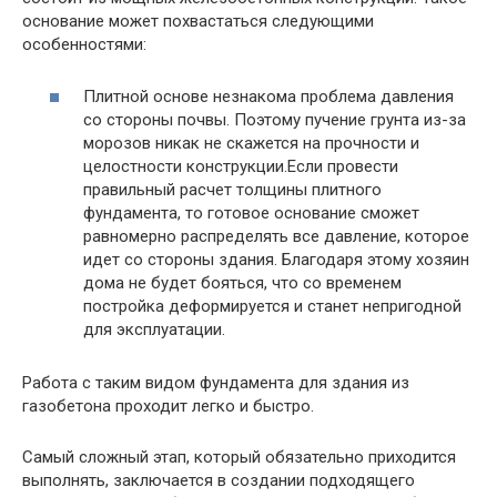
основание может похвастаться следующими
особенностями:
Плитной основе незнакома проблема давления
со стороны почвы. Поэтому пучение грунта из-за
морозов никак не скажется на прочности и
целостности конструкции.Если провести
правильный расчет толщины плитного
фундамента, то готовое основание сможет
равномерно распределять все давление, которое
идет со стороны здания. Благодаря этому хозяин
дома не будет бояться, что со временем
постройка деформируется и станет непригодной
для эксплуатации.
Работа с таким видом фундамента для здания из
газобетона проходит легко и быстро.
Самый сложный этап, который обязательно приходится
выполнять, заключается в создании подходящего