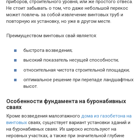
приборов, строительного уровня, или же простого отвеса.
Не стоит забывать о том, что даже небольшой перекос
может повлечь за собой извлечение винтовых труб и
повторную их установку, но уже в другом месте.
Преимуществом винтовых свай является:
быстрота возведения;
высокий показатель несущей способности;
относительная чистота строительной площадки;
оптимальное решение при перепаде ландшафтных
высот.
Особенности фундамента на буронабивных
сваях
Кроме возведения малоэтажного
дома из газобетона на
винтовых
сваях, существует вариант установки зданий и
на буронабивных сваях. Их широко используют на
неровных участках, а также при значительной глубине