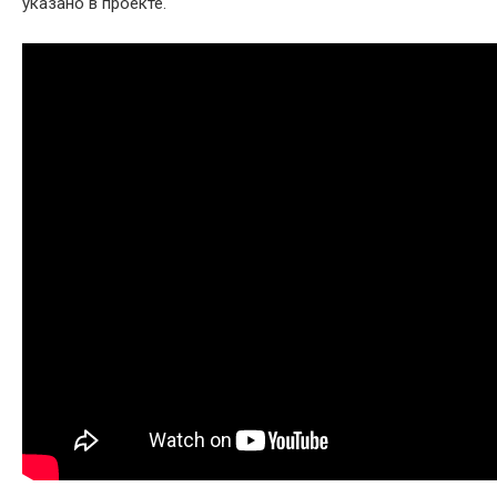
указано в проекте.