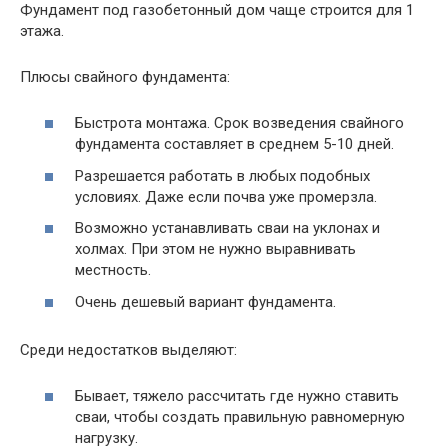
Фундамент под газобетонный дом чаще строится для 1
этажа.
Плюсы свайного фундамента:
Быстрота монтажа. Срок возведения свайного
фундамента составляет в среднем 5-10 дней.
Разрешается работать в любых подобных
условиях. Даже если почва уже промерзла.
Возможно устанавливать сваи на уклонах и
холмах. При этом не нужно выравнивать
местность.
Очень дешевый вариант фундамента.
Среди недостатков выделяют:
Бывает, тяжело рассчитать где нужно ставить
сваи, чтобы создать правильную равномерную
нагрузку.