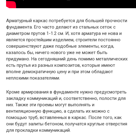
Арматурный каркас потребуется для большей прочности
фундамента. Его часто делают из стальных сеток с
диаметром прутов 1-1.2 см. И, хотя арматура не нова и
является простейшим изделием, строители постоянно
совершенствуют даже подобные элементы, когда,
казалось бы, ничего нового уже не может быть
придумано. На сегодняшний день помимо металлических
есть прутья из разных композитов, которые имеют
вполне демократичную цену и при этом обладают
неплохими показателями.
Кроме армирования в фундаменте нужно предусмотреть
закладку коммуникаций и, соответственно, полости для
них. Также эти проемы могут выполнять и
вентиляционную функцию, а сделать их можно с
помощью труб, вставленных в каркас. После того, как
они будут залиты бетоном, получатся круглые отверстия
для прокладки коммуникаций.