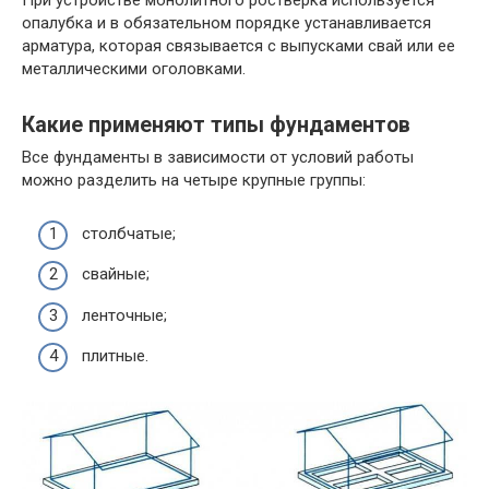
При устройстве монолитного ростверка используется
опалубка и в обязательном порядке устанавливается
арматура, которая связывается с выпусками свай или ее
металлическими оголовками.
Какие применяют типы фундаментов
Все фундаменты в зависимости от условий работы
можно разделить на четыре крупные группы:
столбчатые;
свайные;
ленточные;
плитные.