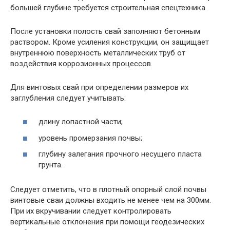
большей глубине требуется строительная спецтехника.
После установки полость свай заполняют бетонным
раствором. Кроме усиления конструкции, он защищает
внутреннюю поверхность металлических труб от
воздействия коррозионных процессов.
Для винтовых свай при определении размеров их
заглубления следует учитывать:
длину лопастной части;
уровень промерзания почвы;
глубину залегания прочного несущего пласта
грунта.
Следует отметить, что в плотный опорный слой почвы
винтовые сваи должны входить не менее чем на 300мм.
При их вкручивании следует контролировать
вертикальные отклонения при помощи геодезических