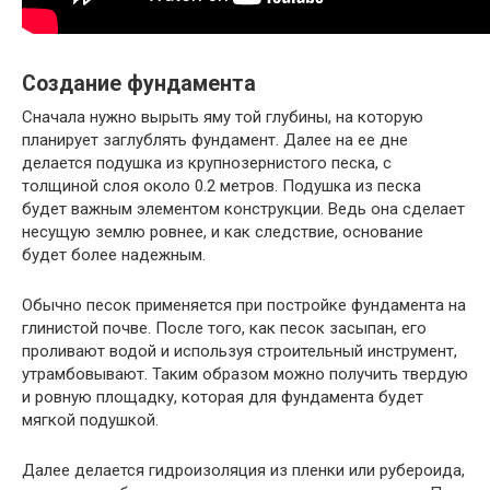
Создание фундамента
Сначала нужно вырыть яму той глубины, на которую
планирует заглублять фундамент. Далее на ее дне
делается подушка из крупнозернистого песка, с
толщиной слоя около 0.2 метров. Подушка из песка
будет важным элементом конструкции. Ведь она сделает
несущую землю ровнее, и как следствие, основание
будет более надежным.
Обычно песок применяется при постройке фундамента на
глинистой почве. После того, как песок засыпан, его
проливают водой и используя строительный инструмент,
утрамбовывают. Таким образом можно получить твердую
и ровную площадку, которая для фундамента будет
мягкой подушкой.
Далее делается гидроизоляция из пленки или рубероида,