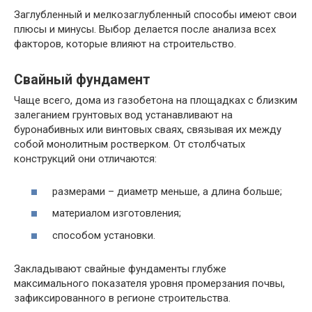
Заглубленный и мелкозаглубленный способы имеют свои
плюсы и минусы. Выбор делается после анализа всех
факторов, которые влияют на строительство.
Свайный фундамент
Чаще всего, дома из газобетона на площадках с близким
залеганием грунтовых вод устанавливают на
буронабивных или винтовых сваях, связывая их между
собой монолитным ростверком. От столбчатых
конструкций они отличаются:
размерами – диаметр меньше, а длина больше;
материалом изготовления;
способом установки.
Закладывают свайные фундаменты глубже
максимального показателя уровня промерзания почвы,
зафиксированного в регионе строительства.