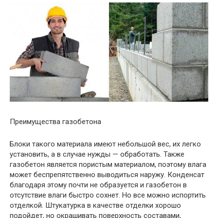
Преимущества газобетона
Блоки такого материала имеют небольшой вес, их легко
установить, а в случае нужды — обработать. Также
газобетон является пористым материалом, поэтому влага
может беспрепятственно выводиться наружу. Конденсат
благодаря этому почти не образуется и газобетон в
отсутствие влаги быстро сохнет. Но все можно испортить
отделкой. Штукатурка в качестве отделки хорошо
подойдет, но окрашивать поверхность составами,