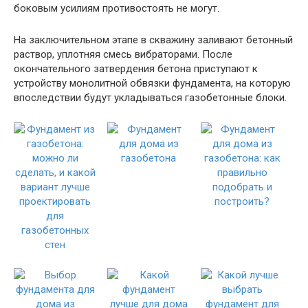
боковым усилиям противостоять не могут.
На заключительном этапе в скважину заливают бетонный
раствор, уплотняя смесь вибраторами. После
окончательного затвердения бетона приступают к
устройству монолитной обвязки фундамента, на которую
впоследствии будут укладываться газобетонные блоки.