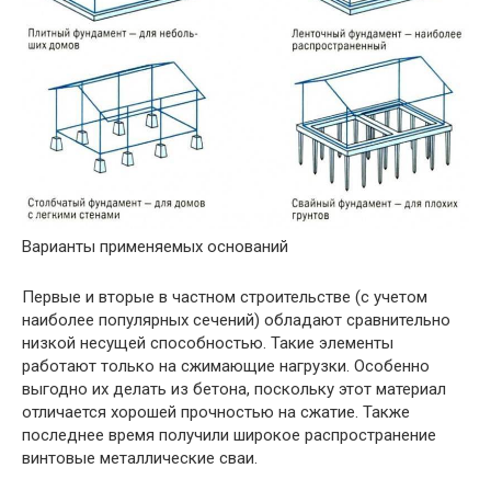
Варианты применяемых оснований
Первые и вторые в частном строительстве (с учетом
наиболее популярных сечений) обладают сравнительно
низкой несущей способностью. Такие элементы
работают только на сжимающие нагрузки. Особенно
выгодно их делать из бетона, поскольку этот материал
отличается хорошей прочностью на сжатие. Также
последнее время получили широкое распространение
винтовые металлические сваи.