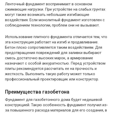
Ленточный фундамент воспринимает в основном
сжимающие нагрузки. При устройстве на слабых грунтах
могут также возникать небольшие изгибающие
воздействия. Если монолитный фундамент изготовлен с
соблюдением технологии, проблем они не вызывают.
Использование плитного фундамента отличается тем, что
эта конструкция работает на изгиб и продавливание.
Бетон плохо сопротивляется таким воздействиям. Для
предотвращения повреждений для заливки выбирают
смесь достаточно высоких марок, а армирование
назначают с особой аккуратностью. Перед устройством
плиты рекомендуется рассчитать ее на прочность и
жесткость. Выполнить такую работу может только
профессиональный проектировщик или конструктор.
Преимущества газобетона
Фундамент для газобетонного дома будет недешевой
конструкцией. Такую особенность фундамент получил из-
за повышенного расхода материалов для его создания, в