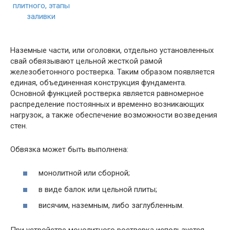
Наземные части, или оголовки, отдельно установленных
свай обвязывают цельной жесткой рамой
железобетонного ростверка. Таким образом появляется
единая, объединенная конструкция фундамента.
Основной функцией ростверка является равномерное
распределение постоянных и временно возникающих
нагрузок, а также обеспечение возможности возведения
стен.
Обвязка может быть выполнена:
монолитной или сборной;
в виде балок или цельной плиты;
висячим, наземным, либо заглубленным.