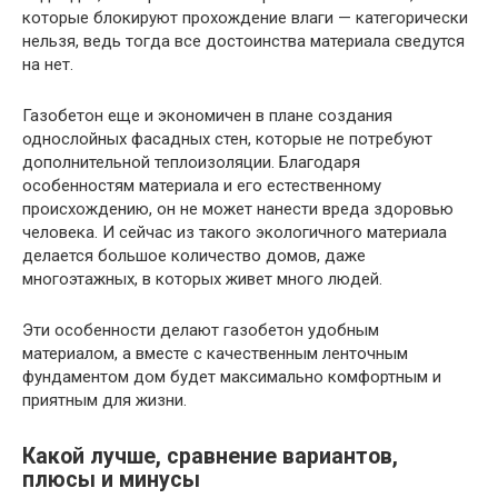
которые блокируют прохождение влаги — категорически
нельзя, ведь тогда все достоинства материала сведутся
на нет.
Газобетон еще и экономичен в плане создания
однослойных фасадных стен, которые не потребуют
дополнительной теплоизоляции. Благодаря
особенностям материала и его естественному
происхождению, он не может нанести вреда здоровью
человека. И сейчас из такого экологичного материала
делается большое количество домов, даже
многоэтажных, в которых живет много людей.
Эти особенности делают газобетон удобным
материалом, а вместе с качественным ленточным
фундаментом дом будет максимально комфортным и
приятным для жизни.
Какой лучше, сравнение вариантов,
плюсы и минусы