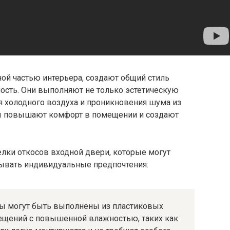
ой частью интерьера, создают общий стиль
сть. Они выполняют не только эстетическую
я холодного воздуха и проникновения шума из
ы повышают комфорт в помещении и создают
лки откосов входной двери, которые могут
тывать индивидуальные предпочтения:
ы могут быть выполнены из пластиковых
мещений с повышенной влажностью, таких как