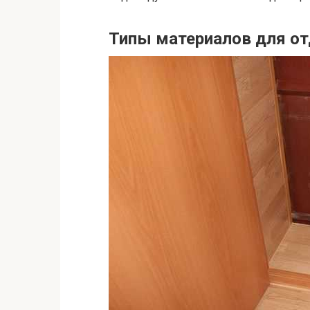
Типы материалов для от