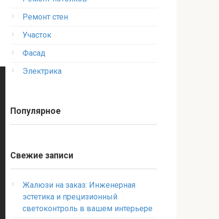
Ремонт стен
Участок
Фасад
Электрика
Популярное
Свежие записи
Жалюзи на заказ: Инженерная
эстетика и прецизионный
светоконтроль в вашем интерьере