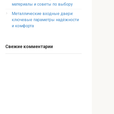
материалы и советы по выбору
Металлические входные двери:
ключевые параметры надёжности
и комфорта
Свежие комментарии