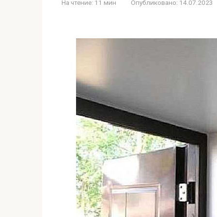
На чтение:
11 мин
Опубликовано:
14.07.2023