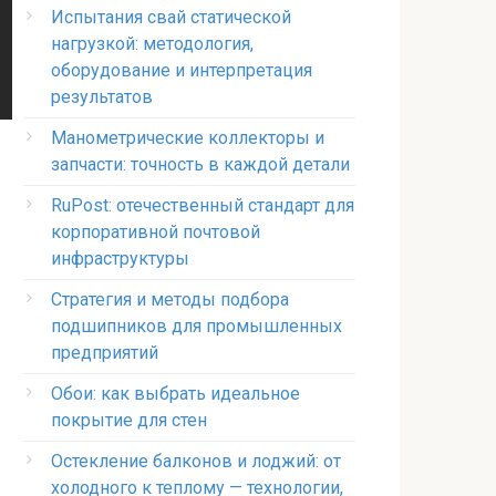
Испытания свай статической
нагрузкой: методология,
оборудование и интерпретация
результатов
Манометрические коллекторы и
запчасти: точность в каждой детали
RuPost: отечественный стандарт для
корпоративной почтовой
инфраструктуры
Стратегия и методы подбора
подшипников для промышленных
предприятий
Обои: как выбрать идеальное
покрытие для стен
Остекление балконов и лоджий: от
холодного к теплому — технологии,