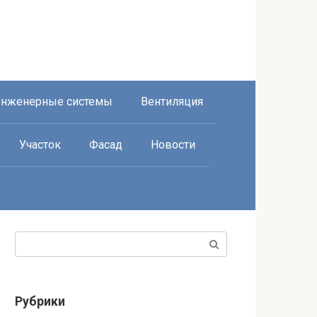
нженерные системы
Вентиляция
Участок
Фасад
Новости
Поиск:
Рубрики