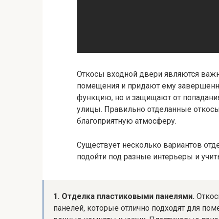
Откосы входной двери являются важн
помещения и придают ему завершенно
функцию, но и защищают от попадани
улицы. Правильно отделанные откос
благоприятную атмосферу.
Существует несколько вариантов отде
подойти под разные интерьеры и учи
1. Отделка пластиковыми панелями.
Откос
панелей, которые отлично подходят для по