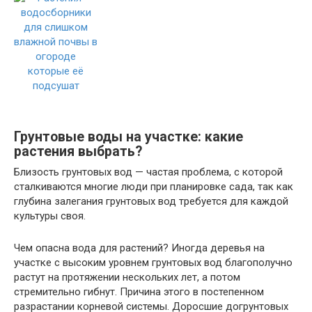
Грунтовые воды на участке: какие
растения выбрать?
Близость грунтовых вод — частая проблема, с которой
сталкиваются многие люди при планировке сада, так как
глубина залегания грунтовых вод требуется для каждой
культуры своя.
Чем опасна вода для растений? Иногда деревья на
участке с высоким уровнем грунтовых вод благополучно
растут на протяжении нескольких лет, а потом
стремительно гибнут. Причина этого в постепенном
разрастании корневой системы. Доросшие догрунтовых