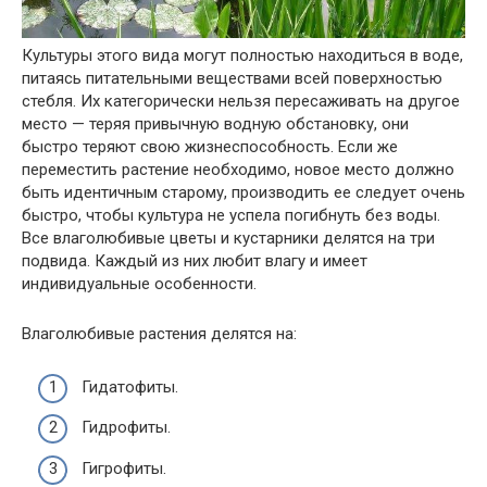
Культуры этого вида могут полностью находиться в воде,
питаясь питательными веществами всей поверхностью
стебля. Их категорически нельзя пересаживать на другое
место — теряя привычную водную обстановку, они
быстро теряют свою жизнеспособность. Если же
переместить растение необходимо, новое место должно
быть идентичным старому, производить ее следует очень
быстро, чтобы культура не успела погибнуть без воды.
Все влаголюбивые цветы и кустарники делятся на три
подвида. Каждый из них любит влагу и имеет
индивидуальные особенности.
Влаголюбивые растения делятся на:
Гидатофиты.
Гидрофиты.
Гигрофиты.