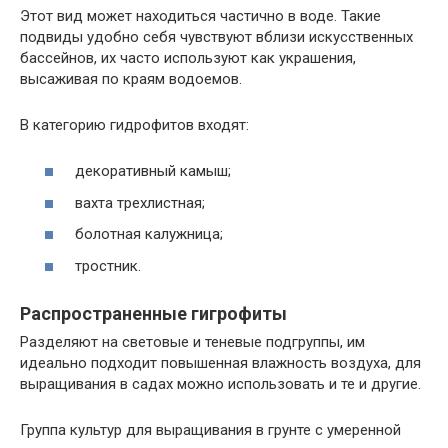
Этот вид может находиться частично в воде. Такие
подвиды удобно себя чувствуют вблизи искусственных
бассейнов, их часто используют как украшения,
высаживая по краям водоемов.
В категорию гидрофитов входят:
декоративный камыш;
вахта трехлистная;
болотная калужница;
тростник.
Распространенные гигрофиты
Разделяют на световые и теневые подгруппы, им
идеально подходит повышенная влажность воздуха, для
выращивания в садах можно использовать и те и другие.
Группа культур для выращивания в грунте с умеренной