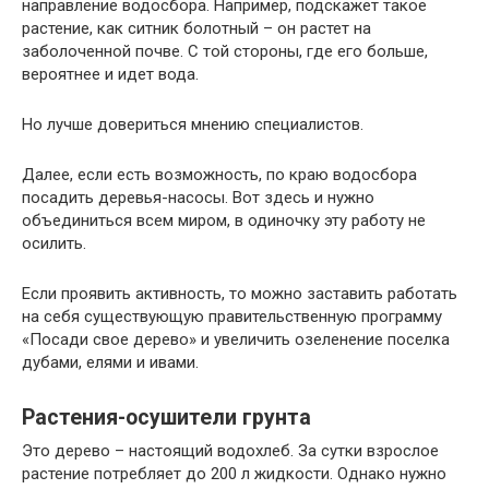
направление водосбора. Например, подскажет такое
растение, как ситник болотный – он растет на
заболоченной почве. С той стороны, где его больше,
вероятнее и идет вода.
Но лучше довериться мнению специалистов.
Далее, если есть возможность, по краю водосбора
посадить деревья-насосы. Вот здесь и нужно
объединиться всем миром, в одиночку эту работу не
осилить.
Если проявить активность, то можно заставить работать
на себя существующую правительственную программу
«Посади свое дерево» и увеличить озеленение поселка
дубами, елями и ивами.
Растения-осушители грунта
Это дерево – настоящий водохлеб. За сутки взрослое
растение потребляет до 200 л жидкости. Однако нужно