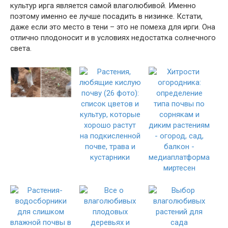
культур ирга является самой влаголюбивой. Именно
поэтому именно ее лучше посадить в низинке. Кстати,
даже если это место в тени – это не помеха для ирги. Она
отлично плодоносит и в условиях недостатка солнечного
света.