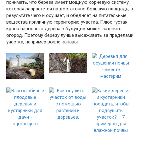
понимать, что береза имеет мощную корневую систему,
которая разрастется на достаточно большую площадь, в
результате чего и осушает, и обедняет на питательные
вещества приличную территорию участка. Плюс густая
крона взрослого дерева в будущем может затенять
огород. Поэтому березу лучше высаживать за пределами
участка, например возле канавы.