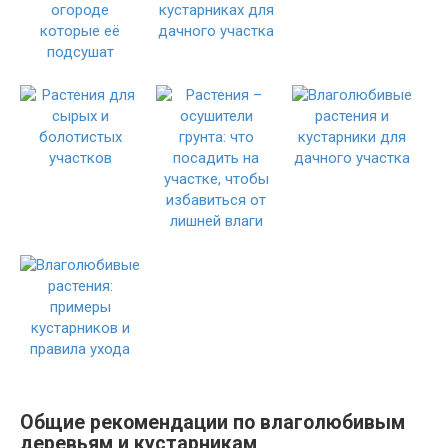
Общие рекомендации по влаголюбивым
деревьям и кустарникам