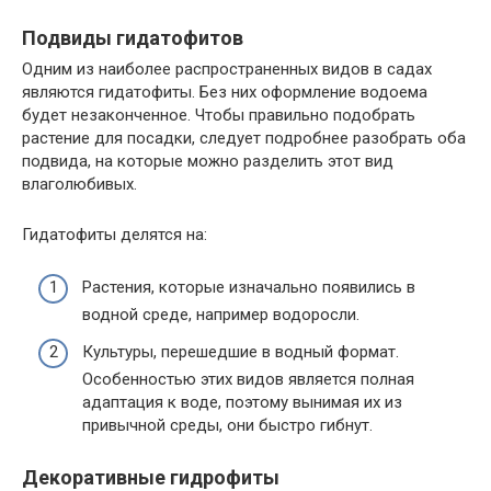
Подвиды гидатофитов
Одним из наиболее распространенных видов в садах
являются гидатофиты. Без них оформление водоема
будет незаконченное. Чтобы правильно подобрать
растение для посадки, следует подробнее разобрать оба
подвида, на которые можно разделить этот вид
влаголюбивых.
Гидатофиты делятся на:
Растения, которые изначально появились в
водной среде, например водоросли.
Культуры, перешедшие в водный формат.
Особенностью этих видов является полная
адаптация к воде, поэтому вынимая их из
привычной среды, они быстро гибнут.
Декоративные гидрофиты