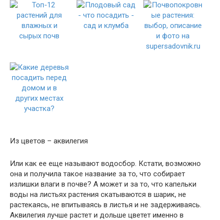
Из цветов – аквилегия
Или как ее еще называют водосбор. Кстати, возможно
она и получила такое название за то, что собирает
излишки влаги в почве? А может и за то, что капельки
воды на листьях растения скатываются в шарик, не
растекаясь, не впитываясь в листья и не задерживаясь.
Аквилегия лучше растет и дольше цветет именно в