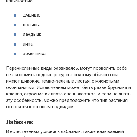
влажностью:
душица;
полынь;
ландыш;
липа;
земляника.
Перечисленные виды развиваясь, могут позволить себе
не экономить водные ресурсы, поэтому обычно они
имеют широкие, темно-зеленые листья, с мясистыми
окончаниями. Исключением может быть разве брусника и
клюква, строение их листа очень жесткое, и если не знать
эту особенность, можно предположить что тип растения
относится к степным подвидам.
Лабазник
В естественных условиях лабазник, также называемый