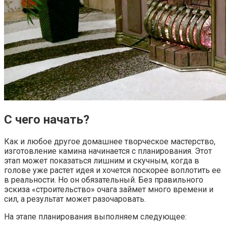
С чего начать?
Как и любое другое домашнее творческое мастерство,
изготовление камина начинается с планирования. Этот
этап может показаться лишним и скучным, когда в
голове уже растет идея и хочется поскорее воплотить ее
в реальности. Но он обязательный. Без правильного
эскиза «строительство» очага займет много времени и
сил, а результат может разочаровать.
На этапе планирования выполняем следующее: