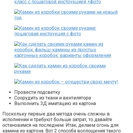
Провести подсветку
Соорудить из ткани и вентилятора
Выполнить 3Д имитацию из картона
Поскольку первые два метода очень сложны в
исполнении и требуют больше затрат, то давайте
остановимся на последнем. Итак, делаем огонь для
камина из картона. Вот 2 способа воплощения такого