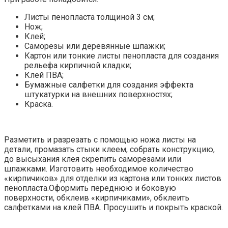
Листы пенопласта толщиной 3 см;
Нож;
Клей;
Саморезы или деревянные шпажки;
Картон или тонкие листы пенопласта для создания
рельефа кирпичной кладки;
Клей ПВА;
Бумажные салфетки для создания эффекта
штукатурки на внешних поверхностях;
Краска.
Разметить и разрезать с помощью ножа листы на
детали, промазать стыки клеем, собрать конструкцию,
до высыхания клея скрепить саморезами или
шпажками. Изготовить необходимое количество
«кирпичиков» для отделки из картона или тонких листов
пенопласта.Оформить переднюю и боковую
поверхности, обклеив «кирпичиками», обклеить
салфетками на клей ПВА. Просушить и покрыть краской.