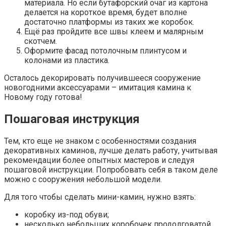
материала. Но если бутафорский очаг из картона
делается на короткое время, будет вполне
достаточно платформы из таких же коробок.
Ещё раз пройдите все швы клеем и малярным
скотчем.
Оформите фасад потолочным плинтусом и
колонами из пластика.
Осталось декорировать получившееся сооружение
новогодними аксессуарами – имитация камина к
Новому году готова!
Пошаговая инструкция
Тем, кто еще не знаком с особенностями создания
декоративных каминов, лучше делать работу, учитывая
рекомендации более опытных мастеров и следуя
пошаговой инструкции. Попробовать себя в таком деле
можно с сооружения небольшой модели.
Для того чтобы сделать мини-камин, нужно взять:
коробку из-под обуви;
несколько небольших коробочек продолговатой