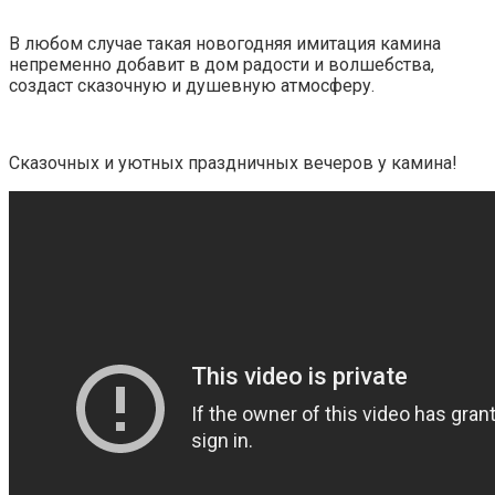
В любом случае такая новогодняя имитация камина
непременно добавит в дом радости и волшебства,
создаст сказочную и душевную атмосферу.
Сказочных и уютных праздничных вечеров у камина!