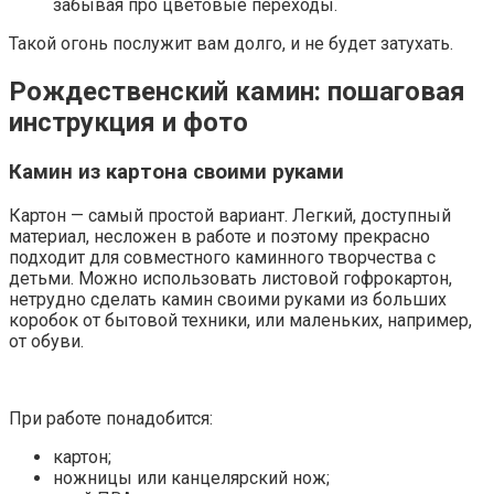
забывая про цветовые переходы.
Такой огонь послужит вам долго, и не будет затухать.
Рождественский камин: пошаговая
инструкция и фото
Камин из картона своими руками
Картон — самый простой вариант. Легкий, доступный
материал, несложен в работе и поэтому прекрасно
подходит для совместного каминного творчества с
детьми. Можно использовать листовой гофрокартон,
нетрудно сделать камин своими руками из больших
коробок от бытовой техники, или маленьких, например,
от обуви.
При работе понадобится:
картон;
ножницы или канцелярский нож;