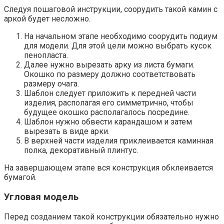
Следуя пошаговой инструкции, соорудить такой камин с
аркой будет несложно.
На начальном этапе необходимо соорудить подиум
для модели. Для этой цели можно выбрать кусок
пенопласта.
Далее нужно вырезать арку из листа бумаги.
Окошко по размеру должно соответствовать
размеру очага.
Шаблон следует приложить к передней части
изделия, располагая его симметрично, чтобы
будущее окошко располагалось посредине.
Шаблон нужно обвести карандашом и затем
вырезать в виде арки.
В верхней части изделия приклеивается каминная
полка, декоративный плинтус.
На завершающем этапе вся конструкция обклеивается
бумагой.
Угловая модель
Перед созданием такой конструкции обязательно нужно