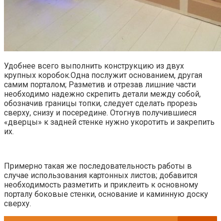
Удобнее всего выполнить конструкцию из двух
крупных коробок.Одна послужит основанием, другая
самим порталом; Разметив и отрезав лишние части
необходимо надежно скрепить детали между собой,
обозначив границы топки, следует сделать прорезь
сверху, снизу и посередине. Отогнув получившиеся
«дверцы» к задней стенке нужно укоротить и закрепить
их.
Примерно такая же последовательность работы в
случае использования картонных листов; добавится
необходимость разметить и приклеить к основному
порталу боковые стенки, основание и каминную доску
сверху.