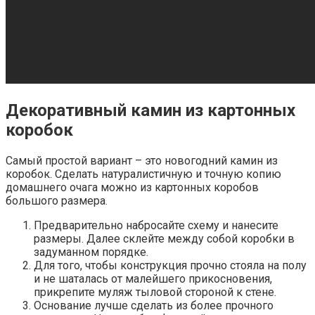
Декоративный камин из картонных
коробок
Самый простой вариант – это новогодний камин из
коробок. Сделать натуралистичную и точную копию
домашнего очага можно из картонных коробов
большого размера.
Предварительно набросайте схему и нанесите
размеры. Далее склейте между собой коробки в
задуманном порядке.
Для того, чтобы конструкция прочно стояла на полу
и не шаталась от малейшего прикосновения,
прикрепите муляж тыловой стороной к стене.
Основание лучше сделать из более прочного