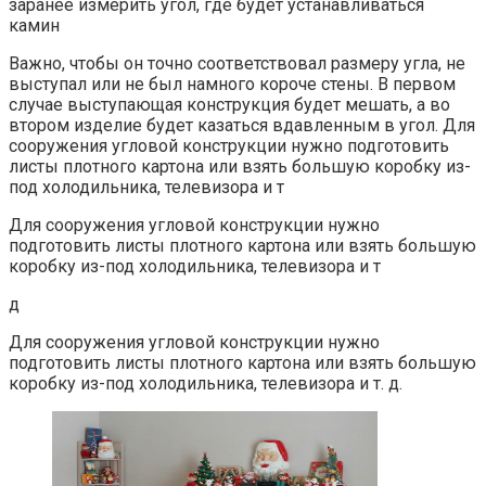
заранее измерить угол, где будет устанавливаться
камин
Важно, чтобы он точно соответствовал размеру угла, не
выступал или не был намного короче стены. В первом
случае выступающая конструкция будет мешать, а во
втором изделие будет казаться вдавленным в угол. Для
сооружения угловой конструкции нужно подготовить
листы плотного картона или взять большую коробку из-
под холодильника, телевизора и т
Для сооружения угловой конструкции нужно
подготовить листы плотного картона или взять большую
коробку из-под холодильника, телевизора и т
д
Для сооружения угловой конструкции нужно
подготовить листы плотного картона или взять большую
коробку из-под холодильника, телевизора и т. д.