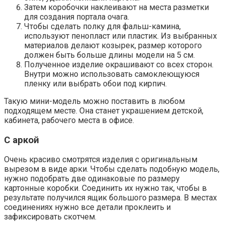
Затем коробочки наклеивают на места разметки
для создания портала очага.
Чтобы сделать полку для фальш-камина,
используют пенопласт или пластик. Из выбранных
материалов делают козырек, размер которого
должен быть больше длины модели на 5 см.
Полученное изделие окрашивают со всех сторон.
Внутри можно использовать самоклеющуюся
пленку или выбрать обои под кирпич.
Такую мини-модель можно поставить в любом
подходящем месте. Она станет украшением детской,
кабинета, рабочего места в офисе.
С аркой
Очень красиво смотрятся изделия с оригинальным
вырезом в виде арки. Чтобы сделать подобную модель,
нужно подобрать две одинаковые по размеру
картонные коробки. Соединить их нужно так, чтобы в
результате получился ящик большого размера. В местах
соединениях нужно все детали проклеить и
зафиксировать скотчем.