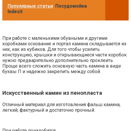
Популярные статьи
Посудомойка
Indesit
При работе с маленькими обувными и другими
коробками основание и портал камина складывается из
них, как из кубиков. Для того чтобы усилить
конструкцию, крышки и открывающиеся части коробок
нужно предварительно дополнительно проклеить.
Проще всего сложить основную часть камина в виде
буквы П и надежно закрепить между собой.
Искусственный камин из пенопласта
Отличный материал для изготовления фальш камина,
легкий, фактурный и достаточно прочный.
При работе понадобится: