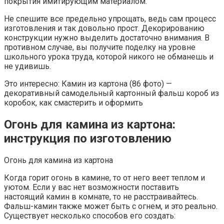
покрытия имитирующим материалом.
Не спешите все предельно упрощать, ведь сам процесс
изготовления и так довольно прост. Декорированию
конструкции нужно выделить достаточно внимания. В
противном случае, вы получите поделку на уровне
школьного урока труда, которой никого не обманешь и
не удивишь.
Это интересно: Камин из картона (86 фото) —
декоративный самодельный картонный фальш короб из
коробок, как смастерить и оформить
Огонь для камина из картона:
инструкция по изготовлению
Огонь для камина из картона
Когда горит огонь в камине, то от него веет теплом и
уютом. Если у вас нет возможности поставить
настоящий камин в комнате, то не расстраивайтесь.
Фальш-камин также может быть с огнем, и это реально.
Существует несколько способов его создать: