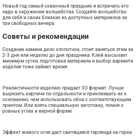
Новый год самый сказочный праздник и встречать его
надо в окружении волшебства. Создайте волшебство
для себя и своих близких из доступных материалов за
три свободных вечера.
Советы и рекомендации
Создание камина дело хлопотное, стоит заняться этим за
2-3 дня или неделю до дня праздника. Клей высыхает
минимум сутки, подготовка материала и выбор варианта
изделия тоже займет время.
Реалистичности изделию придает 3D формат. Лучше
вырезать кирпичи по-отдельности и приклеивать их к
основанию, чем использовать обои с соответствующим
принтом. Или взять специальную заготовку, помня о
ровных углах и верной форме.
Эффект живого огня даст светящаяся гирлянда на горке