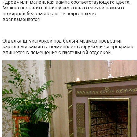
«дров» или маленькая лампа соответствующего цвета.
Можно поставить в нишу несколько свечей помня о
пожарной безопасности, т.к. картон легко
воспламеняется.
Отделка штукатуркой под белый мрамор превратит
картонный камин в «каменное» сооружение и прекрасно
впишется в помещение с пастельной отделкой.