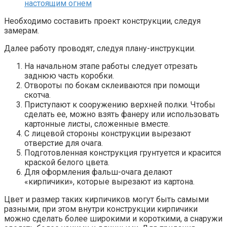
Необходимо составить проект конструкции, следуя
замерам.
Далее работу проводят, следуя плану-инструкции.
На начальном этапе работы следует отрезать
заднюю часть коробки.
Отвороты по бокам склеиваются при помощи
скотча.
Приступают к сооружению верхней полки. Чтобы
сделать ее, можно взять фанеру или использовать
картонные листы, сложенные вместе.
С лицевой стороны конструкции вырезают
отверстие для очага.
Подготовленная конструкция грунтуется и красится
краской белого цвета.
Для оформления фальш-очага делают
«кирпичики», которые вырезают из картона.
Цвет и размер таких кирпичиков могут быть самыми
разными, при этом внутри конструкции кирпичики
можно сделать более широкими и короткими, а снаружи