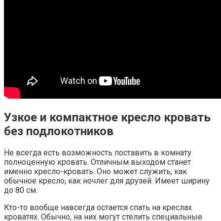
Узкое и компактное кресло кровать
без подлокотников
Не всегда есть возможность поставить в комнату
полноценную кровать. Отличным выходом станет
именно кресло-кровать. Оно может служить, как
обычное кресло, как ночлег для друзей. Имеет ширину
до 80 см.
Кто-то вообще навсегда остается спать на креслах
кроватях. Обычно, на них могут стелить специальные