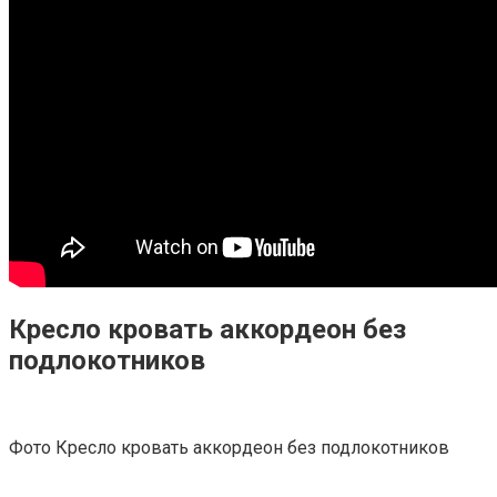
Кресло кровать аккордеон без
подлокотников
Фото Кресло кровать аккордеон без подлокотников