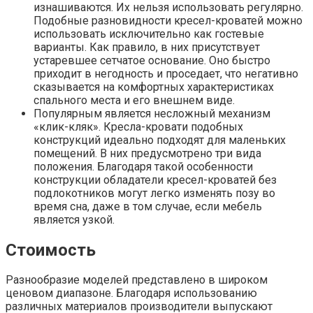
изнашиваются. Их нельзя использовать регулярно.
Подобные разновидности кресел-кроватей можно
использовать исключительно как гостевые
варианты. Как правило, в них присутствует
устаревшее сетчатое основание. Оно быстро
приходит в негодность и проседает, что негативно
сказывается на комфортных характеристиках
спального места и его внешнем виде.
Популярным является несложный механизм
«клик-кляк». Кресла-кровати подобных
конструкций идеально подходят для маленьких
помещений. В них предусмотрено три вида
положения. Благодаря такой особенности
конструкции обладатели кресел-кроватей без
подлокотников могут легко изменять позу во
время сна, даже в том случае, если мебель
является узкой.
Стоимость
Разнообразие моделей представлено в широком
ценовом диапазоне. Благодаря использованию
различных материалов производители выпускают