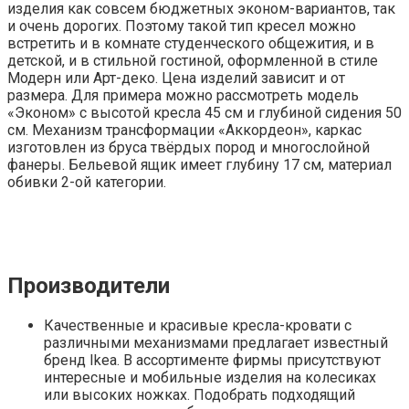
изделия как совсем бюджетных эконом-вариантов, так
и очень дорогих. Поэтому такой тип кресел можно
встретить и в комнате студенческого общежития, и в
детской, и в стильной гостиной, оформленной в стиле
Модерн или Арт-деко. Цена изделий зависит и от
размера. Для примера можно рассмотреть модель
«Эконом» с высотой кресла 45 см и глубиной сидения 50
см. Механизм трансформации «Аккордеон», каркас
изготовлен из бруса твёрдых пород и многослойной
фанеры. Бельевой ящик имеет глубину 17 см, материал
обивки 2-ой категории.
Производители
Качественные и красивые кресла-кровати с
различными механизмами предлагает известный
бренд Ikea. В ассортименте фирмы присутствуют
интересные и мобильные изделия на колесиках
или высоких ножках. Подобрать подходящий