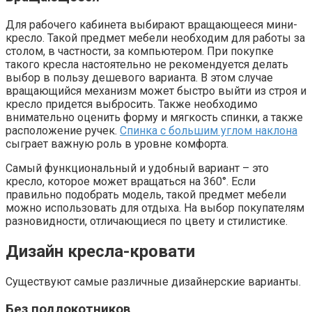
Для рабочего кабинета выбирают вращающееся мини-
кресло. Такой предмет мебели необходим для работы за
столом, в частности, за компьютером. При покупке
такого кресла настоятельно не рекомендуется делать
выбор в пользу дешевого варианта. В этом случае
вращающийся механизм может быстро выйти из строя и
кресло придется выбросить. Также необходимо
внимательно оценить форму и мягкость спинки, а также
расположение ручек.
Спинка с большим углом наклона
сыграет важную роль в уровне комфорта.
Самый функциональный и удобный вариант – это
кресло, которое может вращаться на 360°. Если
правильно подобрать модель, такой предмет мебели
можно использовать для отдыха. На выбор покупателям
разновидности, отличающиеся по цвету и стилистике.
Дизайн кресла-кровати
Существуют самые различные дизайнерские варианты.
Без подлокотников