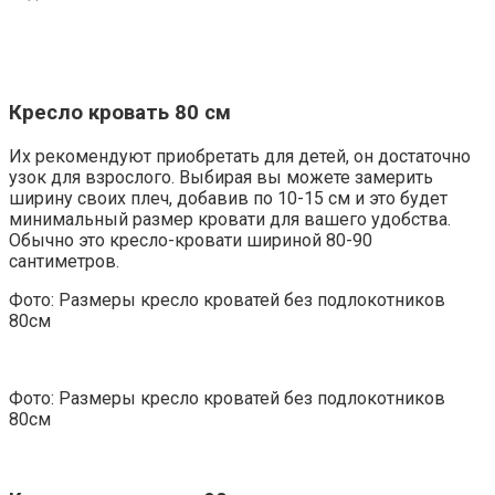
Кресло кровать 80 см
Их рекомендуют приобретать для детей, он достаточно
узок для взрослого. Выбирая вы можете замерить
ширину своих плеч, добавив по 10-15 см и это будет
минимальный размер кровати для вашего удобства.
Обычно это кресло-кровати шириной 80-90
сантиметров.
Фото: Размеры кресло кроватей без подлокотников
80см
Фото: Размеры кресло кроватей без подлокотников
80см