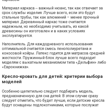
Материал каркаса ‒ важный нюанс, так как отвечает за
срок службы изделия. Лучше всего, если это будут
стальные трубы, так как алюминий – менее прочный
материал. Деревянный каркас тоже считается
надежным, но необходимо учитывать, из какой
древесины он изготовлен и в каких условиях
эксплуатируется.
Наполнитель. Для каждодневного использования
оптимальной считается смесь пенополиуретана и
кокосовой койры. Латекс годится для матрасов средней
жесткости. Пружинный блок лучше всего подходит
моделям с выкатным механизмом типа «Дельфин» либо
«Еврокнижка».
Кресло-кровать для детей: критерии выбора
моделей
Особенно щепетильно следует подбирать модель,
предназначенную для сна детей. В этом случае сразу
следует отметить, что будет лучше, если детские кресла
будут оснащены подлокотниками, которые послужат