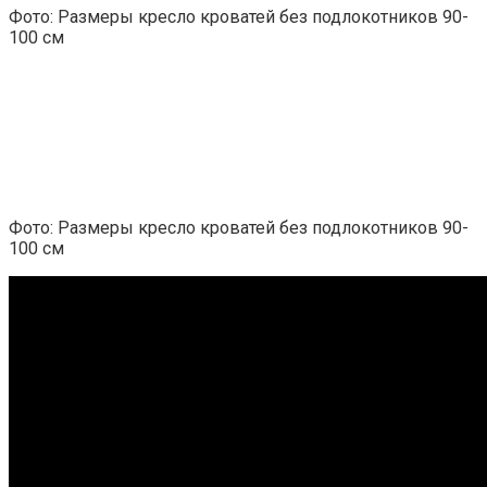
Фото: Размеры кресло кроватей без подлокотников 90-
100 см
Фото: Размеры кресло кроватей без подлокотников 90-
100 см