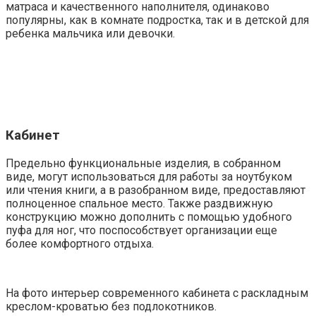
матраса и качественного наполнителя, одинаково
популярны, как в комнате подростка, так и в детской для
ребенка мальчика или девочки.
Кабинет
Предельно функциональные изделия, в собранном
виде, могут использоваться для работы за ноутбуком
или чтения книги, а в разобранном виде, предоставляют
полноценное спальное место. Также раздвижную
конструкцию можно дополнить с помощью удобного
пуфа для ног, что поспособствует организации еще
более комфортного отдыха.
На фото интерьер современного кабинета с раскладным
креслом-кроватью без подлокотников.