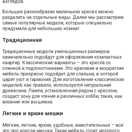
взглядов.
Большое разнообразие маленьких кресел можно
разделить на отдельные виды. Далее мы рассмотрим
самые популярные модели, которые специально
придумали для небольших комнат.
Традиционная
Традиционные модели уменьшенных размеров
замечательно подойдут для оформления компактных
квартир. Классические варианты – это кресла со
спинкой и подлокотниками. Это красивая и аккуратная
мебель прекрасно подойдет для спальни, в которой
царит уют и гармония. Для изготовления классических
моделей, как правило, используется натуральная
древесина. Лампа, установленная рядом с креслом,
создаст зону для чтения и различных хобби, таких, как
вязание или вышивка.
Легкие и яркие мешки
Мягкие, легкие, яркие, удобные, вместительные – все
это про кресла-мешки. Такая мебель стоит недорого.