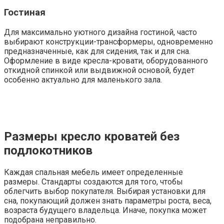
Гостиная
Для максимально уютного дизайна гостиной, часто
выбирают конструкции-трансформеры, одновременно
предназначенные, как для сидения, так и для сна.
Оформление в виде кресла-кровати, оборудованного
откидной спинкой или выдвижной основой, будет
особенно актуально для маленького зала.
Размеры кресло кроватей без
подлокотников
Каждая спальная мебель имеет определенные
размеры. Стандарты создаются для того, чтобы
облегчить выбор покупателя. Выбирая установки для
сна, покупающий должен знать параметры роста, веса,
возраста будущего владельца. Иначе, покупка может
подобрана неправильно.