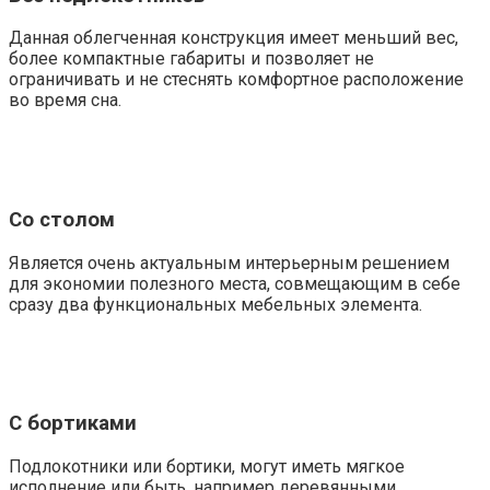
Данная облегченная конструкция имеет меньший вес,
более компактные габариты и позволяет не
ограничивать и не стеснять комфортное расположение
во время сна.
Со столом
Является очень актуальным интерьерным решением
для экономии полезного места, совмещающим в себе
сразу два функциональных мебельных элемента.
С бортиками
Подлокотники или бортики, могут иметь мягкое
исполнение или быть, например деревянными.