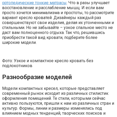
ортопедические тонкие матрасы
. Что в разы улучшает
восстановление и расслабление мышц. И если вам
просто хочется минимализма и простоты, то рассмотрите
вариант кресло кроватей. Дизайнеры каждый раз
совершенствуют свои изделия, делая их утонченными и
стильными. Но не забывайте – узкое спальное место не
даст вам полноценного отдыха. Так что, решившись
приобрести такой вид кровати, подберите более
широкие модели.
Фото: Узкое и компактное кресло кровать без
подлокотников
Разнообразие моделей
Модели компактных кресел, которые представляет
современный рынок исходит из различных стилистик
оформления помещений. Те стили, которыми сейчас
активно пользуются, пришли к нам из различных стран и
культур. Формы, линии и размеры изменялись под
влиянием модных тенденций, творческих поисков и