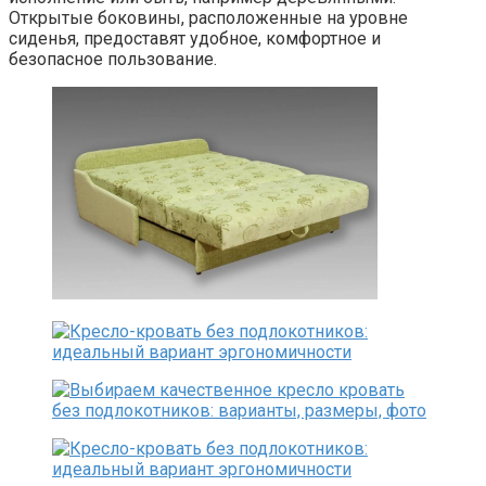
Открытые боковины, расположенные на уровне
сиденья, предоставят удобное, комфортное и
безопасное пользование.