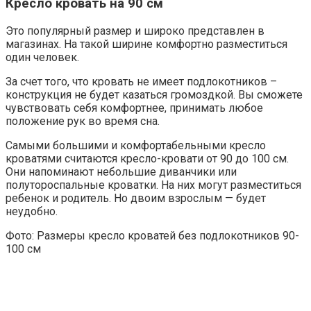
Кресло кровать на 90 см
Это популярный размер и широко представлен в
магазинах. На такой ширине комфортно разместиться
один человек.
За счет того, что кровать не имеет подлокотников –
конструкция не будет казаться громоздкой. Вы сможете
чувствовать себя комфортнее, принимать любое
положение рук во время сна.
Самыми большими и комфортабельными кресло
кроватями считаются кресло-кровати от 90 до 100 см.
Они напоминают небольшие диванчики или
полутороспальные кроватки. На них могут разместиться
ребенок и родитель. Но двоим взрослым — будет
неудобно.
Фото: Размеры кресло кроватей без подлокотников 90-
100 см