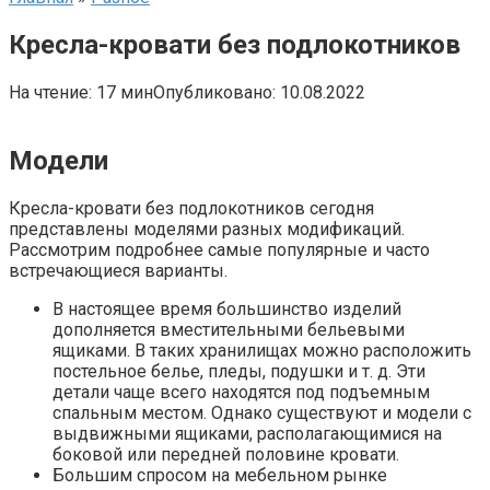
Кресла-кровати без подлокотников
На чтение:
17 мин
Опубликовано:
10.08.2022
Модели
Кресла-кровати без подлокотников сегодня
представлены моделями разных модификаций.
Рассмотрим подробнее самые популярные и часто
встречающиеся варианты.
В настоящее время большинство изделий
дополняется вместительными бельевыми
ящиками. В таких хранилищах можно расположить
постельное белье, пледы, подушки и т. д. Эти
детали чаще всего находятся под подъемным
спальным местом. Однако существуют и модели с
выдвижными ящиками, располагающимися на
боковой или передней половине кровати.
Большим спросом на мебельном рынке