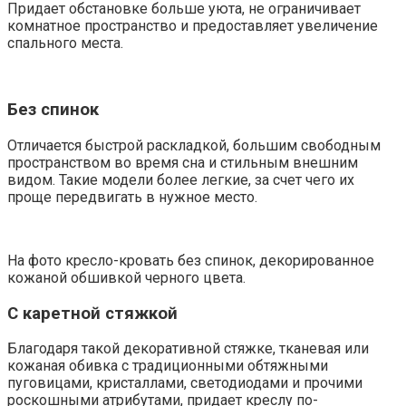
Придает обстановке больше уюта, не ограничивает
комнатное пространство и предоставляет увеличение
спального места.
Без спинок
Отличается быстрой раскладкой, большим свободным
пространством во время сна и стильным внешним
видом. Такие модели более легкие, за счет чего их
проще передвигать в нужное место.
На фото кресло-кровать без спинок, декорированное
кожаной обшивкой черного цвета.
С каретной стяжкой
Благодаря такой декоративной стяжке, тканевая или
кожаная обивка с традиционными обтяжными
пуговицами, кристаллами, светодиодами и прочими
роскошными атрибутами, придает креслу по-