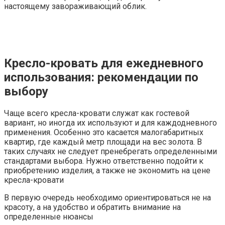
настоящему завораживающий облик.
Кресло-кровать для ежедневного
использования: рекомендации по
выбору
Чаще всего кресла-кровати служат как гостевой
вариант, но иногда их используют и для каждодневного
применения. Особенно это касается малогабаритных
квартир, где каждый метр площади на вес золота. В
таких случаях не следует пренебрегать определенными
стандартами выбора. Нужно ответственно подойти к
приобретению изделия, а также не экономить на цене
кресла-кровати
В первую очередь необходимо ориентироваться не на
красоту, а на удобство и обратить внимание на
определенные нюансы