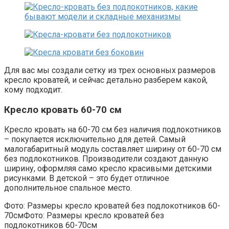
Для вас мы создали сетку из трех основных размеров
кресло кроватей, и сейчас детально разберем какой,
кому подходит.
Кресло кровать 60-70 см
Кресло кровать на 60-70 см без наличия подлокотников
– покупается исключительно для детей. Самый
малогабаритный модуль составляет ширину от 60-70 см
без подлокотников. Производители создают данную
ширину, оформляя само кресло красивыми детскими
рисунками. В детской – это будет отличное
дополнительное спальное место.
Фото: Размеры кресло кроватей без подлокотников 60-
70см
Фото: Размеры кресло кроватей без
подлокотников 60-70см