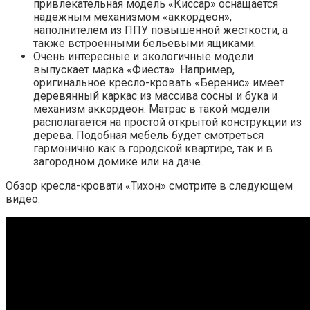
привлекательная модель «Киссар» оснащается
надежным механизмом «аккордеон»,
наполнителем из ППУ повышенной жесткости, а
также встроенными бельевыми ящиками.
Очень интересные и экологичные модели
выпускает марка «Фиеста». Например,
оригинальное кресло-кровать «Беренис» имеет
деревянный каркас из массива сосны и бука и
механизм аккордеон. Матрас в такой модели
располагается на простой открытой конструкции из
дерева. Подобная мебель будет смотреться
гармонично как в городской квартире, так и в
загородном домике или на даче.
Обзор кресла-кровати «Тихон» смотрите в следующем
видео.