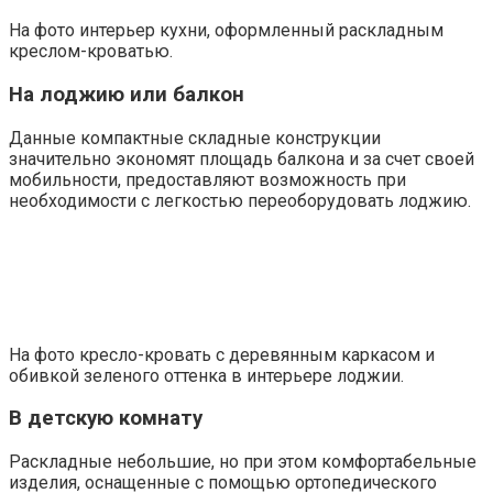
На фото интерьер кухни, оформленный раскладным
креслом-кроватью.
На лоджию или балкон
Данные компактные складные конструкции
значительно экономят площадь балкона и за счет своей
мобильности, предоставляют возможность при
необходимости с легкостью переоборудовать лоджию.
На фото кресло-кровать с деревянным каркасом и
обивкой зеленого оттенка в интерьере лоджии.
В детскую комнату
Раскладные небольшие, но при этом комфортабельные
изделия, оснащенные с помощью ортопедического