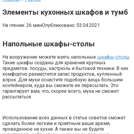
Элементы кухонных шкафов и тумб
На чтение:
26 мин
Опубликовано:
03.04.2021
Напольные шкафы-столы
На вооружение можете взять напольные
шкафы-столы
.
Такие шкафы созданы для хранения крупных
предметов: посуды, кастрюль и бытовой техники. В них
комфортно разместится запас продуктов, купленный
впрок. Для муки оснастите подобную вещь большим
контейнером, куда вы сможете ее пересыпать. Это
гарантирует вам, что, скорее всего, мука не сможет
рассыпаться.
Использование всех данных в статье советов сможет
сделать более легким и приятным ваше время,
проведенное на кухне. А также вы не будете