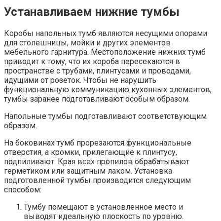
Устанавливаем нижние тумбы
Коробы напольных тумб являются несущими опорами
для столешницы, мойки и других элементов
мебельного гарнитура. Местоположение нижних тумб
приводит к тому, что их короба пересекаются в
пространстве с трубами, плинтусами и проводами,
идущими от розеток. Чтобы не нарушить
функциональную коммуникацию кухонных элементов,
тумбы заранее подготавливают особым образом.
Напольные тумбы подготавливают соответствующим
образом.
На боковинах тумб прорезаются функциональные
отверстия, а кромки, прилегающие к плинтусу,
подпиливают. Края всех пропилов обрабатывают
герметиком или защитным лаком. Установка
подготовленной тумбы производится следующим
способом:
Тумбу помещают в установленное место и
выводят идеальную плоскость по уровню.