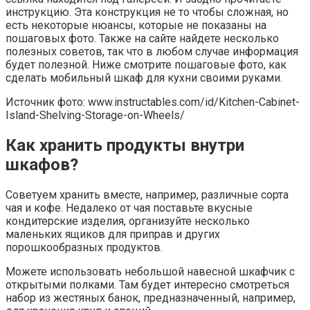
инструкцию. Эта конструкция не то чтобы сложная, но
есть некоторые нюансы, которые не показаны на
пошаговых фото. Также на сайте найдете несколько
полезных советов, так что в любом случае информация
будет полезной. Ниже смотрите пошаговые фото, как
сделать мобильный шкаф для кухни своими руками.
Источник фото: www.instructables.com/id/Kitchen-Cabinet-
Island-Shelving-Storage-on-Wheels/
Как хранить продукты внутри
шкафов?
Советуем хранить вместе, например, различные сорта
чая и кофе. Недалеко от чая поставьте вкусные
кондитерские изделия, организуйте несколько
маленьких ящиков для приправ и других
порошкообразных продуктов.
Можете использовать небольшой навесной шкафчик с
открытыми полками. Там будет интересно смотреться
набор из жестяных банок, предназначенный, например,