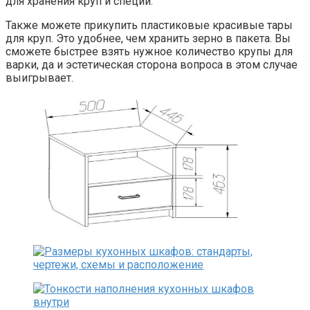
для хранения круп и специй.
Также можете прикупить пластиковые красивые тары
для круп. Это удобнее, чем хранить зерно в пакета. Вы
сможете быстрее взять нужное количество крупы для
варки, да и эстетическая сторона вопроса в этом случае
выигрывает.