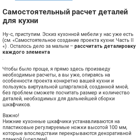
Самостоятельный расчет деталей
для кухни
Ну-с, приступим. Эскиз кухонной мебели у нас уже есть
(см. «Самостоятельное создание проекта кухни: Часть II
«) . Осталось дело за малым –
рассчитать деталировку
каждого элемента
.
Чтобы было проще, я прямо здесь произведу
необходимые расчеты, а вы уже, опираясь на
особенности проекта конкретно вашей кухни и
пользуясь виртуальной шпаргалкой, созданной мной,
без проблем сможете посчитать размер и количество
деталей, необходимых для дальнейшей сборки
шкафчиков.
Важно!
Нижние кухонные шкафчики устанавливаются на
пластиковые регулируемые ножки высотой 100 мм,
которые впоследствии перекрываются декоративной
планкой (цоколем).