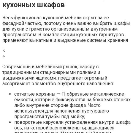
кухонных шкафов
Весь функционал кухонной мебели скрыт за ее
фасадной частью, поэтому очень важно выбрать шкафы
для кухни с грамотно организованным внутренним
пространством. В комплектации кухонных гарнитуров
применяют выкатные и выдвижные системы хранения
<
>
Современный мебельный рынок, наряду с
традиционными стационарными полками и
выдвижными ящиками, предлагает огромный
ассортимент элементов внутреннего наполнения:
сетчатые корзины — П-образные металлические
емкости, которые фиксируются на боковых стенках
либо внутренне стороне фасада. Часто
используется для наполнения пустующего
пространства тумбы под мойку;
поворотные карусели установленная внутри шкафа
ось, на которой расположены вращающиеся