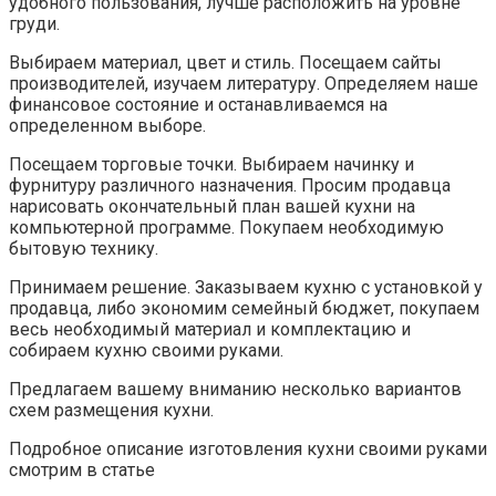
удобного пользования, лучше расположить на уровне
груди.
Выбираем материал, цвет и стиль. Посещаем сайты
производителей, изучаем литературу. Определяем наше
финансовое состояние и останавливаемся на
определенном выборе.
Посещаем торговые точки. Выбираем начинку и
фурнитуру различного назначения. Просим продавца
нарисовать окончательный план вашей кухни на
компьютерной программе. Покупаем необходимую
бытовую технику.
Принимаем решение. Заказываем кухню с установкой у
продавца, либо экономим семейный бюджет, покупаем
весь необходимый материал и комплектацию и
собираем кухню своими руками.
Предлагаем вашему вниманию несколько вариантов
схем размещения кухни.
Подробное описание изготовления кухни своими руками
смотрим в статье