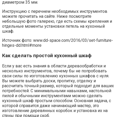
диаметром 35 мм.
Инструкцию с перечнем необходимых инструментов
можете прочитать на сайте. Ниже посмотрите
небольшую фото галерею, где есть схемы крепления и
отдельные моменты установки петель на кухонный
шкаф.
Источник фото: www.dd-space.com/2016/03/set-furniture-
hinges-dd.html#more
Как сделать простой кухонный шкаф
Если у вас есть знания в области деревообработки и
несколько инструментов, почему бы не попробовать
свои силы по изготовлению кухонных шкафов с нуля.
Вы можете выбрать доски, пропитку, отделку и
рассчитать точный размер, который подходит для ваших
потребностей. С минимальными навыками, настольной
пилой и обычными инструментами можно сделать
кухонный шкаф простым способом. Основная задача, с
которой справится даже начинающий мастер, это
изготовление деревянных коробок и установка их на
стены при помощи скоб.