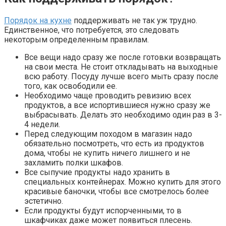
Порядок на кухне
поддерживать не так уж трудно.
Единственное, что потребуется, это следовать
некоторым определенным правилам.
Все вещи надо сразу же после готовки возвращать
на свои места. Не стоит откладывать на выходные
всю работу. Посуду лучше всего мыть сразу после
того, как освободили ее.
Необходимо чаще проводить ревизию всех
продуктов, а все испортившиеся нужно сразу же
выбрасывать. Делать это необходимо один раз в 3-
4 недели.
Перед следующим походом в магазин надо
обязательно посмотреть, что есть из продуктов
дома, чтобы не купить ничего лишнего и не
захламить полки шкафов.
Все сыпучие продукты надо хранить в
специальных контейнерах. Можно купить для этого
красивые баночки, чтобы все смотрелось более
эстетично.
Если продукты будут испорченными, то в
шкафчиках даже может появиться плесень.