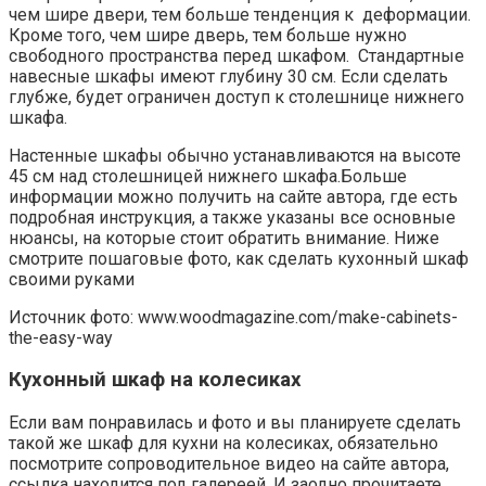
чем шире двери, тем больше тенденция к деформации.
Кроме того, чем шире дверь, тем больше нужно
свободного пространства перед шкафом. Стандартные
навесные шкафы имеют глубину 30 см. Если сделать
глубже, будет ограничен доступ к столешнице нижнего
шкафа.
Настенные шкафы обычно устанавливаются на высоте
45 см над столешницей нижнего шкафа.Больше
информации можно получить на сайте автора, где есть
подробная инструкция, а также указаны все основные
нюансы, на которые стоит обратить внимание. Ниже
смотрите пошаговые фото, как сделать кухонный шкаф
своими руками
Источник фото: www.woodmagazine.com/make-cabinets-
the-easy-way
Кухонный шкаф на колесиках
Если вам понравилась и фото и вы планируете сделать
такой же шкаф для кухни на колесиках, обязательно
посмотрите сопроводительное видео на сайте автора,
ссылка находится под галереей. И заодно прочитаете