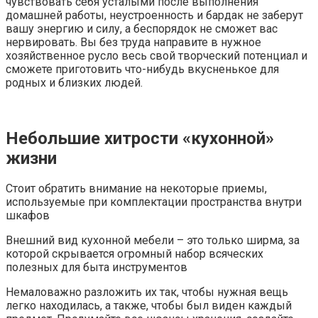
чувствовать себя усталыми после выполнения
домашней работы, неустроенность и бардак не заберут
вашу энергию и силу, а беспорядок не сможет вас
нервировать. Вы без труда направите в нужное
хозяйственное русло весь свой творческий потенциал и
сможете приготовить что-нибудь вкусненькое для
родных и близких людей.
Небольшие хитрости «кухонной»
жизни
Стоит обратить внимание на некоторые приемы,
используемые при комплектации пространства внутри
шкафов
Внешний вид кухонной мебели – это только ширма, за
которой скрывается огромный набор всяческих
полезных для быта инструментов
Немаловажно разложить их так, чтобы нужная вещь
легко находилась, а также, чтобы был виден каждый