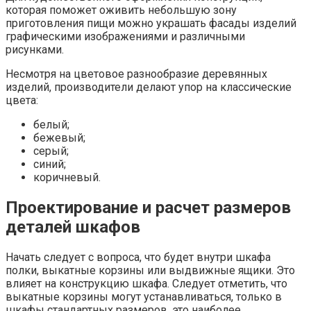
которая поможет оживить небольшую зону
приготовления пищи можно украшать фасады изделий
графическими изображениями и различными
рисунками.
Несмотря на цветовое разнообразие деревянных
изделий, производители делают упор на классические
цвета:
белый;
бежевый;
серый;
синий;
коричневый.
Проектирование и расчет размеров
деталей шкафов
Начать следует с вопроса, что будет внутри шкафа
полки, выкатные корзины или выдвижные ящики. Это
влияет на конструкцию шкафа. Следует отметить, что
выкатные корзины могут устанавливаться, только в
шкафы стандартных размеров, это наиболее