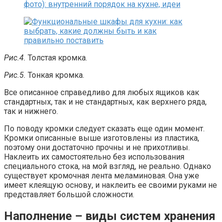
Рис.4.
Толстая кромка.
Рис.5.
Тонкая кромка.
Все описанное справедливо для любых ящиков как
стандартных, так и не стандартных, как верхнего ряда,
так и нижнего.
По поводу кромки следует сказать еще один момент.
Кромки описанные выше изготовлены из пластика,
поэтому они достаточно прочны и не прихотливы.
Наклеить их самостоятельно без использования
специального стока, на мой взгляд, не реально. Однако
существует кромочная лента меламиновая. Она уже
имеет клеящую основу, и наклеить ее своими руками не
представляет большой сложности.
Наполнение – виды систем хранения