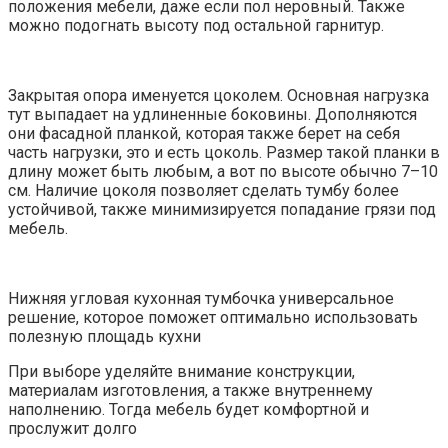
положения мебели, даже если пол неровный. Также
можно подогнать высоту под остальной гарнитур.
Закрытая опора именуется цоколем. Основная нагрузка
тут выпадает на удлиненные боковины. Дополняются
они фасадной планкой, которая также берет на себя
часть нагрузки, это и есть цоколь. Размер такой планки в
длину может быть любым, а вот по высоте обычно 7–10
см. Наличие цоколя позволяет сделать тумбу более
устойчивой, также минимизируется попадание грязи под
мебель.
Нижняя угловая кухонная тумбочка универсальное
решение, которое поможет оптимально использовать
полезную площадь кухни
При выборе уделяйте внимание конструкции,
материалам изготовления, а также внутреннему
наполнению. Тогда мебель будет комфортной и
прослужит долго