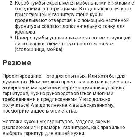
Короб тумбы скрепляется мебельными стяжками с
соседними конструкциями. В отдельных случаях в
прилегающей к гарнитуру стене кухни
проделывают отверстия, и с помощью настенной
фурнитуры создают дополнительную точку для
крепежа.
Поверх тумбы устанавливается соответствующей
ей полезный элемент кухонного гарнитура
(столешница, мойка).
Резюме
Проектирование – это для опытных. Или хотя бы для
думающих. Невозможно просто так взять и нарисовать
акварельными красками чертежи кухонных угловых
гарнитуров, нужно руководствоваться многими
требованиями и предписаниями. У вас должно
получиться! А в дополнение к вышесказанному,
посмотрите видео в этой статье.
Чертежи кухонных гарнитуров. Модели, схемы
расположения и размеры гарнитуров, как правильно
выбрать гарнитур для вашей кухни.