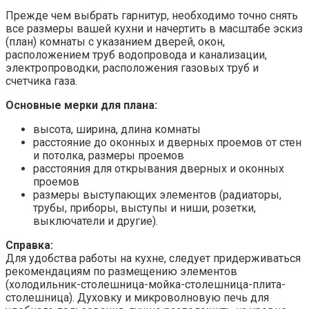
Прежде чем выбрать гарнитур, необходимо точно снять
все размеры вашей кухни и начертить в масштабе эскиз
(план) комнаты с указанием дверей, окон,
расположением труб водопровода и канализации,
электропроводки, расположения газовых труб и
счетчика газа.
Основные мерки для плана:
высота, ширина, длина комнаты
расстояние до оконных и дверных проемов от стен
и потолка, размеры проемов
расстояния для открывания дверных и оконных
проемов
размеры выступающих элементов (радиаторы,
трубы, приборы, выступы и ниши, розетки,
выключатели и другие).
Справка:
Для удобства работы на кухне, следует придерживаться
рекомендациям по размещению элементов
(холодильник-столешница-мойка-столешница-плита-
столешница). Духовку и микроволновую печь для