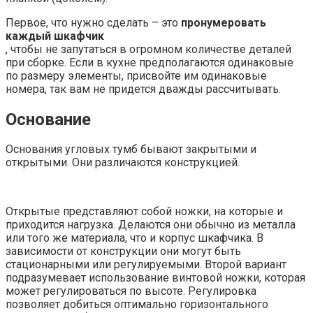
Первое, что нужно сделать – это
пронумеровать
каждый шкафчик
, чтобы не запутаться в огромном количестве деталей
при сборке. Если в кухне предполагаются одинаковые
по размеру элементы, присвойте им одинаковые
номера, так вам не придется дважды рассчитывать.
Основание
Основания угловых тумб бывают закрытыми и
открытыми. Они различаются конструкцией.
Открытые представляют собой ножки, на которые и
приходится нагрузка. Делаются они обычно из металла
или того же материала, что и корпус шкафчика. В
зависимости от конструкции они могут быть
стационарными или регулируемыми. Второй вариант
подразумевает использование винтовой ножки, которая
может регулироваться по высоте. Регулировка
позволяет добиться оптимально горизонтального