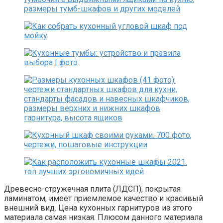
Древесно-стружечная плита (ЛДСП), покрытая
ламинатом, имеет приемлемое качество и красивый
внешний вид. Цена кухонных гарнитуров из этого
материала самая низкая. Плюсом данного материала