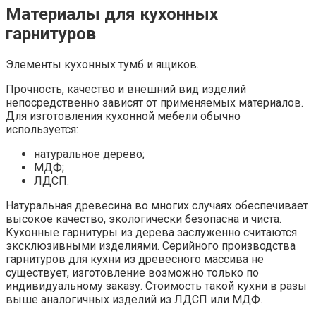
Материалы для кухонных
гарнитуров
Элементы кухонных тумб и ящиков.
Прочность, качество и внешний вид изделий
непосредственно зависят от применяемых материалов.
Для изготовления кухонной мебели обычно
используется:
натуральное дерево;
МДФ;
ЛДСП.
Натуральная древесина во многих случаях обеспечивает
высокое качество, экологически безопасна и чиста.
Кухонные гарнитуры из дерева заслуженно считаются
эксклюзивными изделиями. Серийного производства
гарнитуров для кухни из древесного массива не
существует, изготовление возможно только по
индивидуальному заказу. Стоимость такой кухни в разы
выше аналогичных изделий из ЛДСП или МДФ.