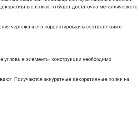
декоративные полки, то будет достаточно металлического
ния чертежа и его корректировки в соответствии с
 все угловые элементы конструкции необходимо
ивают. Получаются аккуратные декоративные полки на