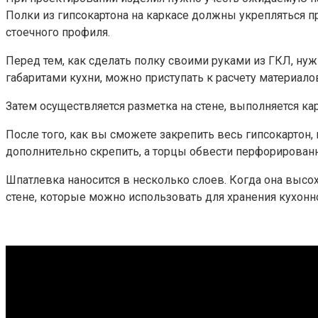
Полки из гипсокартона на каркасе должны укрепляться п
стоечного профиля.
Перед тем, как сделать полку своими руками из ГКЛ, нуж
габаритами кухни, можно приступать к расчету материало
Затем осуществляется разметка на стене, выполняется ка
После того, как вы сможете закрепить весь гипсокартон
дополнительно скрепить, а торцы обвести перфорирован
Шпатлевка наносится в несколько слоев. Когда она высо
стене, которые можно использовать для хранения кухонн