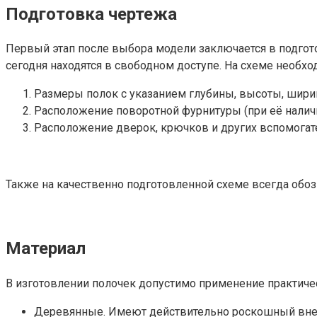
Подготовка чертежа
Первый этап после выбора модели заключается в подгот
сегодня находятся в свободном доступе. На схеме необхо
Размеры полок с указанием глубины, высоты, шири
Расположение поворотной фурнитуры (при её наличи
Расположение дверок, крючков и других вспомогат
Также на качественно подготовленной схеме всегда обоз
Материал
В изготовлении полочек допустимо применение практиче
Деревянные. Имеют действительно роскошный внеш