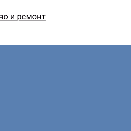
тво и ремонт