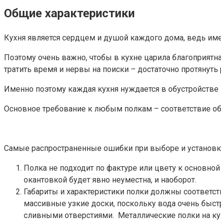
Общие характеристики
Кухня является сердцем и душой каждого дома, ведь име
Поэтому очень важно, чтобы в кухне царила благоприятна
тратить время и нервы на поиски – достаточно протянуть 
Именно поэтому каждая кухня нуждается в обустройств
Основное требование к любым полкам – соответствие общ
Самые распространенные ошибки при выборе и установк
Полка не подходит по фактуре или цвету к основной
окантовкой будет явно неуместна, и наоборот.
Габариты и характеристики полки должны соответст
массивные узкие доски, поскольку вода очень быстр
сливными отверстиями. Металлические полки на кухн