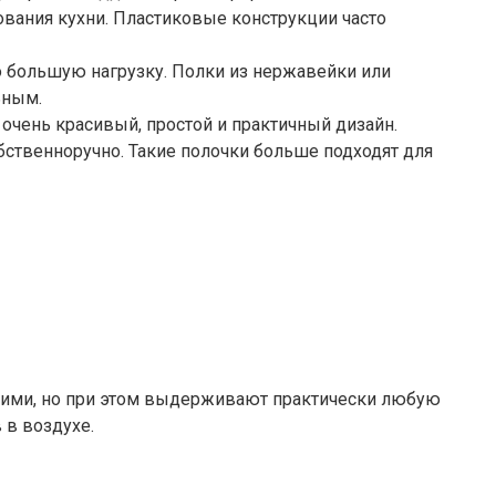
вания кухни. Пластиковые конструкции часто
 большую нагрузку. Полки из нержавейки или
ьным.
очень красивый, простой и практичный дизайн.
бственноручно. Такие полочки больше подходят для
упкими, но при этом выдерживают практически любую
 в воздухе.