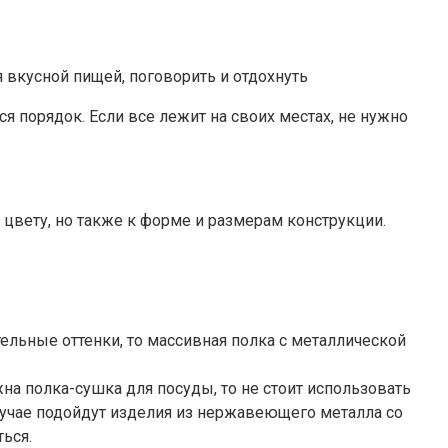
 вкусной пищей, поговорить и отдохнуть
я порядок. Если все лежит на своих местах, не нужно
 цвету, но также к форме и размерам конструкции.
ельные оттенки, то массивная полка с металлической
на полка-сушка для посуды, то не стоит использовать
случае подойдут изделия из нержавеющего металла со
ься.