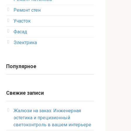
Ремонт стен
Участок
Фасад
Электрика
Популярное
Свежие записи
Жалюзи на заказ: Инженерная
эстетика и прецизионный
светоконтроль в вашем интерьере