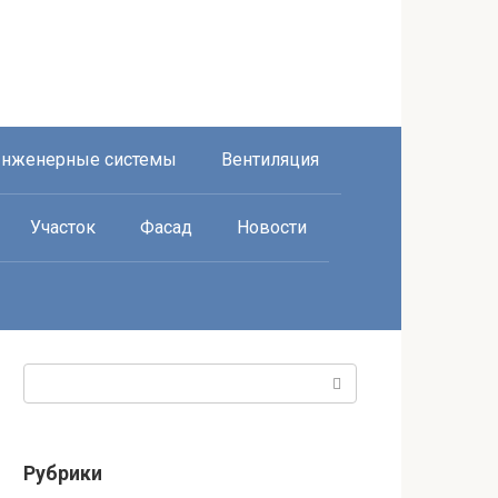
нженерные системы
Вентиляция
Участок
Фасад
Новости
Поиск:
Рубрики