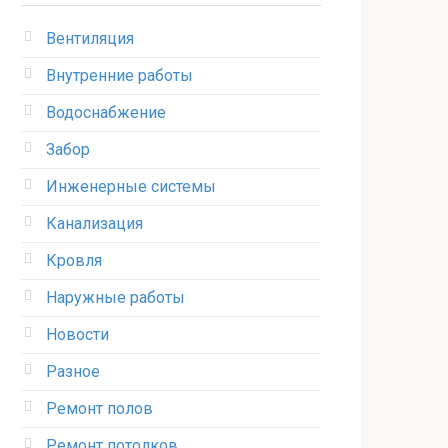
Вентиляция
Внутренние работы
Водоснабжение
Забор
Инженерные системы
Канализация
Кровля
Наружные работы
Новости
Разное
Ремонт полов
Ремонт потолков