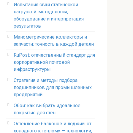
Испытания свай статической
нагрузкой: методология,
оборудование и интерпретация
результатов
Манометрические коллекторы и
запчасти: точность в каждой детали
RuPost: отечественный стандарт для
корпоративной почтовой
инфраструктуры
Стратегия и методы подбора
подшипников для промышленных
предприятий
Обои: как выбрать идеальное
покрытие для стен
Остекление балконов и лоджий: от
холодного к теплому — технологии,