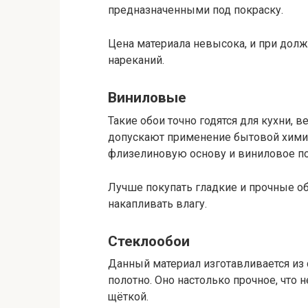
предназначенными под покраску.
Цена материала невысока, и при долж
нареканий.
Виниловые
Такие обои точно годятся для кухни,
допускают применение бытовой химии
флизелиновую основу и виниловое п
Лучше покупать гладкие и прочные обо
накапливать влагу.
Стеклообои
Данный материал изготавливается из 
полотно. Оно настолько прочное, что не
щёткой.