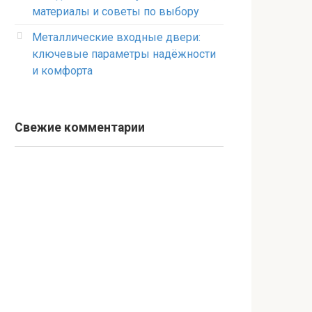
материалы и советы по выбору
Металлические входные двери:
ключевые параметры надёжности
и комфорта
Свежие комментарии