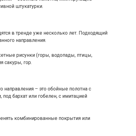
ивной штукатурки.
ятся в тренде уже несколько лет. Подходящий
анного направления.
етные рисунки (горы, водопады, птицы,
я сакуры, гор.
о направления – это обойные полотна с
 под бархат или гобелен, с имитацией
енять комбинированные покрытия или