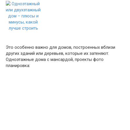
Это особенно важно для домов, построенных вблизи
других зданий или деревьев, которые их затеняют.
Одноэтажные дома с мансардой, проекты фото
планировка: