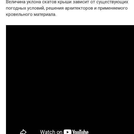
Величина уклона скатов крыши зависит от существующих
погодных условий, решения архитекторов и применяемого
кровельного материала.