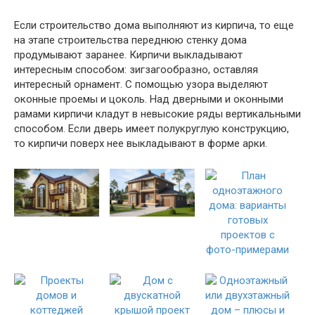
Если строительство дома выполняют из кирпича, то еще
на этапе строительства переднюю стенку дома
продумывают заранее. Кирпичи выкладывают
интересным способом: зигзагообразно, оставляя
интересный орнамент. С помощью узора выделяют
оконные проемы и цоколь. Над дверными и оконными
рамами кирпичи кладут в невысокие ряды вертикальными
способом. Если дверь имеет полукруглую конструкцию,
то кирпичи поверх нее выкладывают в форме арки.