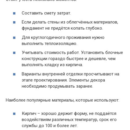
Составить смету затрат.
Если делать стены из облегчённых материалов,
фундамент не придётся копать глубоко.
Для круглогодичного проживания нужно
выполнить теплоизоляцию.
Учитывать стоимость работ. Установить блочные
конструкции гораздо быстрее и дешевле, чем
выполнять кладку из кирпича.
Варианты внутренней отделки просчитывают на
этапе проектирования. Элементы декора
необходимо продумывать заранее.
Наиболее популярные материалы, которые используют:
Кирпич – хорошо держит форму, не поддаётся
воздействиям различных температур, срок его
службы до 100 и более лет.