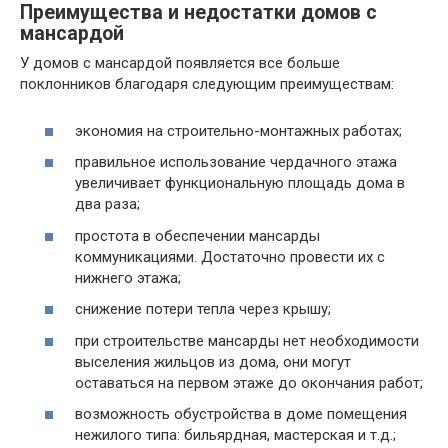
Преимущества и недостатки домов с
мансардой
У домов с мансардой появляется все больше
поклонников благодаря следующим преимуществам:
экономия на строительно-монтажных работах;
правильное использование чердачного этажа
увеличивает функциональную площадь дома в
два раза;
простота в обеспечении мансарды
коммуникациями. Достаточно провести их с
нижнего этажа;
снижение потери тепла через крышу;
при строительстве мансарды нет необходимости
выселения жильцов из дома, они могут
оставаться на первом этаже до окончания работ;
возможность обустройства в доме помещения
нежилого типа: бильярдная, мастерская и т.д.;