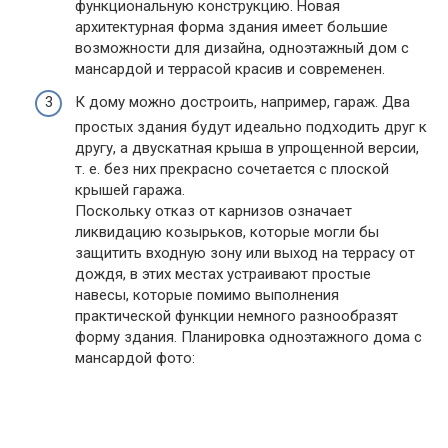
функциональную конструкцию. Новая
архитектурная форма здания имеет большие
возможности для дизайна, одноэтажный дом с
мансардой и террасой красив и современен.
К дому можно достроить, например, гараж. Два
простых здания будут идеально подходить друг к
другу, а двускатная крыша в упрощенной версии,
т. е. без них прекрасно сочетается с плоской
крышей гаража.
Поскольку отказ от карнизов означает
ликвидацию козырьков, которые могли бы
защитить входную зону или выход на террасу от
дождя, в этих местах устраивают простые
навесы, которые помимо выполнения
практической функции немного разнообразят
форму здания. Планировка одноэтажного дома с
мансардой фото: