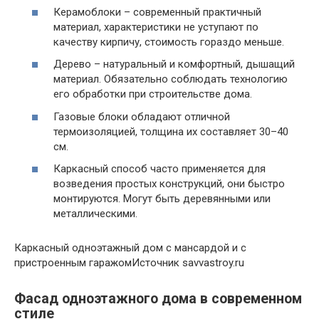
Керамоблоки – современный практичный
материал, характеристики не уступают по
качеству кирпичу, стоимость гораздо меньше.
Дерево – натуральный и комфортный, дышащий
материал. Обязательно соблюдать технологию
его обработки при строительстве дома.
Газовые блоки обладают отличной
термоизоляцией, толщина их составляет 30–40
см.
Каркасный способ часто применяется для
возведения простых конструкций, они быстро
монтируются. Могут быть деревянными или
металлическими.
Каркасный одноэтажный дом с мансардой и с
пристроенным гаражомИсточник savvastroy.ru
Фасад одноэтажного дома в современном
стиле