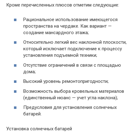
Кроме перечисленных плюсов отметим следующие:
Рациональное использование имеющегося
пространства на чердаке. Как вариант —
создание мансардного этажа;
Относительно легкий вес наклонной плоскости,
который исключает подключение к процессу
установления подъемной техники;
Отсутствие ограничений в связи с площадью
дома;
Высокий уровень ремонтопригодности;
Возможность выбора кровельных материалов
(единственный нюанс — учет угла наклона);
Предусловия для установления солнечных
батарей.
Установка солнечных батарей