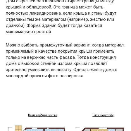
Дом с крышей без карнизов стирает границы между
крышей и облицовкой. Эта граница может быть
полностью ликвидирована, если крыша и стены будут
отделаны тем же материалом (например, жестью или
дранкой). Форма здания будет тогда казаться
максимально простой.
Можно выбрать промежуточный вариант, когда материал,
применяемый в качестве покрытия крыши применить
только на верхнюю часть фасада. Тогда конструкция
дома с высокой стенкой излома крыши позволит
зрительно уменьшить ее высоту. Одноэтажные дома с
мансардой проекты фото планировка: