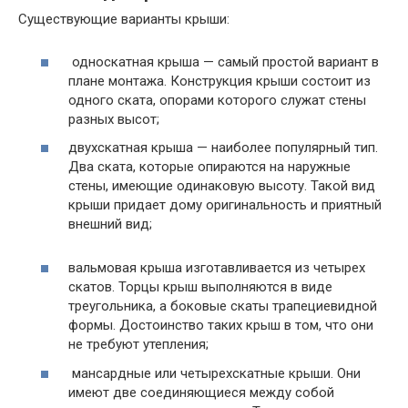
Существующие варианты крыши:
односкатная крыша — самый простой вариант в
плане монтажа. Конструкция крыши состоит из
одного ската, опорами которого служат стены
разных высот;
двухскатная крыша — наиболее популярный тип.
Два ската, которые опираются на наружные
стены, имеющие одинаковую высоту. Такой вид
крыши придает дому оригинальность и приятный
внешний вид;
вальмовая крыша изготавливается из четырех
скатов. Торцы крыш выполняются в виде
треугольника, а боковые скаты трапециевидной
формы. Достоинство таких крыш в том, что они
не требуют утепления;
мансардные или четырехскатные крыши. Они
имеют две соединяющиеся между собой