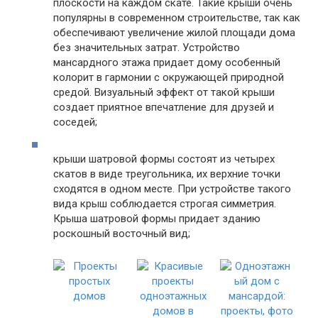
плоскости на каждом скате. Такие крыши очень
популярны в современном строительстве, так как
обеспечивают увеличение жилой площади дома
без значительных затрат. Устройство
мансардного этажа придает дому особенный
колорит в гармонии с окружающей природной
средой. Визуальный эффект от такой крыши
создает приятное впечатление для друзей и
соседей;
крыши шатровой формы состоят из четырех
скатов в виде треугольника, их верхние точки
сходятся в одном месте. При устройстве такого
вида крыш соблюдается строгая симметрия.
Крыша шатровой формы придает зданию
роскошный восточный вид;