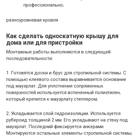
профессионально;
разноуровневая кровля
Как сделать односкатную крышу для
дома или для пристройки
Монтажные работы выполняются в следующей
последовательности:
1. Готовятся доски и брус для стропильной системы. С
помощью клеевого состава выравнивается основание
под мауэрлат. Для уплотнения сопряженных
поверхностей используется вспененный полиэтилен,
который крепится к мауэрлату степлером;
2. Укладывается слой гидроизоляции. Используется
рубероид толщиной 2 мм. Его укладывают на стену под
мауэрлат. Последний фиксируется анкерами.
Монтируются остальные элементы стропильной системы;