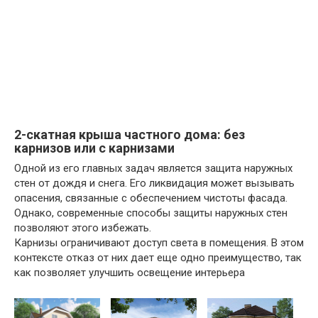
2-скатная крыша частного дома: без
карнизов или с карнизами
Одной из его главных задач является защита наружных
стен от дождя и снега. Его ликвидация может вызывать
опасения, связанные с обеспечением чистоты фасада.
Однако, современные способы защиты наружных стен
позволяют этого избежать.
Карнизы ограничивают доступ света в помещения. В этом
контексте отказ от них дает еще одно преимущество, так
как позволяет улучшить освещение интерьера