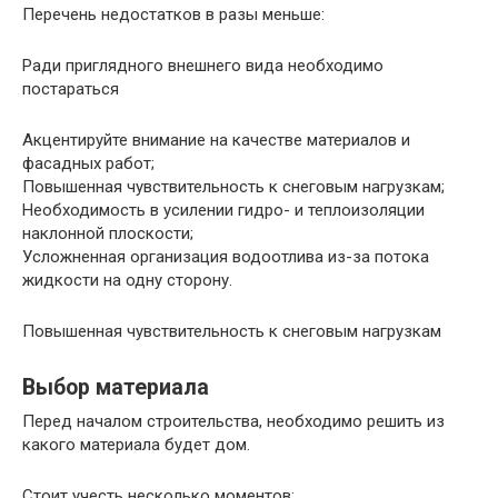
Перечень недостатков в разы меньше:
Ради приглядного внешнего вида необходимо
постараться
Акцентируйте внимание на качестве материалов и
фасадных работ;
Повышенная чувствительность к снеговым нагрузкам;
Необходимость в усилении гидро- и теплоизоляции
наклонной плоскости;
Усложненная организация водоотлива из-за потока
жидкости на одну сторону.
Повышенная чувствительность к снеговым нагрузкам
Выбор материала
Перед началом строительства, необходимо решить из
какого материала будет дом.
Стоит учесть несколько моментов: