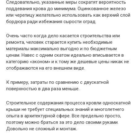
Следовательно, указанные меры сократят вероятность
поддевания крова до минимума. Оцинкованное железо
или черепицу желательно использовать как верхний слой
бордюра ради избежания сырости оград.
Очень часто когда дело касается строительства или
ремонта, человек старается купить необходимые
материалы максимально выгодно и по бюджетным
ценам. Навес с одним скатом идеально вписывается в
категорию «эконом» и к тому же дешевые цены никак не
отображаются на его внешнем виде.
К примеру, затраты по сравнению с двускатной
поверхностью в два раза меньше.
Строительное содержания процесса кровли односкатной
крыши не требует специальных знаний и многолетнего
опыта в архитектурной сфере. Все предельно просто,
поэтому можно браться за это дело своими руками.
Довольно не сложный и монтаж.