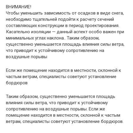
ВНИМАНИЕ!
Чтобы уменьшить зависимость от осадков в виде снега,
необходимо тщательней подойти к расчету сечений
составляющих конструкции в период проектирования.
Касательно изоляции — данный аспект особо важен при
минимальных углах наклона.. Таким образом,
существенно уменьшается площадь влияния силы ветра,
что приводит к устойчивому сопротивлению на
воздушные порывы
Если же помещение находится в местности, склонной к
частым ветрам, специалисты советуют установление
бордюров
Таким образом, существенно уменьшается площадь
влияния силы ветра, что приводит к устойчивому
сопротивлению на воздушные порывы. Если же
помещение находится в местности, склонной к частым
ветрам, специалисты советуют установление бордюров.