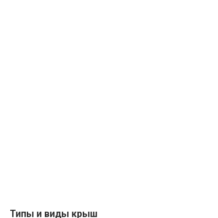
Типы и виды крыш