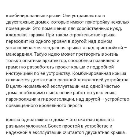
комбинированные крыши. Они устраиваются в
двухэтажных домах, которые имеют пристройку нежилых
помещений. Это помещения для хозяйственных нужд,
кладовки, гаражи. При таком строительстве крыша
переходит из одного уровня в другой: над домом
устанавливается чердачная крыша, а над пристройкой –
мансардная. Такую идею может претворить в жизнь
только опытный архитектор, способный правильно и
грамотно разработать проект крыши с подробной
инструкцией по ее устройству. Комбинированная крыша
отличается достаточно сложной технологией устройства.
В целях нормальной эксплуатации над одной частью
дома необходимо выполнение работ по утеплению,
пароизоляции и гидроизоляции, над другой – устройство
совмещенного кровельного пирога.
крыша одноэтажного дома – это скатная крыша с
разными уклонами. Более простой в устройстве и
надежной в эксплуатации считается двускатная крыша.