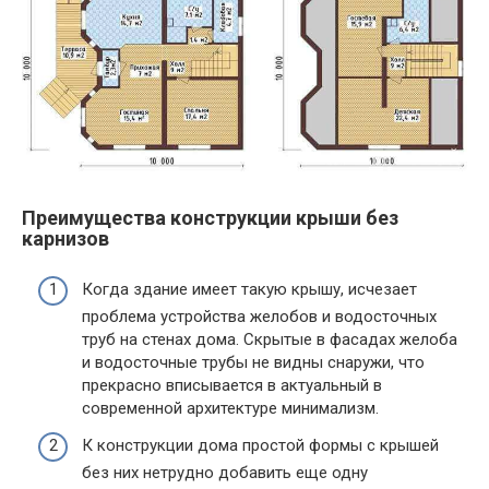
Преимущества конструкции крыши без
карнизов
Когда здание имеет такую крышу, исчезает
проблема устройства желобов и водосточных
труб на стенах дома. Скрытые в фасадах желоба
и водосточные трубы не видны снаружи, что
прекрасно вписывается в актуальный в
современной архитектуре минимализм.
К конструкции дома простой формы с крышей
без них нетрудно добавить еще одну