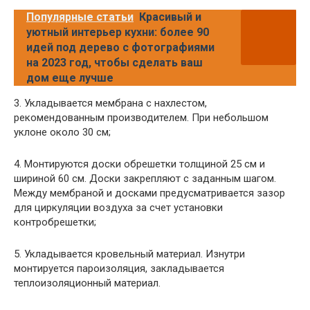
Популярные статьи
Красивый и
уютный интерьер кухни: более 90
идей под дерево с фотографиями
на 2023 год, чтобы сделать ваш
дом еще лучше
3. Укладывается мембрана с нахлестом,
рекомендованным производителем. При небольшом
уклоне около 30 см;
4. Монтируются доски обрешетки толщиной 25 см и
шириной 60 см. Доски закрепляют с заданным шагом.
Между мембраной и досками предусматривается зазор
для циркуляции воздуха за счет установки
контробрешетки;
5. Укладывается кровельный материал. Изнутри
монтируется пароизоляция, закладывается
теплоизоляционный материал.