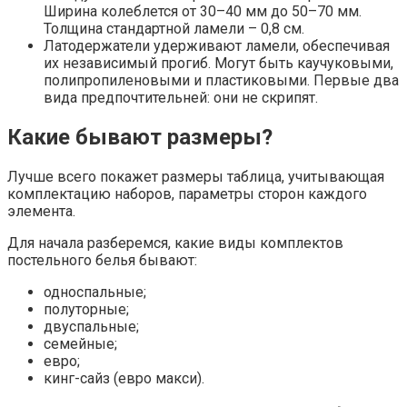
Ширина колеблется от 30–40 мм до 50–70 мм.
Толщина стандартной ламели – 0,8 см.
Латодержатели удерживают ламели, обеспечивая
их независимый прогиб. Могут быть каучуковыми,
полипропиленовыми и пластиковыми. Первые два
вида предпочтительней: они не скрипят.
Какие бывают размеры?
Лучше всего покажет размеры таблица, учитывающая
комплектацию наборов, параметры сторон каждого
элемента.
Для начала разберемся, какие виды комплектов
постельного белья бывают:
односпальные;
полуторные;
двуспальные;
семейные;
евро;
кинг-сайз (евро макси).