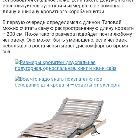
воспользуйтесь рулеткой и измерьте с ее помощью
длину и ширину кроватного короба изнутри.
В первую очередь определимся с длиной. Типовой
можно считать самую распространенную длину кровати
– 200 см. Ложе такого размера подойдет почти любому
человеку. Оно может быть уменьшено, если человек
небольшого роста испытывает дискомфорт во время
сна.