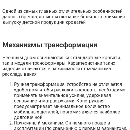
Одной из самых главных отличительных особенностей
данного бренда, является оказание большого внимания
выпуску детской продукции кроватей.
Механизмы трансформации
Реечным дном оснащаются как стандартные кровати,
так и модели-трансформеры. Характеристики таких
изделий отличаются в зависимости от механизма
раскладывания.
Ручная трансформация. Устройство не отличается
удобством, чтобы разложить кровать, необходимо
применять значительное усилие, удерживая
основание и матрас руками. Конструкция
предусматривает минимальное количество
мобильных деталей, поэтому является наиболее
долговечной.
Пружинный механизм. Он немного проще в
эксплуатации (по сравнению с первым вариантом),