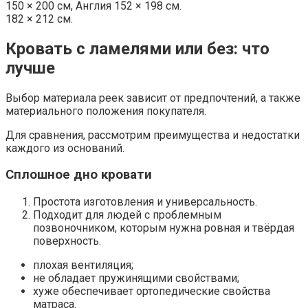
150 × 200 см, Англия 152 × 198 см.
182 × 212 см.
Кровать с ламелями или без: что
лучше
Выбор материала реек зависит от предпочтений, а также
материального положения покупателя.
Для сравнения, рассмотрим преимущества и недостатки
каждого из оснований.
Сплошное дно кровати
Простота изготовления и универсальность.
Подходит для людей с проблемным
позвоночником, которым нужна ровная и твёрдая
поверхность.
плохая вентиляция;
не обладает пружинящими свойствами;
хуже обеспечивает ортопедические свойства
матраса.