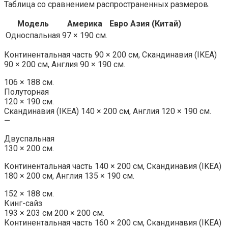
Таблица со сравнением распространенных размеров.
Модель
Америка
Евро
Азия (Китай)
Односпальная
97 × 190 см.
Континентальная часть 90 × 200 см, Скандинавия (IKEA)
90 × 200 см, Англия 90 × 190 см.
106 × 188 см.
Полуторная
120 × 190 см.
Скандинавия (IKEA) 140 × 200 см, Англия 120 × 190 см.
—
Двуспальная
130 × 200 см.
Континентальная часть 140 × 200 см, Скандинавия (IKEA)
180 × 200 см, Англия 135 × 190 см.
152 × 188 см.
Кинг-сайз
193 × 203 см 200 × 200 см.
Континентальная часть 160 × 200 см, Скандинавия (IKEA)