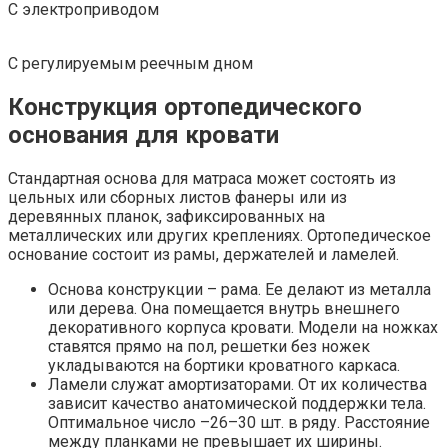
С электроприводом
С регулируемым реечным дном
Конструкция ортопедического
основания для кровати
Стандартная основа для матраса может состоять из
цельных или сборных листов фанеры или из
деревянных планок, зафиксированных на
металлических или других креплениях. Ортопедическое
основание состоит из рамы, держателей и ламелей.
Основа конструкции – рама. Ее делают из металла
или дерева. Она помещается внутрь внешнего
декоративного корпуса кровати. Модели на ножках
ставятся прямо на пол, решетки без ножек
укладываются на бортики кроватного каркаса.
Ламели служат амортизаторами. От их количества
зависит качество анатомической поддержки тела.
Оптимальное число –26–30 шт. в ряду. Расстояние
между планками не превышает их ширины.