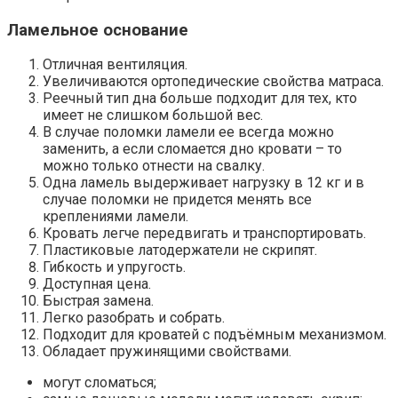
Ламельное основание
Отличная вентиляция.
Увеличиваются ортопедические свойства матраса.
Реечный тип дна больше подходит для тех, кто
имеет не слишком большой вес.
В случае поломки ламели ее всегда можно
заменить, а если сломается дно кровати – то
можно только отнести на свалку.
Одна ламель выдерживает нагрузку в 12 кг и в
случае поломки не придется менять все
креплениями ламели.
Кровать легче передвигать и транспортировать.
Пластиковые латодержатели не скрипят.
Гибкость и упругость.
Доступная цена.
Быстрая замена.
Легко разобрать и собрать.
Подходит для кроватей с подъёмным механизмом.
Обладает пружинящими свойствами.
могут сломаться;