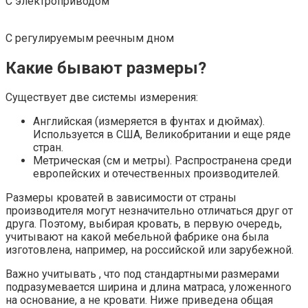
С электроприводом
С регулируемым реечным дном
Какие бывают размеры?
Существует две системы измерения:
Английская (измеряется в фунтах и дюймах).
Используется в США, Великобритании и еще ряде
стран.
Метрическая (см и метры). Распространена среди
европейских и отечественных производителей.
Размеры кроватей в зависимости от страны
производителя могут незначительно отличаться друг от
друга. Поэтому, выбирая кровать, в первую очередь,
учитывают на какой мебельной фабрике она была
изготовлена, например, на российской или зарубежной.
Важно учитывать , что под стандартными размерами
подразумевается ширина и длина матраса, уложенного
на основание, а не кровати. Ниже приведена общая