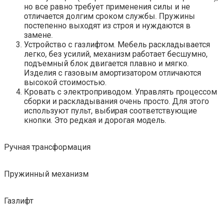
но все равно требует применения силы и не
отличается долгим сроком службы. Пружины
постепенно выходят из строя и нуждаются в
замене.
Устройство с газлифтом. Мебель раскладывается
легко, без усилий, механизм работает бесшумно,
подъемный блок двигается плавно и мягко.
Изделия с газовым амортизатором отличаются
высокой стоимостью.
Кровать с электроприводом. Управлять процессом
сборки и раскладывания очень просто. Для этого
используют пульт, выбирая соответствующие
кнопки. Это редкая и дорогая модель.
Ручная трансформация
Пружинный механизм
Газлифт