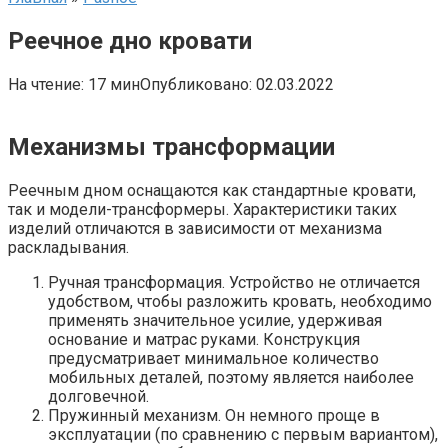
Реечное дно кровати
На чтение:
17 мин
Опубликовано:
02.03.2022
Механизмы трансформации
Реечным дном оснащаются как стандартные кровати,
так и модели-трансформеры. Характеристики таких
изделий отличаются в зависимости от механизма
раскладывания.
Ручная трансформация. Устройство не отличается
удобством, чтобы разложить кровать, необходимо
применять значительное усилие, удерживая
основание и матрас руками. Конструкция
предусматривает минимальное количество
мобильных деталей, поэтому является наиболее
долговечной.
Пружинный механизм. Он немного проще в
эксплуатации (по сравнению с первым вариантом),