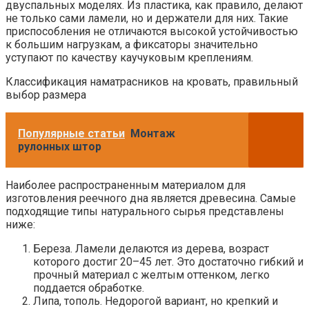
двуспальных моделях. Из пластика, как правило, делают
не только сами ламели, но и держатели для них. Такие
приспособления не отличаются высокой устойчивостью
к большим нагрузкам, а фиксаторы значительно
уступают по качеству каучуковым креплениям.
Классификация наматрасников на кровать, правильный
выбор размера
Популярные статьи
Монтаж
рулонных штор
Наиболее распространенным материалом для
изготовления реечного дна является древесина. Самые
подходящие типы натурального сырья представлены
ниже:
Береза. Ламели делаются из дерева, возраст
которого достиг 20–45 лет. Это достаточно гибкий и
прочный материал с желтым оттенком, легко
поддается обработке.
Липа, тополь. Недорогой вариант, но крепкий и