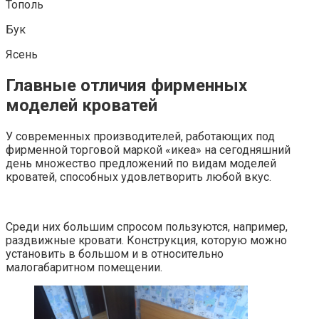
Тополь
Бук
Ясень
Главные отличия фирменных
моделей кроватей
У современных производителей, работающих под
фирменной торговой маркой «икеа» на сегодняшний
день множество предложений по видам моделей
кроватей, способных удовлетворить любой вкус.
Среди них большим спросом пользуются, например,
раздвижные кровати. Конструкция, которую можно
установить в большом и в относительно
малогабаритном помещении.