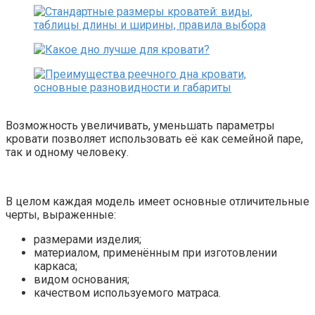
Возможность увеличивать, уменьшать параметры
кровати позволяет использовать её как семейной паре,
так и одному человеку.
В целом каждая модель имеет основные отличительные
черты, выраженные:
размерами изделия;
материалом, применённым при изготовлении
каркаса;
видом основания;
качеством используемого матраса.