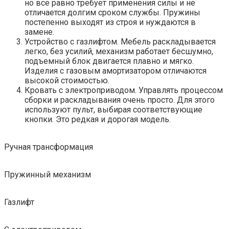
но все равно требует применения силы и не
отличается долгим сроком службы. Пружины
постепенно выходят из строя и нуждаются в
замене.
Устройство с газлифтом. Мебель раскладывается
легко, без усилий, механизм работает бесшумно,
подъемный блок двигается плавно и мягко.
Изделия с газовым амортизатором отличаются
высокой стоимостью.
Кровать с электроприводом. Управлять процессом
сборки и раскладывания очень просто. Для этого
используют пульт, выбирая соответствующие
кнопки. Это редкая и дорогая модель.
Ручная трансформация
Пружинный механизм
Газлифт