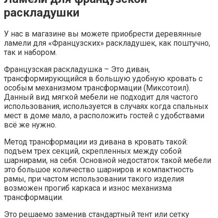
раскладушки
У нас в магазине вы можете приобрести деревянные
ламели для «Французских» раскладушек, как поштучно,
так и набором.
Французская раскладушка – Это диван,
трансформирующийся в большую удобную кровать с
особым механизмом трансформации (Миксотоил).
Данный вид мягкой мебели не подходит для частого
использования, используется в случаях когда спальных
мест в доме мало, а расположить гостей с удобствами
всё же нужно.
Метод трансформации из дивана в кровать такой:
подъем трех секций, скрепленных между собой
шарнирами, на себя. Основной недостаток такой мебели
это большое количество шарниров и компактность
рамы, при частом использовании такого изделия
возможен прогиб каркаса и износ механизма
трансформации.
Это решаемо заменив стандартный тент или сетку