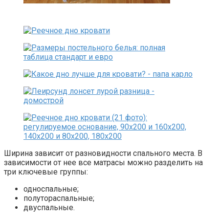
Ширина зависит от разновидности спального места. В
зависимости от нее все матрасы можно разделить на
три ключевые группы:
односпальные;
полутораспальные;
двуспальные.