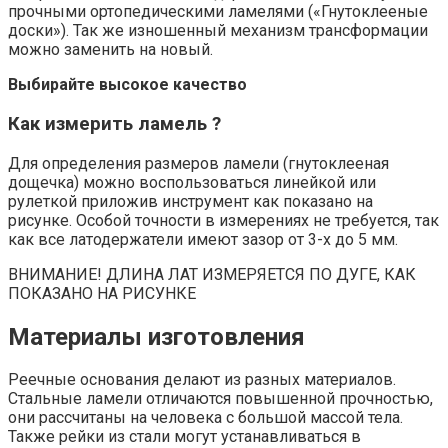
прочными ортопедическими ламелями («Гнутоклееные
доски»). Так же изношенный механизм трансформации
можно заменить на новый.
Выбирайте высокое качество
Как измерить ламель ?
Для определения размеров ламели (гнутоклееная
дощечка) можно воспользоваться линейкой или
рулеткой приложив инструмент как показано на
рисунке. Особой точности в измерениях не требуется, так
как все латодержатели имеют зазор от 3-х до 5 мм.
ВНИМАНИЕ! ДЛИНА ЛАТ ИЗМЕРЯЕТСЯ ПО ДУГЕ, КАК
ПОКАЗАНО НА РИСУНКЕ
Материалы изготовления
Реечные основания делают из разных материалов.
Стальные ламели отличаются повышенной прочностью,
они рассчитаны на человека с большой массой тела.
Также рейки из стали могут устанавливаться в