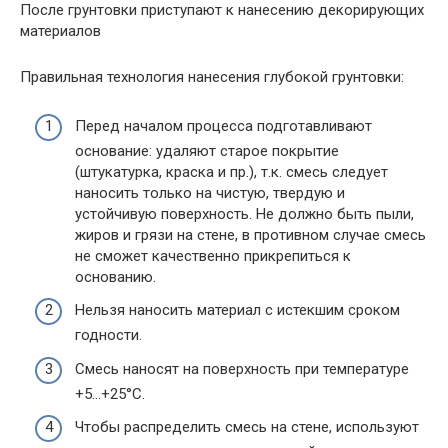
После грунтовки приступают к нанесению декорирующих
материалов
Правильная технология нанесения глубокой грунтовки:
Перед началом процесса подготавливают
основание: удаляют старое покрытие
(штукатурка, краска и пр.), т.к. смесь следует
наносить только на чистую, твердую и
устойчивую поверхность. Не должно быть пыли,
жиров и грязи на стене, в противном случае смесь
не сможет качественно прикрепиться к
основанию.
Нельзя наносить материал с истекшим сроком
годности.
Смесь наносят на поверхность при температуре
+5…+25°С.
Чтобы распределить смесь на стене, используют