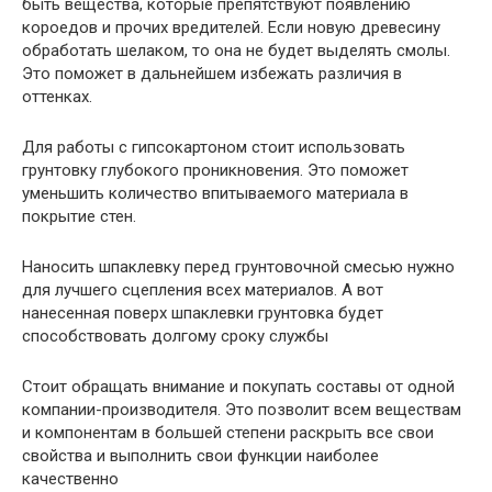
быть вещества, которые препятствуют появлению
короедов и прочих вредителей. Если новую древесину
обработать шелаком, то она не будет выделять смолы.
Это поможет в дальнейшем избежать различия в
оттенках.
Для работы с гипсокартоном стоит использовать
грунтовку глубокого проникновения. Это поможет
уменьшить количество впитываемого материала в
покрытие стен.
Наносить шпаклевку перед грунтовочной смесью нужно
для лучшего сцепления всех материалов. А вот
нанесенная поверх шпаклевки грунтовка будет
способствовать долгому сроку службы
Стоит обращать внимание и покупать составы от одной
компании-производителя. Это позволит всем веществам
и компонентам в большей степени раскрыть все свои
свойства и выполнить свои функции наиболее
качественно