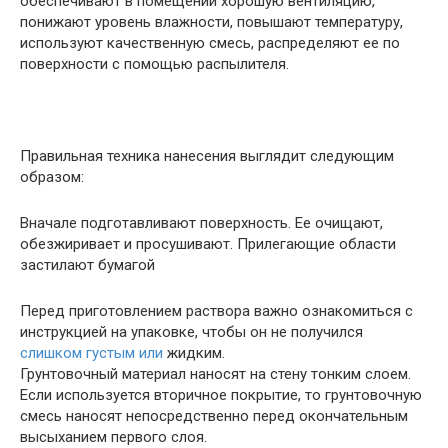
обеспечивают в помещении хорошую вентиляцию,
понижают уровень влажности, повышают температуру,
используют качественную смесь, распределяют ее по
поверхности с помощью распылителя.
Правильная техника нанесения выглядит следующим
образом:
Вначале подготавливают поверхность. Ее очищают,
обезжиривает и просушивают. Прилегающие области
застилают бумагой
Перед приготовлением раствора важно ознакомиться с
инструкцией на упаковке, чтобы он не получился
слишком густым или
жидким.
Грунтовочный материал наносят на стену тонким слоем.
Если используется вторичное покрытие, то грунтовочную
смесь наносят непосредственно перед окончательным
высыханием первого слоя.