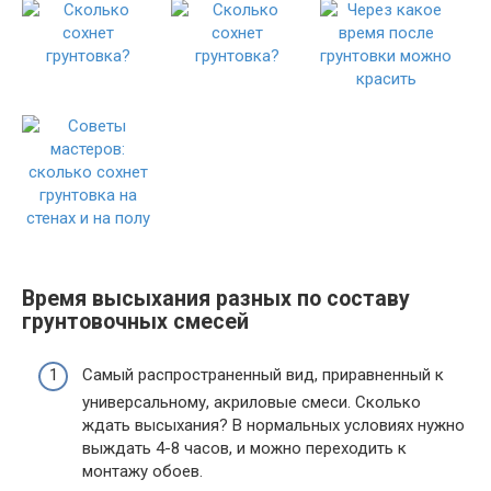
Время высыхания разных по составу
грунтовочных смесей
Самый распространенный вид, приравненный к
универсальному, акриловые смеси. Сколько
ждать высыхания? В нормальных условиях нужно
выждать 4-8 часов, и можно переходить к
монтажу обоев.