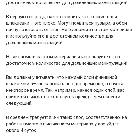
достаточном количестве для дальнейших манипуляций!
В первую очередь, важно помнить, что тонкие слои
шпаклёвки – это плохо. Могут появиться пузыри, а обои
начнут отставать от стен. Не экономьте на этом материале
и используйте его в достаточном количестве для
дальнейших манипуляций!
Не экономьте на этом материале и используйте его в
достаточном количестве для дальнейших манипуляций!
Вы должны учитывать, что каждый слой финишной
шпаклёвки лучше наносить не одновременно, а спустя
некоторое время. Так, например, нанеся один слой, вас
придётся выждать около суток прежде, чем нанести
следующий.
В среднем требуется 3-4 таких слоя, соответственно, на
работы вместе с высыханием материала у вас уйдёт
около 4 суток.