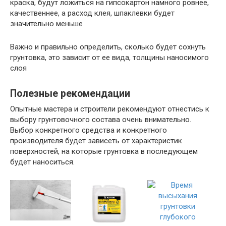
краска, будут ложиться на гипсокартон намного ровнее,
качественнее, а расход клея, шпаклевки будет
значительно меньше
Важно и правильно определить, сколько будет сохнуть
грунтовка, это зависит от ее вида, толщины наносимого
слоя
Полезные рекомендации
Опытные мастера и строители рекомендуют отнестись к
выбору грунтовочного состава очень внимательно.
Выбор конкретного средства и конкретного
производителя будет зависеть от характеристик
поверхностей, на которые грунтовка в последующем
будет наноситься.