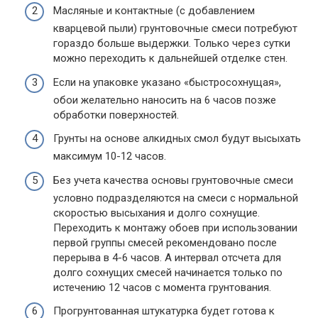
Масляные и контактные (с добавлением
кварцевой пыли) грунтовочные смеси потребуют
гораздо больше выдержки. Только через сутки
можно переходить к дальнейшей отделке стен.
Если на упаковке указано «быстросохнущая»,
обои желательно наносить на 6 часов позже
обработки поверхностей.
Грунты на основе алкидных смол будут высыхать
максимум 10-12 часов.
Без учета качества основы грунтовочные смеси
условно подразделяются на смеси с нормальной
скоростью высыхания и долго сохнущие.
Переходить к монтажу обоев при использовании
первой группы смесей рекомендовано после
перерыва в 4-6 часов. А интервал отсчета для
долго сохнущих смесей начинается только по
истечению 12 часов с момента грунтования.
Прогрунтованная штукатурка будет готова к