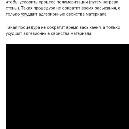
чтобы ускорить процесс полимеризации (путем нагрева
стены). Такая процедура не сократит время засыхания, а
только ухудшит адгезионные свойства материала
Такая процедура не сократит время засыхания, а только
ухудшит адгезионные свойства материала.