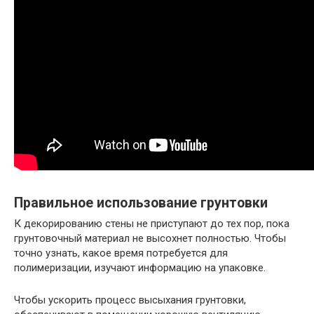
Правильное использование грунтовки
К декорированию стены не приступают до тех пор, пока
грунтовочный материал не высохнет полностью. Чтобы
точно узнать, какое время потребуется для
полимеризации, изучают информацию на упаковке.
Чтобы ускорить процесс высыхания грунтовки,