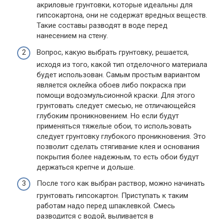
акриловые грунтовки, которые идеальны для
гипсокартона, они не содержат вредных веществ.
Такие составы разводят в воде перед
нанесением на стену.
Вопрос, какую выбрать грунтовку, решается,
исходя из того, какой тип отделочного материала
будет использован. Самым простым вариантом
является оклейка обоев либо покраска при
помощи водоэмульсионной краски. Для этого
грунтовать следует смесью, не отличающейся
глубоким проникновением. Но если будут
применяться тяжелые обои, то использовать
следует грунтовку глубокого проникновения. Это
позволит сделать стягивание клея и основания
покрытия более надежным, то есть обои будут
держаться крепче и дольше.
После того как выбран раствор, можно начинать
грунтовать гипсокартон. Приступать к таким
работам надо перед шпаклевкой. Смесь
разводится с водой, выливается в