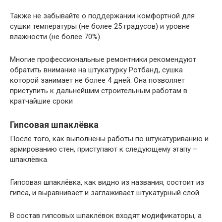
Также не забывайте о поддержании комфортной для
сушки температуры (не более 25 градусов) и уровне
влажности (не более 70%).
Многие профессиональные ремонтники рекомендуют
обратить внимание на штукатурку Ротбанд, сушка
которой занимает не более 4 дней. Она позволяет
приступить к дальнейшим строительным работам в
кратчайшие сроки
Гипсовая шпаклёвка
После того, как выполнены работы по штукатуриванию и
армированию стен, приступают к следующему этапу –
шпаклёвка.
Гипсовая шпаклёвка, как видно из названия, состоит из
гипса, и выравнивает и заглаживает штукатурный слой.
В состав гипсовых шпаклёвок входят модификаторы, а