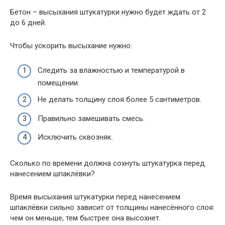
Бетон – высыхания штукатурки нужно будет ждать от 2
до 6 дней.
Чтобы ускорить высыхание нужно:
Следить за влажностью и температурой в
помещении.
Не делать толщину слоя более 5 сантиметров.
Правильно замешивать смесь.
Исключить сквозняк.
Сколько по времени должна сохнуть штукатурка перед
нанесением шпаклёвки?
Время высыхания штукатурки перед нанесением
шпаклёвки сильно зависит от толщины нанесённого слоя:
чем он меньше, тем быстрее она высохнет.