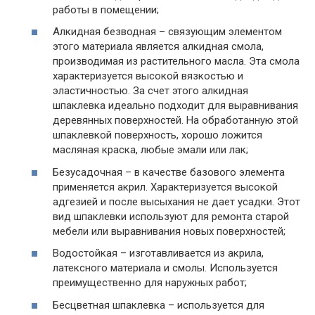
работы в помещении;
Алкидная безводная – связующим элементом
этого материала является алкидная смола,
производимая из растительного масла. Эта смола
характеризуется высокой вязкостью и
эластичностью. За счет этого алкидная
шпаклевка идеально подходит для выравнивания
деревянных поверхностей. На обработанную этой
шпаклевкой поверхность, хорошо ложится
масляная краска, любые эмали или лак;
Безусадочная – в качестве базового элемента
применяется акрил. Характеризуется высокой
адгезией и после высыхания не дает усадки. Этот
вид шпаклевки используют для ремонта старой
мебели или выравнивания новых поверхностей;
Водостойкая – изготавливается из акрила,
латексного материала и смолы. Используется
преимущественно для наружных работ;
Бесцветная шпаклевка – используется для