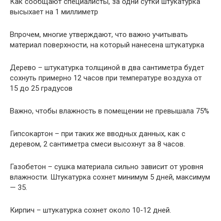
Как сообщают специалисты, за одни сутки штукатурка
высыхает на 1 миллиметр
Впрочем, многие утверждают, что важно учитывать
материал поверхности, на который нанесена штукатурка
Дерево – штукатурка толщиной в два сантиметра будет
сохнуть примерно 12 часов при температуре воздуха от
15 до 25 градусов
Важно, чтобы влажность в помещении не превышала 75%
Гипсокартон – при таких же вводных данных, как с
деревом, 2 сантиметра смеси высохнут за 8 часов.
Газобетон – сушка материала сильно зависит от уровня
влажности. Штукатурка сохнет минимум 5 дней, максимум
— 35.
Кирпич – штукатурка сохнет около 10-12 дней.