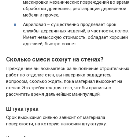
маскировки механических повреждений во время
обработки древесины, реставрации деревянной
мебели и прочее;
Акриловая – существенно продлевает срок
службы деревянных изделий, в частности, полов.
Имеет невысокую стоимость, обладает хорошей
адгезией, быстро сохнет.
Сколько смеси сохнут на стенах?
Прежде чем вы возьмётесь за выполнение строительных
работ по отделке стен, вы наверняка зададитесь
вопросом, сколько ждать, пока материал высохнет на
стенах. Это требуется для того, чтобы правильно
рассчитать время дальнейших манипуляций.
Штукатурка
Срок высыхания сильно зависит от материала
поверхности, на которую наносили штукатурку.