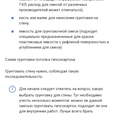
ГКЛ, расход для смесей от различных
производителей может отличаться);
кисть или валик для нанесения грунтовки на
стену;
емкость для грунтовочной смеси (подходит
специально предназначенные для краски
пластиковые емкости с рифленой поверхностью и
углублением для смеси).
Схема грунтовки потолка гипсокартона.
Грунтовать стену нужно, соблюдая такую
последовательность:
Для начала следует ответить на вопрос, какую
выбрать грунтовку для стены. Тут необходимо
учесть несколько моментов: можно ли данной
смесью грунтовать гипсокартон, подходит ли она
для внутренних работ. Лучше всего брать