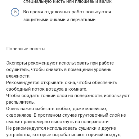
специальную кисть или плюшевый валик.
Во время отделочных работ пользуются
защитными очками и перчатками.
Полезные советы:
Эксперты рекомендуют использовать при работе
осушитель, чтобы снизить в помещении уровень
влажности.
Рекомендуется открывать окна, чтобы обеспечить
свободный поток воздуха в комнате.
Чтобы создать тонкий слой на поверхности, используют
распылитель.
Очень важно избегать любых, даже малейших,
сквозняков. В противном случае грунтовочный слой не
сможет равномерно высохнуть на поверхности.
Не рекомендуется использовать сушилки и другие
устройства, которые вырабатывают горячий воздух,