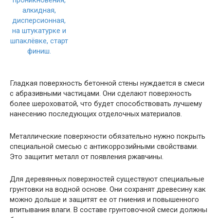
Гладкая поверхность бетонной стены нуждается в смеси
с абразивными частицами. Они сделают поверхность
более шероховатой, что будет способствовать лучшему
нанесению последующих отделочных материалов.
Металлические поверхности обязательно нужно покрыть
специальной смесью с антикоррозийными свойствами.
Это защитит металл от появления ржавчины.
Для деревянных поверхностей существуют специальные
грунтовки на водной основе. Они сохранят древесину как
можно дольше и защитят ее от гниения и повышенного
впитывания влаги. В составе грунтовочной смеси должны