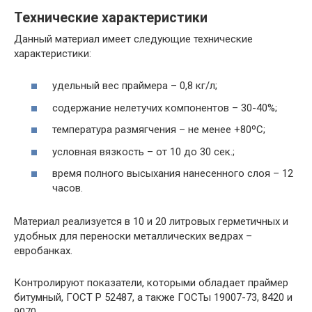
Технические характеристики
Данный материал имеет следующие технические
характеристики:
удельный вес праймера – 0,8 кг/л;
содержание нелетучих компонентов – 30-40%;
температура размягчения – не менее +80ºС;
условная вязкость – от 10 до 30 сек.;
время полного высыхания нанесенного слоя – 12
часов.
Материал реализуется в 10 и 20 литровых герметичных и
удобных для переноски металлических ведрах –
евробанках.
Контролируют показатели, которыми обладает праймер
битумный, ГОСТ Р 52487, а также ГОСТы 19007-73, 8420 и