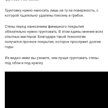
Грунтовку нужно наносить лишь на ту на поверхность, с
которой тщательно удалены плесень и грибок.
Стены перед нанесением финишного покрытия
обязательно нужно грунтовать. В этом едины мнения всех
опытных мастеров. Благодаря такой технологии
получится прочное покрытие, которое прослужит долгие
годы.
Из видео ниже вы узнаете, чем лучше грунтовать стены
под обои и под краску.