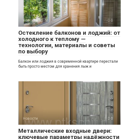
Новости
0
Остекление балконов и лоджий: от
холодного к теплому —
технологии, материалы и советы
по выбору
Балкон или лоджия в современной квартире перестали
быть просто местом для хранения лыж и
Новости
0
Металлические входные двери:
ключевые параметры надёжности