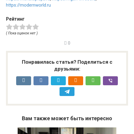
https://modernworld.ru
Рейтинг
( Пока оценок нет )
0
Понравилась статья? Поделиться с
друзьями:
Вам также может быть интересно