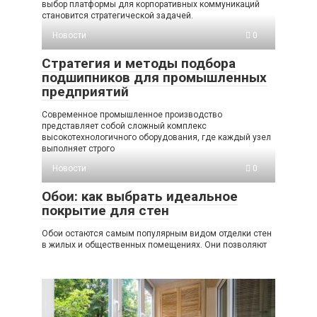
выбор платформы для корпоративных коммуникаций
становится стратегической задачей.
Новости
0
Стратегия и методы подбора
подшипников для промышленных
предприятий
Современное промышленное производство
представляет собой сложный комплекс
высокотехнологичного оборудования, где каждый узел
выполняет строго
Новости
0
Обои: как выбрать идеальное
покрытие для стен
Обои остаются самым популярным видом отделки стен
в жилых и общественных помещениях. Они позволяют