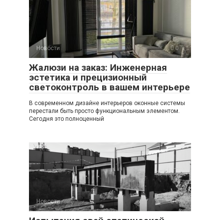
Новости
0
Жалюзи на заказ: Инженерная
эстетика и прецизионный
светоконтроль в вашем интерьере
В современном дизайне интерьеров оконные системы
перестали быть просто функциональным элементом.
Сегодня это полноценный
Новости
0