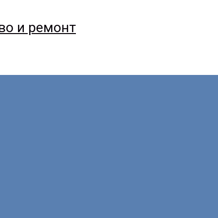
тво и ремонт