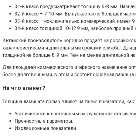
31-й класс предусматривает толщину 6-8 мм. Назнач
32-й класс – 7-10 мм. Выпускается по большей част
33-й класс – исключительно коммерческий, имеет 
34-й класс толщиной 10-12.9 мм, наиболее прочный
Китайский производитель нередко продаёт на российско
характеристиками и длительными сроками службы. Для 
толщиной не больше 8-9 мм. Тем не менее длительной н
Для площадей коммерческого и офисного назначения опт
более долговечными, в этом и состоит основная разница
На что влияет?
Толщина ламината прямо влияет на такие показатели, как:
Устойчивость к постоянным нагрузкам как статическо
Прочностные параметры.
Изоляционные показатели.