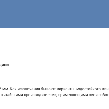
2 мм. Как исключения бывают варианты водостойкого вин
я китайскими производителями, применяющими свои собст