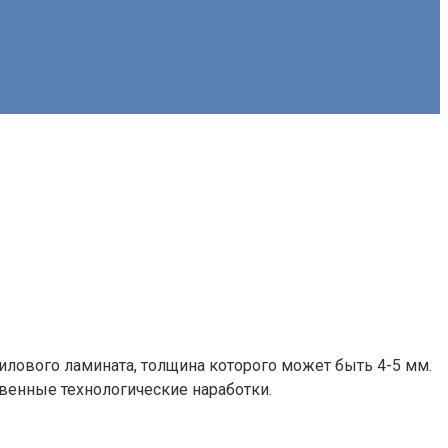
илового ламината, толщина которого может быть 4-5 мм.
венные технологические наработки.