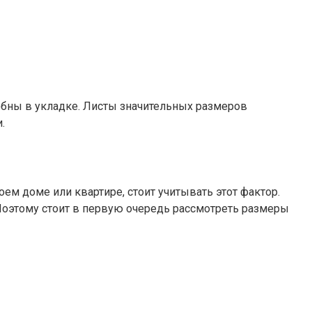
обны в укладке. Листы значительных размеров
.
м доме или квартире, стоит учитывать этот фактор.
 Поэтому стоит в первую очередь рассмотреть размеры