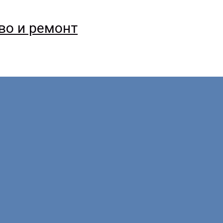
тво и ремонт