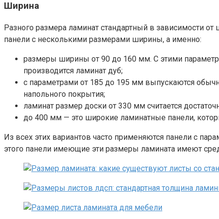
Ширина
Разного размера ламинат стандартный в зависимости о
панели с несколькими размерами ширины, а именно:
размеры ширины от 90 до 160 мм. С этими параметр
производится ламинат дуб;
с параметрами от 185 до 195 мм выпускаются обыч
напольного покрытия;
ламинат размер доски от 330 мм считается достато
до 400 мм — это широкие ламинатные панели, кото
Из всех этих вариантов часто применяются панели с пар
этого панели имеющие эти размеры ламината имеют сред