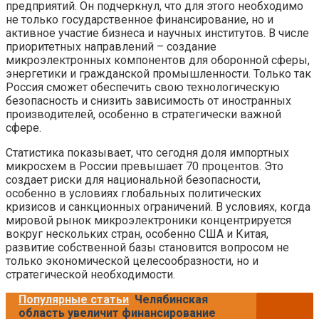
предприятий. Он подчеркнул, что для этого необходимо
не только государственное финансирование, но и
активное участие бизнеса и научных институтов. В числе
приоритетных направлений – создание
микроэлектронных компонентов для оборонной сферы,
энергетики и гражданской промышленности. Только так
Россия сможет обеспечить свою технологическую
безопасность и снизить зависимость от иностранных
производителей, особенно в стратегически важной
сфере.
Статистика показывает, что сегодня доля импортных
микросхем в России превышает 70 процентов. Это
создает риски для национальной безопасности,
особенно в условиях глобальных политических
кризисов и санкционных ограничений. В условиях, когда
мировой рынок микроэлектроники концентрируется
вокруг нескольких стран, особенно США и Китая,
развитие собственной базы становится вопросом не
только экономической целесообразности, но и
стратегической необходимости.
Популярные статьи
Челябинская
область увеличит финансирование