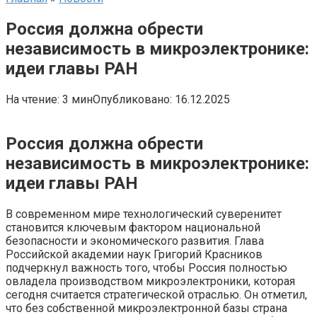
Россия должна обрести
независимость в микроэлектронике:
идеи главы РАН
На чтение:
3 мин
Опубликовано:
16.12.2025
Россия должна обрести
независимость в микроэлектронике:
идеи главы РАН
В современном мире технологический суверенитет
становится ключевым фактором национальной
безопасности и экономического развития. Глава
Российской академии наук Григорий Красников
подчеркнул важность того, чтобы Россия полностью
овладела производством микроэлектроники, которая
сегодня считается стратегической отраслью. Он отметил,
что без собственной микроэлектронной базы страна