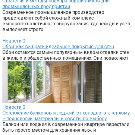
Стратегия и методы подбора подшипников для
промышленных предприятий
Современное промышленное производство
представляет собой сложный комплекс
высокотехнологичного оборудования, где каждый узел
выполняет строго
Новости
0
Обои: как выбрать идеальное покрытие для стен
Обои остаются самым популярным видом отделки стен
в жилых и общественных помещениях. Они позволяют
Новости
0
Остекление балконов и лоджий: от холодного к теплому
— технологии, материалы и советы по выбору
Балкон или лоджия в современной квартире перестали
быть просто местом для хранения лыж и