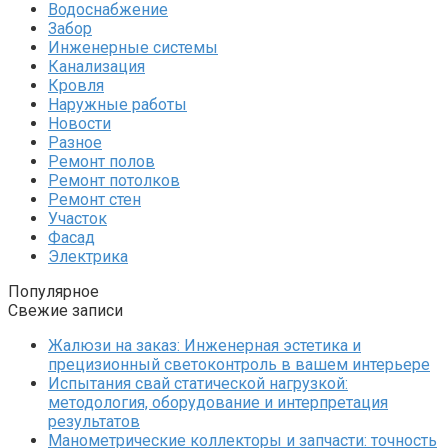
Водоснабжение
Забор
Инженерные системы
Канализация
Кровля
Наружные работы
Новости
Разное
Ремонт полов
Ремонт потолков
Ремонт стен
Участок
Фасад
Электрика
Популярное
Свежие записи
Жалюзи на заказ: Инженерная эстетика и
прецизионный светоконтроль в вашем интерьере
Испытания свай статической нагрузкой:
методология, оборудование и интерпретация
результатов
Манометрические коллекторы и запчасти: точность