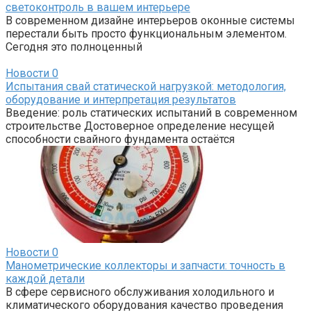
светоконтроль в вашем интерьере
В современном дизайне интерьеров оконные системы
перестали быть просто функциональным элементом.
Сегодня это полноценный
Новости
0
Испытания свай статической нагрузкой: методология,
оборудование и интерпретация результатов
Введение: роль статических испытаний в современном
строительстве Достоверное определение несущей
способности свайного фундамента остаётся
Новости
0
Манометрические коллекторы и запчасти: точность в
каждой детали
В сфере сервисного обслуживания холодильного и
климатического оборудования качество проведения