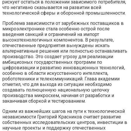
рискует остаться в положении зависимого потребителя,
что негативно сказывается на развитии всей
технологической сферы и оборонной промышленности.
Проблема зависимости от зарубежных поставщиков в
микроэлектронике стала особенно острой после
введения санкций и ограничений на импорт
высокотехнологичных компонентов. В результате,
отечественные предприятия вынуждены искать
альтернативные решения или полностью останавливать
производство. Это создает угрозу для реализации
амбициозных государственных программ по
цифровизации и развитию инновационных технологий,
особенно в области искусственного интеллекта,
робототехники и телекоммуникаций. Глава академии
отметил, что для выхода из ситуации необходимо
создавать полноценную национальную цепочку
производства микросхем, начиная от разработки и
заканчивая сборкой и тестированием.
Одним из важнейших шагов на пути к технологической
независимости Григорий Красников считает развитие
собственных исследовательских центров, инвестиции в
научные проекты и поддержку отечественных