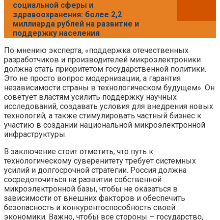
социальной сферы и
здравоохранения: более 2,2
миллиарда рублей на развитие и
поддержку населения
По мнению эксперта, «поддержка отечественных
разработчиков и производителей микроэлектроники
должна стать приоритетом государственной политики.
Это не просто вопрос модернизации, а гарантия
независимости страны в технологическом будущем». Он
советует властям усилить поддержку научных
исследований, создавать условия для внедрения новых
технологий, а также стимулировать частный бизнес к
участию в создании национальной микроэлектронной
инфраструктуры.
В заключение стоит отметить, что путь к
технологическому суверенитету требует системных
усилий и долгосрочной стратегии. Россия должна
сосредоточиться на развитии собственной
микроэлектронной базы, чтобы не оказаться в
зависимости от внешних факторов и обеспечить
безопасность и конкурентоспособность своей
экономики. Важно, чтобы все стороны – государство,