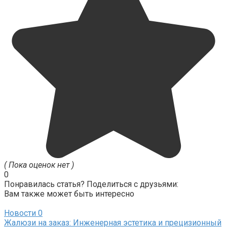
( Пока оценок нет )
0
Понравилась статья? Поделиться с друзьями:
Вам также может быть интересно
Новости
0
Жалюзи на заказ: Инженерная эстетика и прецизионный