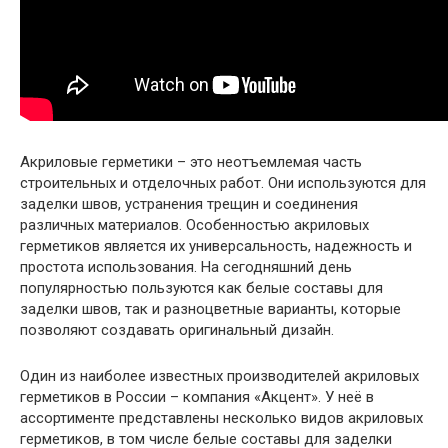
Акриловые герметики – это неотъемлемая часть
строительных и отделочных работ. Они используются для
заделки швов, устранения трещин и соединения
различных материалов. Особенностью акриловых
герметиков является их универсальность, надежность и
простота использования. На сегодняшний день
популярностью пользуются как белые составы для
заделки швов, так и разноцветные варианты, которые
позволяют создавать оригинальный дизайн.
Один из наиболее известных производителей акриловых
герметиков в России – компания «Акцент». У неё в
ассортименте представлены несколько видов акриловых
герметиков, в том числе белые составы для заделки