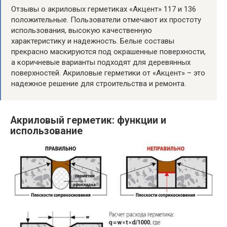
Отзывы о акриловых герметиках «Акцент» 117 и 136
положительные. Пользователи отмечают их простоту
использования, высокую качественную
характеристику и надежность. Белые составы
прекрасно маскируются под окрашенные поверхности,
а коричневые варианты подходят для деревянных
поверхностей. Акриловые герметики от «Акцент» – это
надежное решение для строительства и ремонта.
Акриловый герметик: функции и
использование