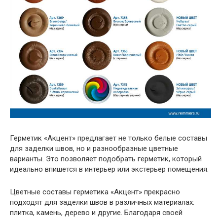
Герметик «Акцент» предлагает не только белые составы
для заделки швов, но и разнообразные цветные
варианты. Это позволяет подобрать герметик, который
идеально впишется в интерьер или экстерьер помещения.
Цветные составы герметика «Акцент» прекрасно
подходят для заделки швов в различных материалах:
плитка, камень, дерево и другие. Благодаря своей