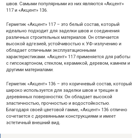
швов. Самыми популярными из них являются «Акцент»
117 и «Акцент» 136.
Герметик «Акцент» 117 – это белый состав, который
идеально подходит для заделки швов и соединения
различных строительных материалов. Он отличается
высокой адгезией, устойчивостью к УФ-излучению и
обладает отличными эксплуатационными
характеристиками. «Акцент» 117 применяется для работы
с гипсокартоном, стеклом, керамикой, деревом, камнем и
другими материалами.
Герметик «Акцент» 136 – это коричневый состав, который
широко используется для заделки швов и трещин в
деревянных поверхностях. Он обладает высокой
эластичностью, прочностью и водостойкостью.
Благодаря своей цветовой гамме, «Акцент» 136 отлично
сочетается с деревянными конструкциями и имеет
эстетичный внешний вид.