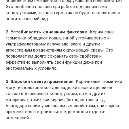
позволяет им смешиваться с окружающей поверхностью.
Это особенно полезно при работе с деревянными
конструкциями, так как герметик не будет выделяться и
портить внешний вид.
2. Устойчивость к внешним факторам:
Коричневые
герметики обладают повышенной устойчивостью к
ультрафиолетовому излучению, влаге и другим
агрессивным воздействиям окружающей среды. Это
позволяет им долго сохранять свои свойства и
эффективно выполнять свои функции даже при
экстремальных условиях.
3. Широкий спектр применения:
Коричневые герметики
могут использоваться для заделки швов и щелей не
только в деревянных конструкциях, но и в других
материалах, таких как кирпич, бетон, металл и т.д.
Благодаря своим универсальным свойствам, они широко
применяются в строительстве, ремонте и отделке
помещений.