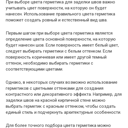
При выборе цвета герметика для заделки швов важно
учитывать цвет поверхности, на которую он будет
нанесен. Использование правильного цвета герметика
поможет создать ровный и естественный вид шва.
Первым шагом при выборе цвета герметика является
определение цвета основной поверхности, на которую
будет нанесен шов. Если поверхность имеет белый цвет,
следует выбирать герметики с белым оттенком. Если
поверхность коричневая или имеет другой темный
оттенок, необходимо выбирать герметики с
соответствующими цветами.
Однако, в некоторых случаях возможно использование
герметиков с цветными оттенками для создания
контрастного или декоративного эффекта. Например, для
заделки швов на красной кирпичной стене можно
выбрать герметик с красным оттенком, чтобы создать
единый стиль и подчеркнуть архитектурные особенности.
Для более точного подбора цвета герметика можно