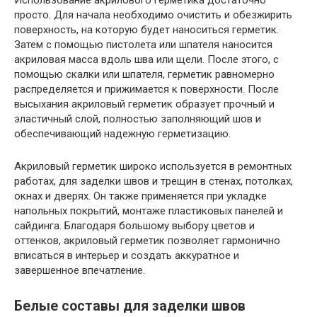
просто. Для начала необходимо очистить и обезжирить
поверхность, на которую будет наноситься герметик.
Затем с помощью пистолета или шпателя наносится
акриловая масса вдоль шва или щели. После этого, с
помощью скалки или шпателя, герметик равномерно
распределяется и прижимается к поверхности. После
высыхания акриловый герметик образует прочный и
эластичный слой, полностью заполняющий шов и
обеспечивающий надежную герметизацию.
Акриловый герметик широко используется в ремонтных
работах, для заделки швов и трещин в стенах, потолках,
окнах и дверях. Он также применяется при укладке
напольных покрытий, монтаже пластиковых панелей и
сайдинга. Благодаря большому выбору цветов и
оттенков, акриловый герметик позволяет гармонично
вписаться в интерьер и создать аккуратное и
завершенное впечатление.
Белые составы для заделки швов