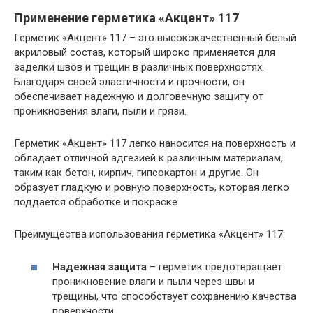
Применение герметика «Акцент» 117
Герметик «Акцент» 117 – это высококачественный белый
акриловый состав, который широко применяется для
заделки швов и трещин в различных поверхностях.
Благодаря своей эластичности и прочности, он
обеспечивает надежную и долговечную защиту от
проникновения влаги, пыли и грязи.
Герметик «Акцент» 117 легко наносится на поверхность и
обладает отличной адгезией к различным материалам,
таким как бетон, кирпич, гипсокартон и другие. Он
образует гладкую и ровную поверхность, которая легко
поддается обработке и покраске.
Преимущества использования герметика «Акцент» 117:
Надежная защита
– герметик предотвращает
проникновение влаги и пыли через швы и
трещины, что способствует сохранению качества
поверхности.