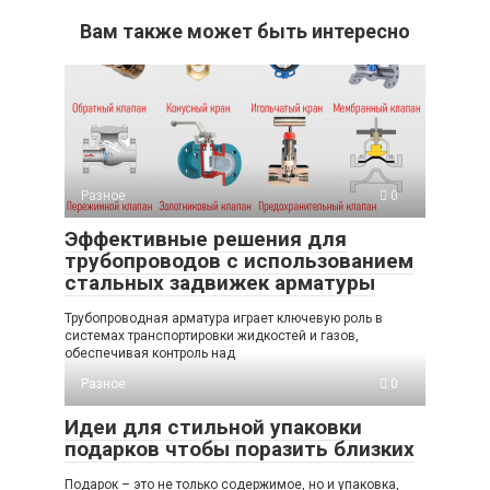
Вам также может быть интересно
Разное
0
Эффективные решения для
трубопроводов с использованием
стальных задвижек арматуры
Трубопроводная арматура играет ключевую роль в
системах транспортировки жидкостей и газов,
обеспечивая контроль над
Разное
0
Идеи для стильной упаковки
подарков чтобы поразить близких
Подарок – это не только содержимое, но и упаковка,