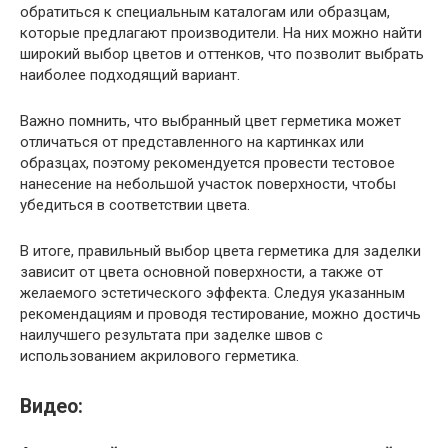
обратиться к специальным каталогам или образцам,
которые предлагают производители. На них можно найти
широкий выбор цветов и оттенков, что позволит выбрать
наиболее подходящий вариант.
Важно помнить, что выбранный цвет герметика может
отличаться от представленного на картинках или
образцах, поэтому рекомендуется провести тестовое
нанесение на небольшой участок поверхности, чтобы
убедиться в соответствии цвета.
В итоге, правильный выбор цвета герметика для заделки
зависит от цвета основной поверхности, а также от
желаемого эстетического эффекта. Следуя указанным
рекомендациям и проводя тестирование, можно достичь
наилучшего результата при заделке швов с
использованием акрилового герметика.
Видео: