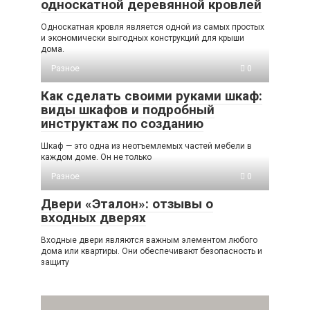
односкатной деревянной кровлей
Односкатная кровля является одной из самых простых
и экономически выгодных конструкций для крыши
дома.
Разное
0
Как сделать своими руками шкаф:
виды шкафов и подробный
инструктаж по созданию
Шкаф — это одна из неотъемлемых частей мебели в
каждом доме. Он не только
Разное
0
Двери «Эталон»: отзывы о
входных дверях
Входные двери являются важным элементом любого
дома или квартиры. Они обеспечивают безопасность и
защиту