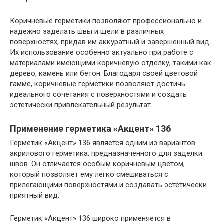
Коричневые герметики позволяют профессионально и
надежно заделать швы и щели в различных
поверхностях, придав им аккуратный и завершенный вид.
Их использование особенно актуально при работе с
материалами имеющими коричневую отделку, такими как
дерево, камень или бетон. Благодаря своей цветовой
гамме, коричневые герметики позволяют достичь
идеального сочетания с поверхностями и создать
эстетически привлекательный результат.
Применение герметика «Акцент» 136
Герметик «Акцент» 136 является одним из вариантов
акрилового герметика, предназначенного для заделки
швов. Он отличается особым коричневым цветом,
который позволяет ему легко смешиваться с
прилегающими поверхностями и создавать эстетически
приятный вид.
Герметик «Акцент» 136 широко применяется в