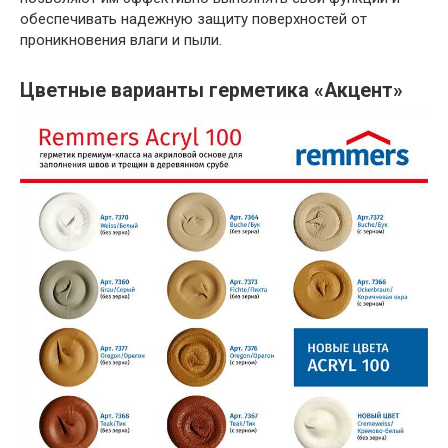
обеспечивать надежную защиту поверхностей от
проникновения влаги и пыли.
Цветные варианты герметика «Акцент»