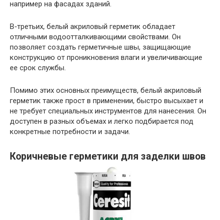
например на фасадах зданий.
В-третьих, белый акриловый герметик обладает
отличными водоотталкивающими свойствами. Он
позволяет создать герметичные швы, защищающие
конструкцию от проникновения влаги и увеличивающие
ее срок службы.
Помимо этих основных преимуществ, белый акриловый
герметик также прост в применении, быстро высыхает и
не требует специальных инструментов для нанесения. Он
доступен в разных объемах и легко подбирается под
конкретные потребности и задачи.
Коричневые герметики для заделки швов