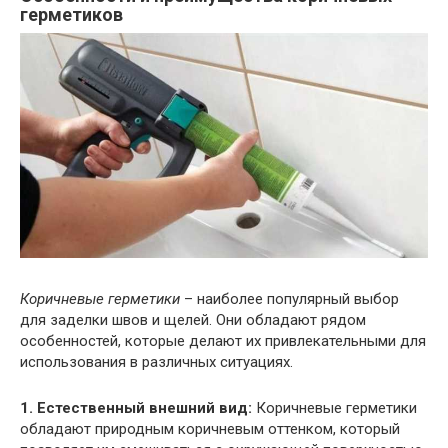
герметиков
Коричневые герметики
– наиболее популярный выбор
для заделки швов и щелей. Они обладают рядом
особенностей, которые делают их привлекательными для
использования в различных ситуациях.
1. Естественный внешний вид:
Коричневые герметики
обладают природным коричневым оттенком, который