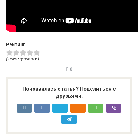
Рейтинг
( Пока оценок нет )
0
Понравилась статья? Поделиться с
друзьями: