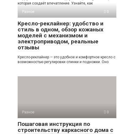
которая создаёт впечатление. Узнайте, как
Разное
0
Кресло-реклайнер: удобство и
стиль в одном, обзор кожаных
моделей с механизмом и
электроприводом, реальные
отзывы
Кресло-реклайнер — это удобное и комфортное кресло с
возможностью регулировки спинки и подножки. Оно
Разное
0
Пошаговая инструкция по
строительству каркасного дома с