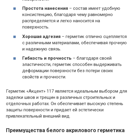
Простота нанесения
– состав имеет удобную
консистенцию, благодаря чему равномерно
распределяется и легко наносится на
поверхность.
Хорошая адгезия
– герметик отлично сцепляется
с различными материалами, обеспечивая прочную
и надежную связь.
Гибкость и прочность
– благодаря своей
эластичности, герметик способен выдерживать
деформации поверхности без потери своих
свойств и прочности.
Герметик «Акцент» 117 является идеальным выбором для
заделки швов и трещин в различных строительных и
отделочных работах. Он обеспечивает высокую степень
защиты поверхности и придает ей эстетически
привлекательный внешний вид.
Преимущества белого акрилового герметика