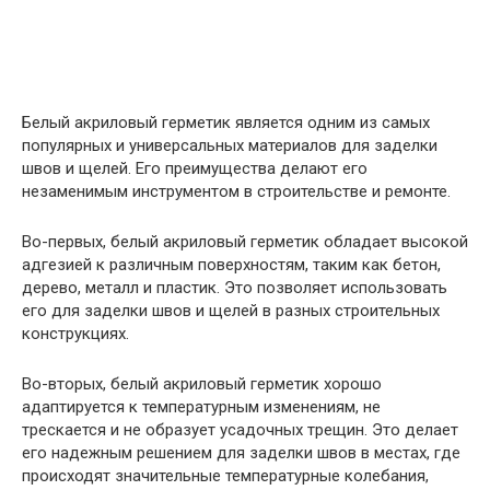
Белый акриловый герметик является одним из самых
популярных и универсальных материалов для заделки
швов и щелей. Его преимущества делают его
незаменимым инструментом в строительстве и ремонте.
Во-первых, белый акриловый герметик обладает высокой
адгезией к различным поверхностям, таким как бетон,
дерево, металл и пластик. Это позволяет использовать
его для заделки швов и щелей в разных строительных
конструкциях.
Во-вторых, белый акриловый герметик хорошо
адаптируется к температурным изменениям, не
трескается и не образует усадочных трещин. Это делает
его надежным решением для заделки швов в местах, где
происходят значительные температурные колебания,