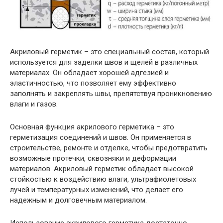
Акриловый герметик – это специальный состав, который
используется для заделки швов и щелей в различных
материалах. Он обладает хорошей адгезией и
эластичностью, что позволяет ему эффективно
заполнять и закреплять швы, препятствуя проникновению
влаги и газов.
Основная функция акрилового герметика – это
герметизация соединений и швов. Он применяется в
строительстве, ремонте и отделке, чтобы предотвратить
возможные протечки, сквозняки и деформации
материалов. Акриловый герметик обладает высокой
стойкостью к воздействию влаги, ультрафиолетовых
лучей и температурных изменений, что делает его
надежным и долговечным материалом.
Использование акрилового герметика достаточно