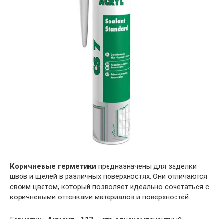
Коричневые герметики
предназначены для заделки
швов и щелей в различных поверхностях. Они отличаются
своим цветом, который позволяет идеально сочетаться с
коричневыми оттенками материалов и поверхностей.