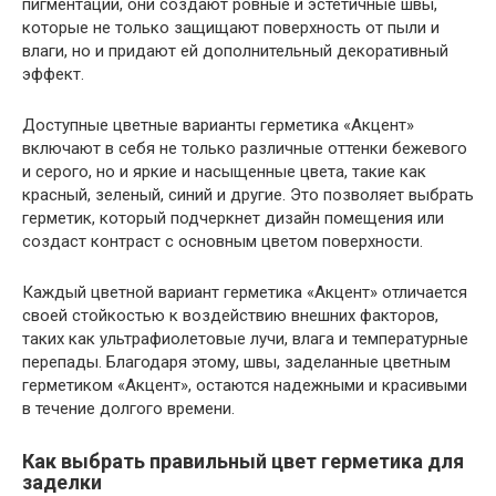
пигментации, они создают ровные и эстетичные швы,
которые не только защищают поверхность от пыли и
влаги, но и придают ей дополнительный декоративный
эффект.
Доступные цветные варианты герметика «Акцент»
включают в себя не только различные оттенки бежевого
и серого, но и яркие и насыщенные цвета, такие как
красный, зеленый, синий и другие. Это позволяет выбрать
герметик, который подчеркнет дизайн помещения или
создаст контраст с основным цветом поверхности.
Каждый цветной вариант герметика «Акцент» отличается
своей стойкостью к воздействию внешних факторов,
таких как ультрафиолетовые лучи, влага и температурные
перепады. Благодаря этому, швы, заделанные цветным
герметиком «Акцент», остаются надежными и красивыми
в течение долгого времени.
Как выбрать правильный цвет герметика для
заделки