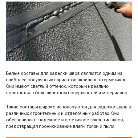
Белые составы для заделки швов являются одним из
наиболее популярных вариантов акриловых герметиков.
Они имеют светлый оттенок, который идеально
сочетается с большинством поверхностей и материалов.
Такие составы широко используются для заделки швов в
различных строительных и отделочных работах. Они
обеспечивают надежное и эстетичное закрытие швов,
предотвращая проникновение влаги, грязи и пыли.