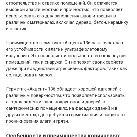
строительстве и отделке помещений. Он отличается
высокой эластичностью и прочностью, что позволяет
использовать его для заполнения швов и трещин в
различных материалах, включая дерево, бетон, керамику
и пластик.
Преимущество герметика «Акцент» 136 заключается в
его устойчивости к влаге и ультрафиолетовому
излучению. Это позволяет использовать его как внутри
помещений, так и снаружи. Он не теряет своих свойств
даже при воздействии агрессивных факторов, таких как
солнце, вода и мороз.
Герметик «Акцент» 136 обладает хорошей адгезией к
различным поверхностям, что позволяет использовать
его для заделки швов вокруг окон и дверей, в
сантехнических помещениях, на фасадах зданий и в
других местах, где требуется герметизация и защита от
проникновения влаги и грязи.
Особенности и преимущества коричневых