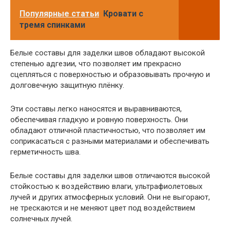
Популярные статьи
Кровати с
тремя спинками
Белые составы для заделки швов обладают высокой
степенью адгезии, что позволяет им прекрасно
сцепляться с поверхностью и образовывать прочную и
долговечную защитную плёнку.
Эти составы легко наносятся и выравниваются,
обеспечивая гладкую и ровную поверхность. Они
обладают отличной пластичностью, что позволяет им
соприкасаться с разными материалами и обеспечивать
герметичность шва.
Белые составы для заделки швов отличаются высокой
стойкостью к воздействию влаги, ультрафиолетовых
лучей и других атмосферных условий. Они не выгорают,
не трескаются и не меняют цвет под воздействием
солнечных лучей.