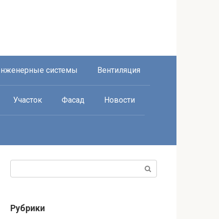
нженерные системы
Вентиляция
Участок
Фасад
Новости
Поиск:
Рубрики