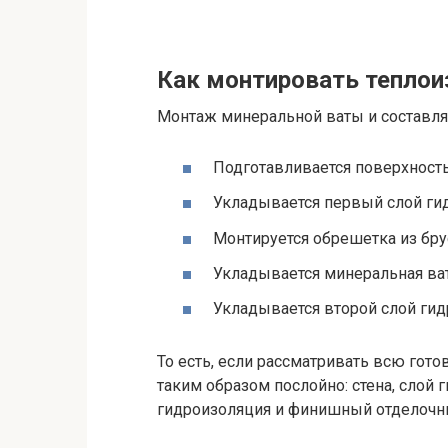
Как монтировать тепло
Монтаж минеральной ваты и составля
Подготавливается поверхность
Укладывается первый слой ги
Монтируется обрешетка из бру
Укладывается минеральная ват
Укладывается второй слой гид
То есть, если рассматривать всю гото
таким образом послойно: стена, слой 
гидроизоляция и финишный отделочн