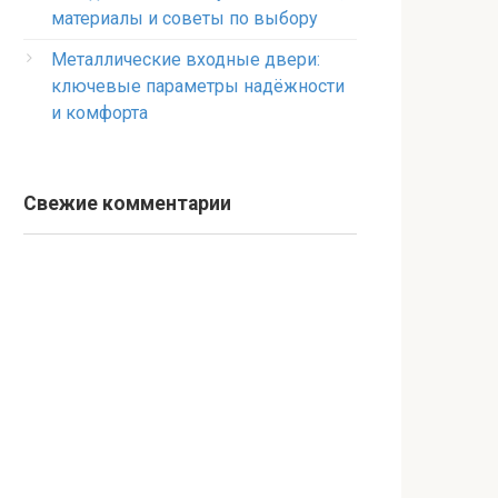
материалы и советы по выбору
Металлические входные двери:
ключевые параметры надёжности
и комфорта
Свежие комментарии