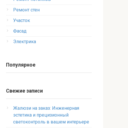
Ремонт стен
Участок
Фасад
Электрика
Популярное
Свежие записи
Жалюзи на заказ: Инженерная
эстетика и прецизионный
светоконтроль в вашем интерьере