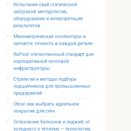
Испытания свай статической
нагрузкой: методология,
оборудование и интерпретация
результатов
Манометрические коллекторы и
запчасти: точность в каждой детали
RuPost: отечественный стандарт для
корпоративной почтовой
инфраструктуры
Стратегия и методы подбора
подшипников для промышленных
предприятий
Обои: как выбрать идеальное
покрытие для стен
Остекление балконов и лоджий: от
холодного к теплому — технологии,