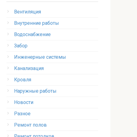
Вентиляция
Внутренние работы
Водоснабжение
Забор
Инженерные системы
Канализация
Кровля
Наружные работы
Новости
Разное
Ремонт полов
Ремонт потолков